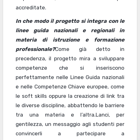
accreditate.
In che modo il progetto si integra con le
linee guida nazionali e regionali in
materia di istruzione e formazione
professionale?
Come già detto in
precedenza, il progetto mira a sviluppare
competenze che si inseriscono
perfettamente nelle Linee Guida nazionali
e nelle Competenze Chiave europee, come
le soft skills oppure la creazione di link tra
le diverse discipline, abbattendo le barriere
tra una materia e l’altra.Lanci, per
gentilezza, un messaggio agli studenti per
convincerli a partecipare a