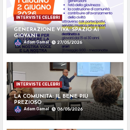
INTERVISTE CELEBRI
GENERAZIONE VIVA: SPAZIO AI
GIOVANI
Adam Gamal
27/05/2026
INTERVISTE CELEBRI
LA COMUNITÀ: IL BENE PIÙ
PREZIOSO
Adam Gamal
06/05/2026