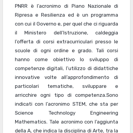
PNRR è l’acronimo di Piano Nazionale di
Ripresa e Resilienza ed è un programma
con cui il Governo e, per quel che ci riguarda
il Ministero dell’Istruzione, caldeggia
l’offerta di corsi extracurriculari presso le
scuole di ogni ordine e grado. Tali corsi
hanno come obiettivo lo sviluppo di
competenze digitali, l’utilizzo di didattiche
innovative volte all’approfondimento di
particolari tematiche, sviluppare e
arricchire ogni tipo di competenza.Sono
indicati con l’acronimo STEM, che sta per
Science Technology Engineering
Mathematics. Tale acronimo con l’aggiunta
della A, che indica la disciplina di Arte, tra la