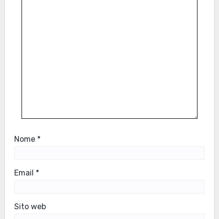
Nome
*
Email
*
Sito web