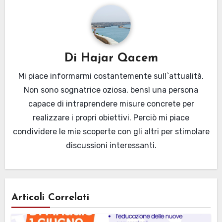
Di
Hajar Qacem
Mi piace informarmi costantemente sull`attualità.
Non sono sognatrice oziosa, bensì una persona
capace di intraprendere misure concrete per
realizzare i propri obiettivi. Perciò mi piace
condividere le mie scoperte con gli altri per stimolare
discussioni interessanti.
Articoli Correlati