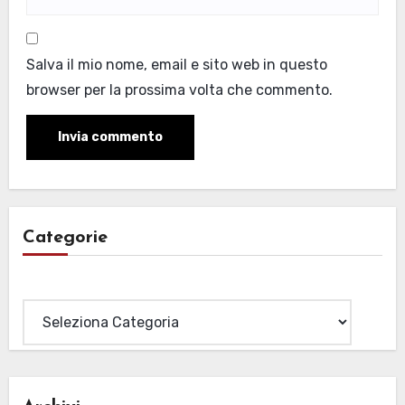
Salva il mio nome, email e sito web in questo
browser per la prossima volta che commento.
Categorie
Categorie