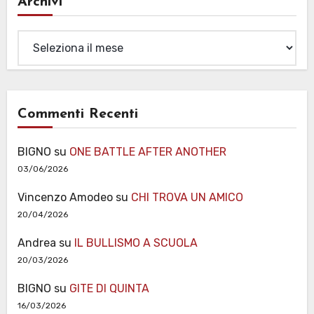
Archivi
Archivi
Commenti Recenti
BIGNO
su
ONE BATTLE AFTER ANOTHER
03/06/2026
Vincenzo Amodeo
su
CHI TROVA UN AMICO
20/04/2026
Andrea
su
IL BULLISMO A SCUOLA
20/03/2026
BIGNO
su
GITE DI QUINTA
16/03/2026