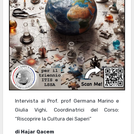
Intervista ai Prof. prof Germana Marino e
Giulia Vighi, Coordinatrici del Corso:
“Riscoprire la Cultura dei Saperi”
di Hajar Qacem