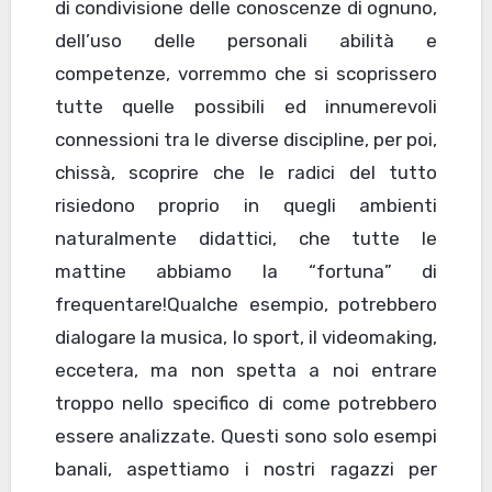
di condivisione delle conoscenze di ognuno,
dell’uso delle personali abilità e
competenze, vorremmo che si scoprissero
tutte quelle possibili ed innumerevoli
connessioni tra le diverse discipline, per poi,
chissà, scoprire che le radici del tutto
risiedono proprio in quegli ambienti
naturalmente didattici, che tutte le
mattine abbiamo la “fortuna” di
frequentare!Qualche esempio, potrebbero
dialogare la musica, lo sport, il videomaking,
eccetera, ma non spetta a noi entrare
troppo nello specifico di come potrebbero
essere analizzate. Questi sono solo esempi
banali, aspettiamo i nostri ragazzi per