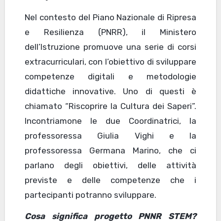
Nel contesto del Piano Nazionale di Ripresa
e Resilienza (PNRR), il Ministero
dell’Istruzione promuove una serie di corsi
extracurriculari, con l’obiettivo di sviluppare
competenze digitali e metodologie
didattiche innovative. Uno di questi è
chiamato “Riscoprire la Cultura dei Saperi”.
Incontriamone le due Coordinatrici, la
professoressa Giulia Vighi e la
professoressa Germana Marino, che ci
parlano degli obiettivi, delle attività
previste e delle competenze che i
partecipanti potranno sviluppare.
Cosa significa progetto PNNR STEM?