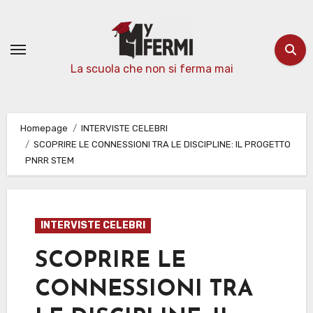
Passa
al
contenuto
La scuola che non si ferma mai
Homepage
INTERVISTE CELEBRI
SCOPRIRE LE CONNESSIONI TRA LE DISCIPLINE: IL PROGETTO
PNRR STEM
INTERVISTE CELEBRI
SCOPRIRE LE
CONNESSIONI TRA