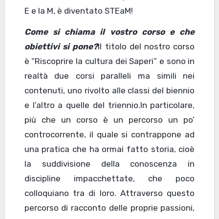
E e la M, è diventato STEaM!
Come si chiama il vostro corso e che
obiettivi si pone?
Il titolo del nostro corso
è “Riscoprire la cultura dei Saperi” e sono in
realtà due corsi paralleli ma simili nei
contenuti, uno rivolto alle classi del biennio
e l’altro a quelle del triennio.In particolare,
più che un corso è un percorso un po’
controcorrente, il quale si contrappone ad
una pratica che ha ormai fatto storia, cioè
la suddivisione della conoscenza in
discipline impacchettate, che poco
colloquiano tra di loro. Attraverso questo
percorso di racconto delle proprie passioni,