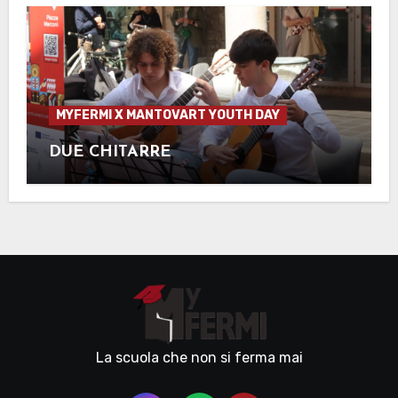
MYFERMI X MANTOVART YOUTH DAY
DUE CHITARRE
La scuola che non si ferma mai