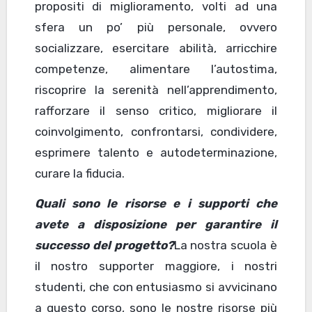
propositi di miglioramento, volti ad una
sfera un po’ più personale, ovvero
socializzare, esercitare abilità, arricchire
competenze, alimentare l’autostima,
riscoprire la serenità nell’apprendimento,
rafforzare il senso critico, migliorare il
coinvolgimento, confrontarsi, condividere,
esprimere talento e autodeterminazione,
curare la fiducia.
Quali sono le risorse e i supporti che
avete a disposizione per garantire il
successo del progetto?
La nostra scuola è
il nostro supporter maggiore, i nostri
studenti, che con entusiasmo si avvicinano
a questo corso, sono le nostre risorse più