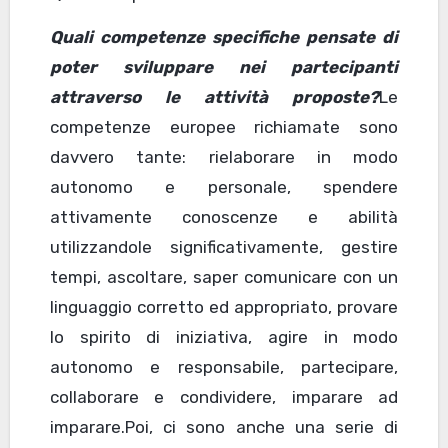
Quali competenze specifiche pensate di
poter sviluppare nei partecipanti
attraverso le attività proposte?
Le
competenze europee richiamate sono
davvero tante: rielaborare in modo
autonomo e personale, spendere
attivamente conoscenze e abilità
utilizzandole significativamente, gestire
tempi, ascoltare, saper comunicare con un
linguaggio corretto ed appropriato, provare
lo spirito di iniziativa, agire in modo
autonomo e responsabile, partecipare,
collaborare e condividere, imparare ad
imparare.Poi, ci sono anche una serie di