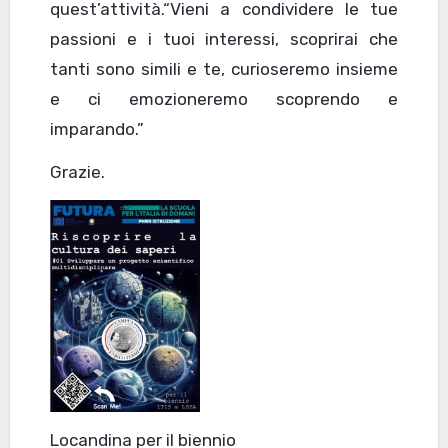
quest’attività.“Vieni a condividere le tue
passioni e i tuoi interessi, scoprirai che
tanti sono simili e te, curioseremo insieme
e ci emozioneremo scoprendo e
imparando.”
Grazie.
Locandina per il biennio