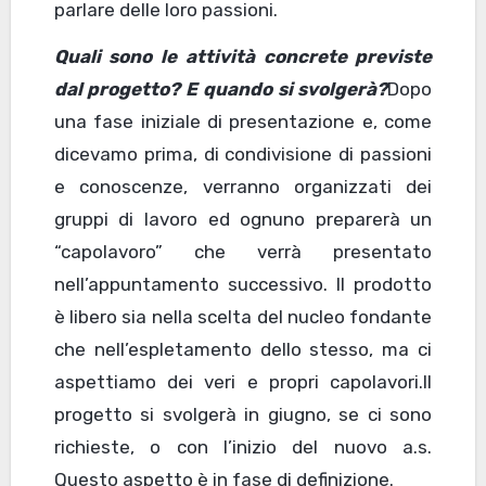
parlare delle loro passioni.
Quali sono le attività concrete previste
dal progetto? E quando si svolgerà?
Dopo
una fase iniziale di presentazione e, come
dicevamo prima, di condivisione di passioni
e conoscenze, verranno organizzati dei
gruppi di lavoro ed ognuno preparerà un
“capolavoro” che verrà presentato
nell’appuntamento successivo. Il prodotto
è libero sia nella scelta del nucleo fondante
che nell’espletamento dello stesso, ma ci
aspettiamo dei veri e propri capolavori.Il
progetto si svolgerà in giugno, se ci sono
richieste, o con l’inizio del nuovo a.s.
Questo aspetto è in fase di definizione.