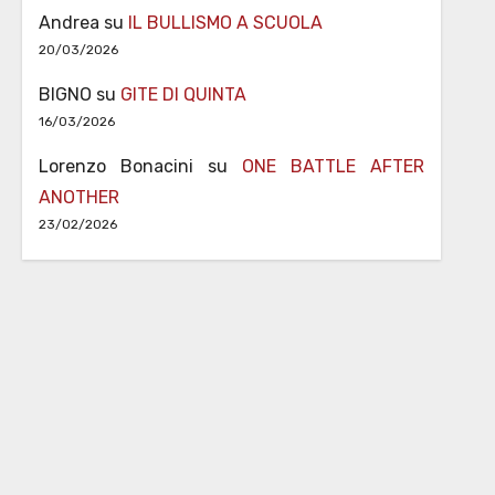
Andrea
su
IL BULLISMO A SCUOLA
20/03/2026
BIGNO
su
GITE DI QUINTA
16/03/2026
Lorenzo Bonacini
su
ONE BATTLE AFTER
ANOTHER
23/02/2026