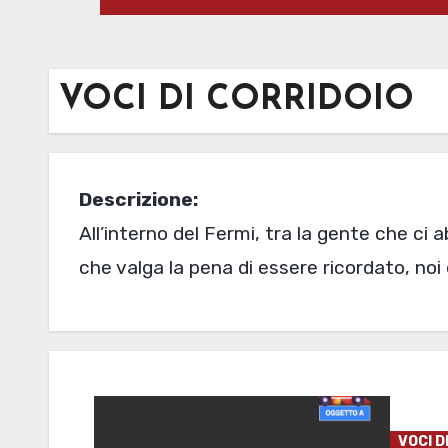
VOCI DI CORRIDOIO
Descrizione:
All’interno del Fermi, tra la gente che ci a
che valga la pena di essere ricordato, noi
VOCI D