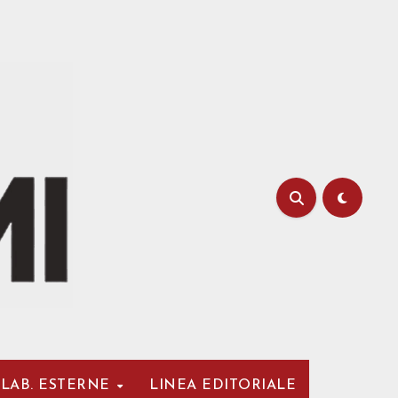
LAB. ESTERNE
LINEA EDITORIALE