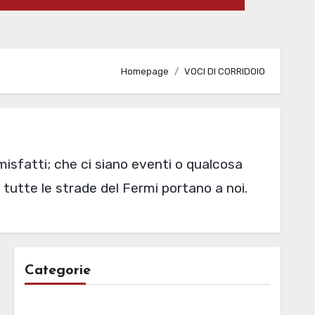
Homepage
VOCI DI CORRIDOIO
e misfatti; che ci siano eventi o qualcosa
 tutte le strade del Fermi portano a noi.
Categorie
Categorie