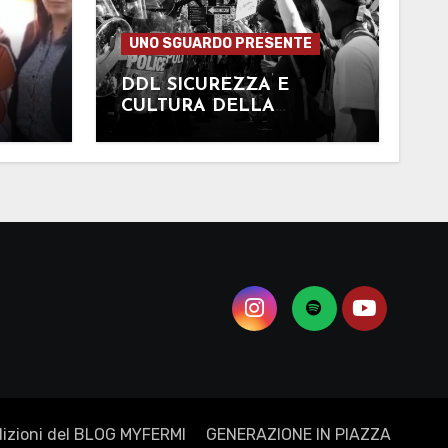
UNO SGUARDO PRESENTE
DDL SICUREZZA E
CULTURA DELLA
REPRESSIONE
dizioni del BLOG MYFERMI
GENERAZIONE IN PIAZZA