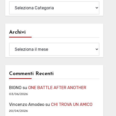
Archivi
Archivi
Commenti Recenti
BIGNO
su
ONE BATTLE AFTER ANOTHER
03/06/2026
Vincenzo Amodeo
su
CHI TROVA UN AMICO
20/04/2026