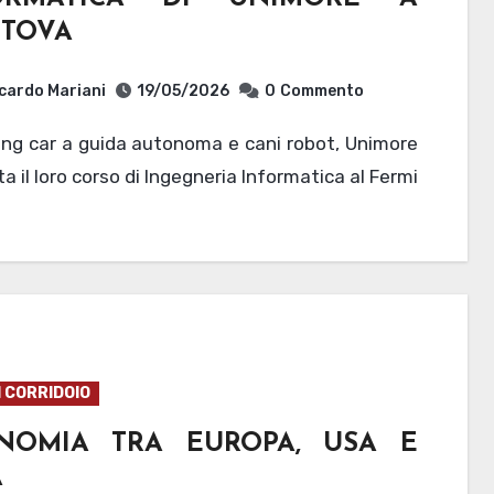
TOVA
cardo Mariani
19/05/2026
0
Commento
a il loro corso di Ingegneria Informatica al Fermi
I CORRIDOIO
NOMIA TRA EUROPA, USA E
A