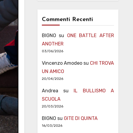
Commenti Recenti
BIGNO
su
ONE BATTLE AFTER
ANOTHER
03/06/2026
Vincenzo Amodeo
su
CHI TROVA
UN AMICO
20/04/2026
Andrea
su
IL BULLISMO A
SCUOLA
20/03/2026
BIGNO
su
GITE DI QUINTA
16/03/2026