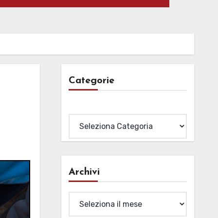
Categorie
Categorie
Archivi
Archivi