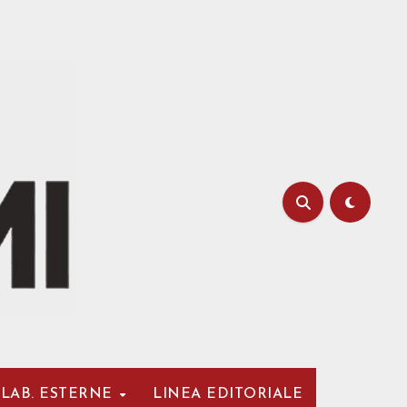
LAB. ESTERNE
LINEA EDITORIALE