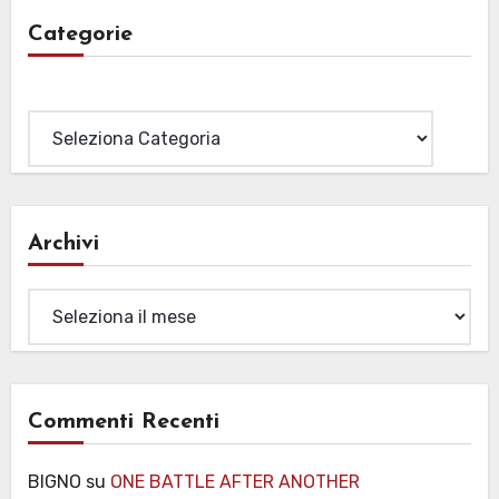
Categorie
Categorie
Archivi
Archivi
Commenti Recenti
BIGNO
su
ONE BATTLE AFTER ANOTHER