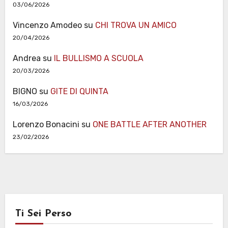
03/06/2026
Vincenzo Amodeo
su
CHI TROVA UN AMICO
20/04/2026
Andrea
su
IL BULLISMO A SCUOLA
20/03/2026
BIGNO
su
GITE DI QUINTA
16/03/2026
Lorenzo Bonacini
su
ONE BATTLE AFTER ANOTHER
23/02/2026
Ti Sei Perso