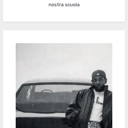
nostra scuola