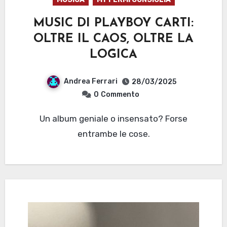
MUSIC DI PLAYBOY CARTI:
OLTRE IL CAOS, OLTRE LA
LOGICA
Andrea Ferrari
28/03/2025
0
Commento
Un album geniale o insensato? Forse
entrambe le cose.