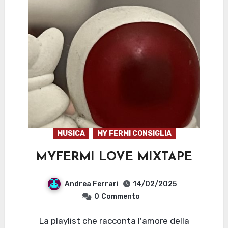
MUSICA
MY FERMI CONSIGLIA
MYFERMI LOVE MIXTAPE
Andrea Ferrari
14/02/2025
0
Commento
La playlist che racconta l'amore della