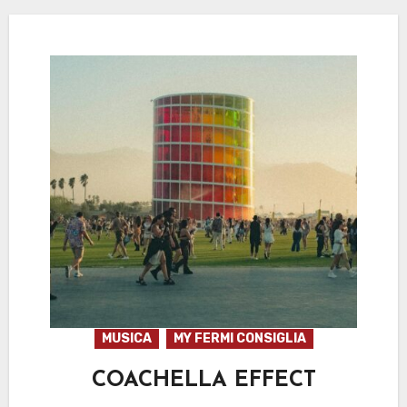
MUSICA
MY FERMI CONSIGLIA
COACHELLA EFFECT