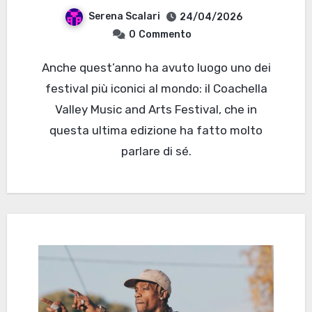
Serena Scalari
24/04/2026
0
Commento
Anche quest’anno ha avuto luogo uno dei
festival più iconici al mondo: il Coachella
Valley Music and Arts Festival, che in
questa ultima edizione ha fatto molto
parlare di sé.