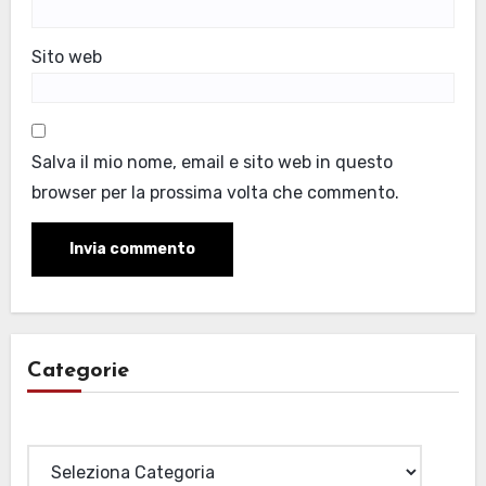
Sito web
Salva il mio nome, email e sito web in questo
browser per la prossima volta che commento.
Categorie
Categorie