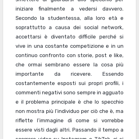
iniziare finalmente a vedersi davvero.
Secondo la studentessa, alla loro età e
soprattutto a causa dei social network,
accettarsi è diventato difficile perché si
vive in una costante competizione e in un
continuo confronto con storie, post e like,
che ormai sembrano essere la cosa più
importante da ricevere. Essendo
costantemente esposti sui propri profili, i
commenti negativi sono sempre in agguato
e il problema principale è che lo specchio
non mostra più l’individuo per ciò che è, ma
riflette l’immagine di come si vorrebbe
essere visti dagli altri. Passando il tempo a