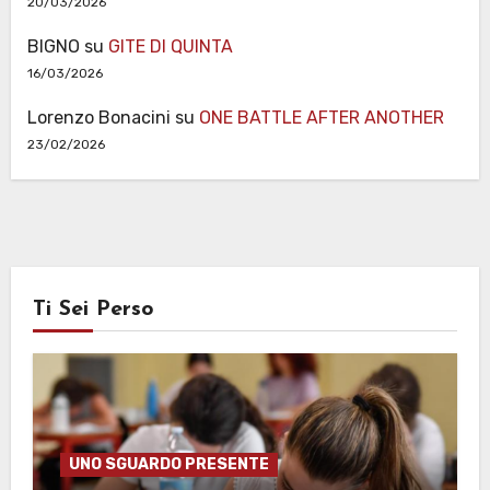
20/03/2026
BIGNO
su
GITE DI QUINTA
16/03/2026
Lorenzo Bonacini
su
ONE BATTLE AFTER ANOTHER
23/02/2026
Ti Sei Perso
UNO SGUARDO PRESENTE