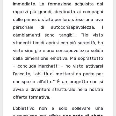
immediate. La formazione acquisita dai
ragazzi più grandi, destinata ai compagni
delle prime, è stata per loro stessi una leva
personale di autoconsapevolezza. I
cambiamenti sono tangibili: “Ho visto
studenti timidi aprirsi con più serenità, ho
visto sinergie e una consapevolezza solida
della dimensione emotiva. Ma soprattutto
– conclude Marchetti – ho visto attivarsi
l’ascolto, l’abilità di mettersi da parte per
dar spazio all’altro.” È un progetto che si
avvia a diventare strutturale nella nostra
offerta formativa.
L’obiettivo non è solo sollevare una