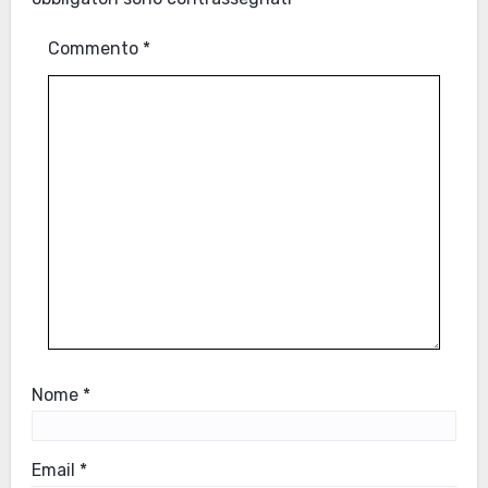
Commento
*
Nome
*
Email
*