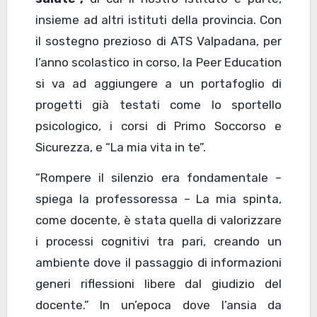
insieme ad altri istituti della provincia. Con
il sostegno prezioso di ATS Valpadana, per
l’anno scolastico in corso, la Peer Education
si va ad aggiungere a un portafoglio di
progetti già testati come lo sportello
psicologico, i corsi di Primo Soccorso e
Sicurezza, e “La mia vita in te”.
“Rompere il silenzio era fondamentale –
spiega la professoressa – La mia spinta,
come docente, è stata quella di valorizzare
i processi cognitivi tra pari, creando un
ambiente dove il passaggio di informazioni
generi riflessioni libere dal giudizio del
docente.” In un’epoca dove l’ansia da