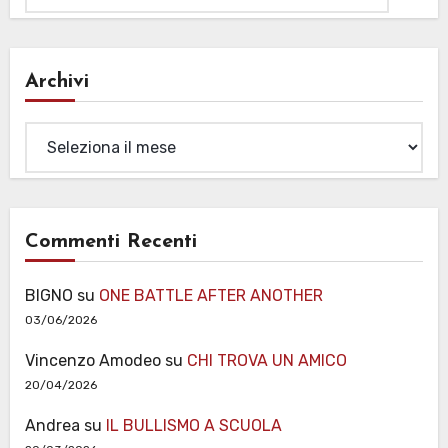
Archivi
Archivi
Commenti Recenti
BIGNO
su
ONE BATTLE AFTER ANOTHER
03/06/2026
Vincenzo Amodeo
su
CHI TROVA UN AMICO
20/04/2026
Andrea
su
IL BULLISMO A SCUOLA