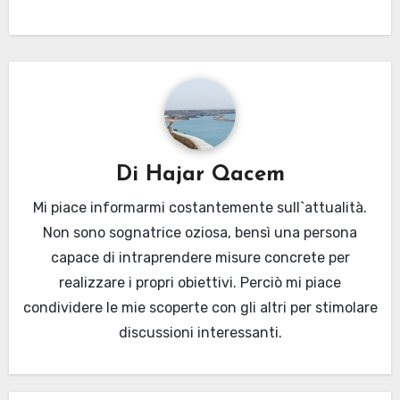
Di
Hajar Qacem
Mi piace informarmi costantemente sull`attualità.
Non sono sognatrice oziosa, bensì una persona
capace di intraprendere misure concrete per
realizzare i propri obiettivi. Perciò mi piace
condividere le mie scoperte con gli altri per stimolare
discussioni interessanti.