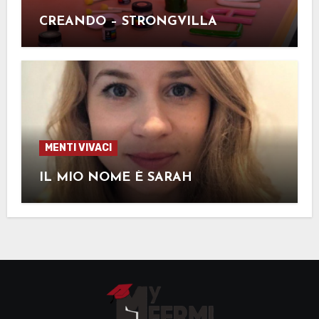
CREANDO – STRONGVILLA
MENTI VIVACI
IL MIO NOME È SARAH