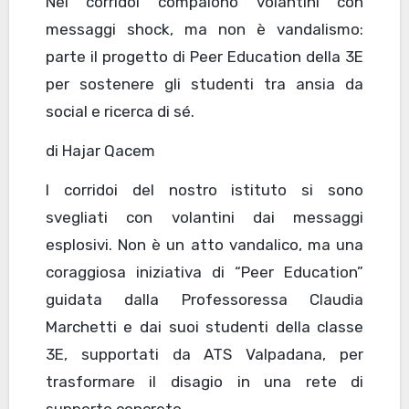
Nei corridoi compaiono volantini con
messaggi shock, ma non è vandalismo:
parte il progetto di Peer Education della 3E
per sostenere gli studenti tra ansia da
social e ricerca di sé.
di Hajar Qacem
I corridoi del nostro istituto si sono
svegliati con volantini dai messaggi
esplosivi. Non è un atto vandalico, ma una
coraggiosa iniziativa di “Peer Education”
guidata dalla Professoressa Claudia
Marchetti e dai suoi studenti della classe
3E, supportati da ATS Valpadana, per
trasformare il disagio in una rete di