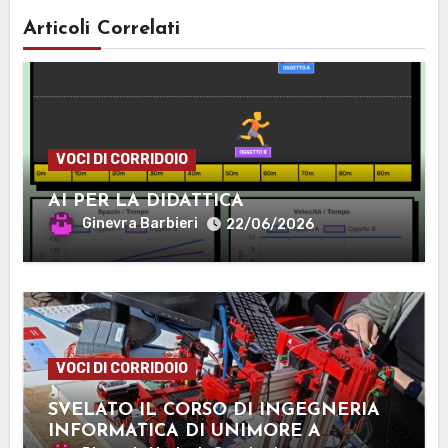
Articoli Correlati
VOCI DI CORRIDOIO
AI PER LA DIDATTICA
Ginevra Barbieri
22/06/2026
VOCI DI CORRIDOIO
SVELATO IL CORSO DI INGEGNERIA
INFORMATICA DI UNIMORE A