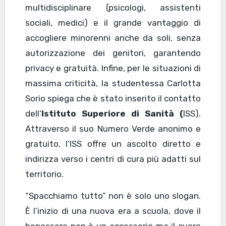
multidisciplinare (psicologi, assistenti
sociali, medici) e il grande vantaggio di
accogliere minorenni anche da soli, senza
autorizzazione dei genitori, garantendo
privacy e gratuità. Infine, per le situazioni di
massima criticità, la studentessa Carlotta
Sorio spiega che è stato inserito il contatto
dell’
Istituto Superiore di Sanità (
ISS).
Attraverso il suo Numero Verde anonimo e
gratuito, l’ISS offre un ascolto diretto e
indirizza verso i centri di cura più adatti sul
territorio.
“Spacchiamo tutto” non è solo uno slogan.
È l’inizio di una nuova era a scuola, dove il