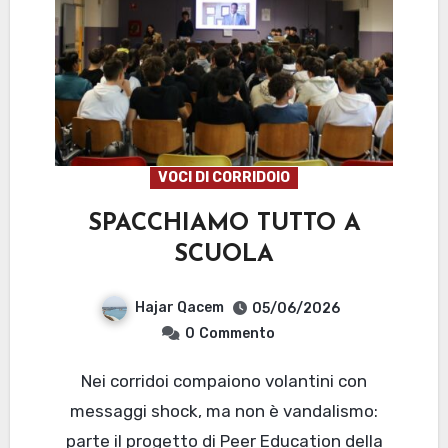
VOCI DI CORRIDOIO
SPACCHIAMO TUTTO A
SCUOLA
Hajar Qacem
05/06/2026
0
Commento
Nei corridoi compaiono volantini con
messaggi shock, ma non è vandalismo:
parte il progetto di Peer Education della