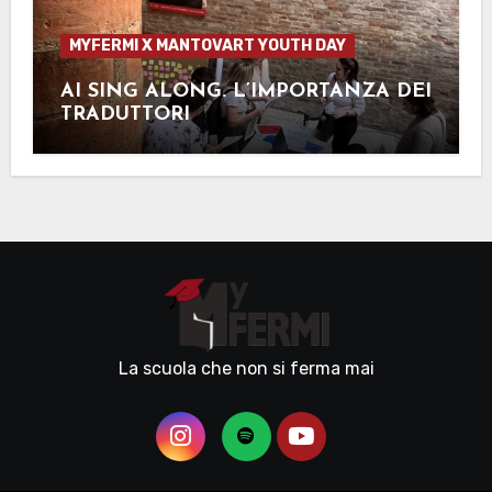
MYFERMI X MANTOVART YOUTH DAY
AI SING ALONG. L’IMPORTANZA DEI
TRADUTTORI
La scuola che non si ferma mai