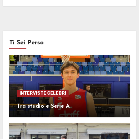
Ti Sei Perso
INTERVISTE CELEBRI
Tra studio e Serie A