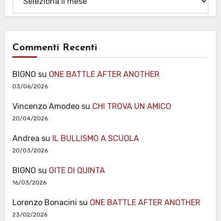
Commenti Recenti
BIGNO
su
ONE BATTLE AFTER ANOTHER
03/06/2026
Vincenzo Amodeo
su
CHI TROVA UN AMICO
20/04/2026
Andrea
su
IL BULLISMO A SCUOLA
20/03/2026
BIGNO
su
GITE DI QUINTA
16/03/2026
Lorenzo Bonacini
su
ONE BATTLE AFTER ANOTHER
23/02/2026