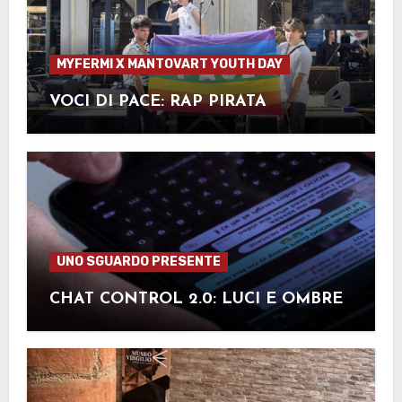
MYFERMI X MANTOVART YOUTH DAY
VOCI DI PACE: RAP PIRATA
UNO SGUARDO PRESENTE
CHAT CONTROL 2.0: LUCI E OMBRE