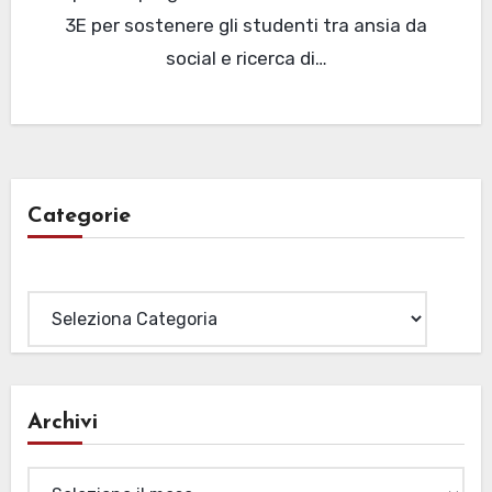
3E per sostenere gli studenti tra ansia da
social e ricerca di…
Categorie
Categorie
Archivi
Archivi