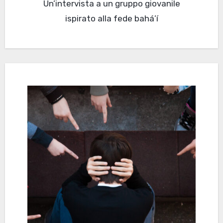
Un’intervista a un gruppo giovanile
ispirato alla fede bahá’í