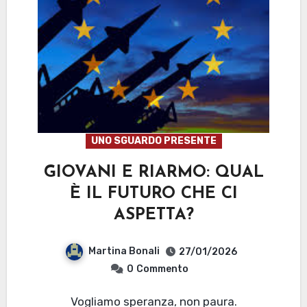
UNO SGUARDO PRESENTE
GIOVANI E RIARMO: QUAL
È IL FUTURO CHE CI
ASPETTA?
Martina Bonali
27/01/2026
0
Commento
Vogliamo speranza, non paura.