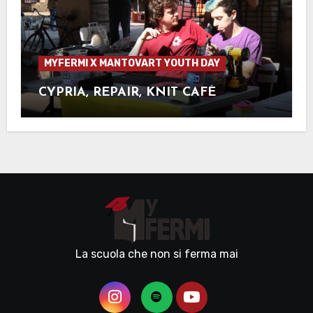
MYFERMI X MANTOVART YOUTH DAY
CYPRIA, REPAIR, KNIT CAFÈ
La scuola che non si ferma mai