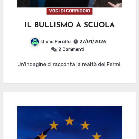
VOCI DI CORRIDOIO
IL BULLISMO A SCUOLA
Giulio Peruffo
27/01/2026
2
Commenti
Un'indagine ci racconta la realtà del Fermi.