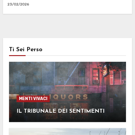
23/02/2026
Ti Sei Perso
MENTI VIVACI
IL TRIBUNALE DEI SENTIMENTI