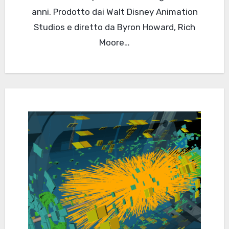
anni. Prodotto dai Walt Disney Animation
Studios e diretto da Byron Howard, Rich
Moore…