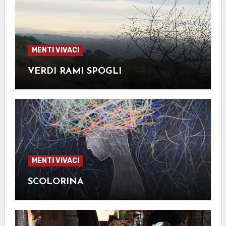
MENTI VIVACI
VERDI RAMI SPOGLI
MENTI VIVACI
SCOLORINA