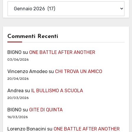
Archivi
Commenti Recenti
BIGNO
su
ONE BATTLE AFTER ANOTHER
03/06/2026
Vincenzo Amodeo
su
CHI TROVA UN AMICO
20/04/2026
Andrea
su
IL BULLISMO A SCUOLA
20/03/2026
BIGNO
su
GITE DI QUINTA
16/03/2026
Lorenzo Bonacini
su
ONE BATTLE AFTER ANOTHER