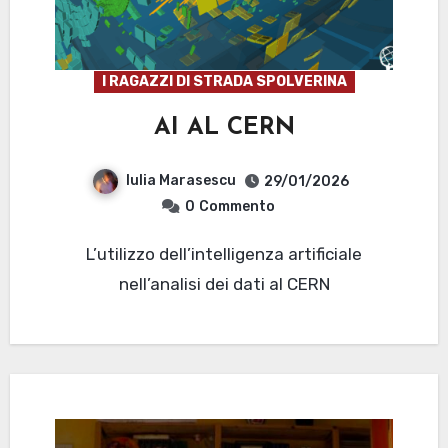
I RAGAZZI DI STRADA SPOLVERINA
AI AL CERN
Iulia Marasescu
29/01/2026
0
Commento
L’utilizzo dell’intelligenza artificiale
nell’analisi dei dati al CERN