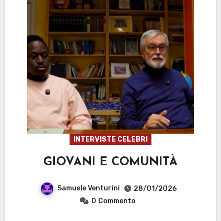
INTERVISTE CELEBRI
GIOVANI E COMUNITÀ
Samuele Venturini
28/01/2026
0
Commento