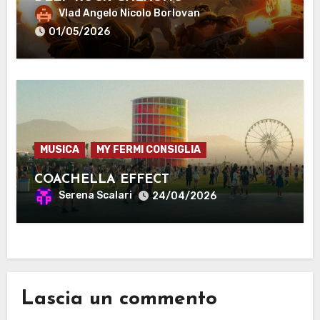
Vlad Angelo Nicolo Borlovan
01/05/2026
MUSICA
MY FERMI CONSIGLIA
COACHELLA EFFECT
Serena Scalari
24/04/2026
Lascia un commento