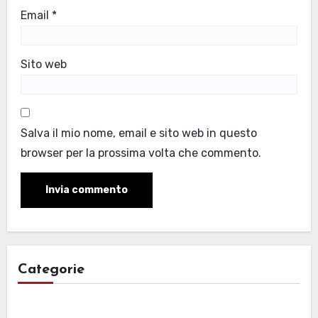
Email
*
Sito web
Salva il mio nome, email e sito web in questo
browser per la prossima volta che commento.
Categorie
Categorie