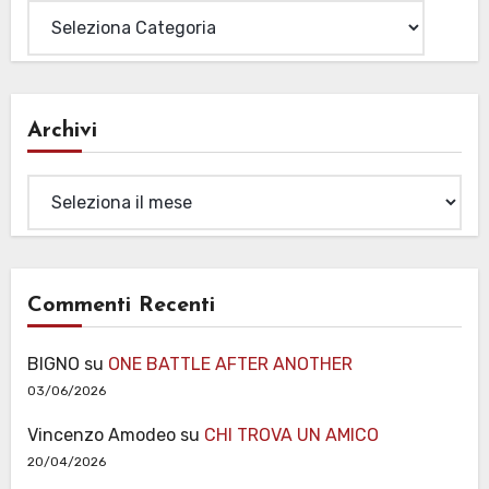
Archivi
Archivi
Commenti Recenti
BIGNO
su
ONE BATTLE AFTER ANOTHER
03/06/2026
Vincenzo Amodeo
su
CHI TROVA UN AMICO
20/04/2026