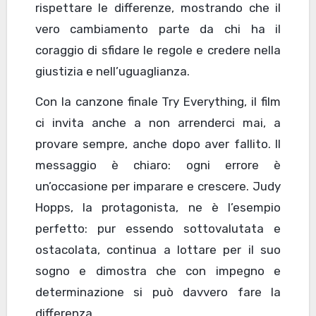
rispettare le differenze, mostrando che il
vero cambiamento parte da chi ha il
coraggio di sfidare le regole e credere nella
giustizia e nell’uguaglianza.
Con la canzone finale Try Everything, il film
ci invita anche a non arrenderci mai, a
provare sempre, anche dopo aver fallito. Il
messaggio è chiaro: ogni errore è
un’occasione per imparare e crescere. Judy
Hopps, la protagonista, ne è l’esempio
perfetto: pur essendo sottovalutata e
ostacolata, continua a lottare per il suo
sogno e dimostra che con impegno e
determinazione si può davvero fare la
differenza.