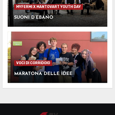
MYFERMI X MANTOVART YOUTH DAY
SUONI D’EBANO
VOCI DI CORRIDOIO
MARATONA DELLE IDEE