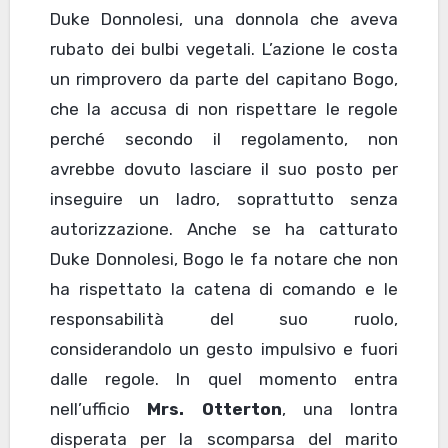
Duke Donnolesi, una donnola che aveva
rubato dei bulbi vegetali. L’azione le costa
un rimprovero da parte del capitano Bogo,
che la accusa di non rispettare le regole
perché secondo il regolamento, non
avrebbe dovuto lasciare il suo posto per
inseguire un ladro, soprattutto senza
autorizzazione. Anche se ha catturato
Duke Donnolesi, Bogo le fa notare che non
ha rispettato la catena di comando e le
responsabilità del suo ruolo,
considerandolo un gesto impulsivo e fuori
dalle regole. In quel momento entra
nell’ufficio
Mrs. Otterton
, una lontra
disperata per la scomparsa del marito