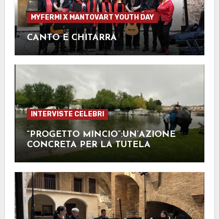
MYFERMI X MANTOVART YOUTH DAY
CANTO E CHITARRA
INTERVISTE CELEBRI
“PROGETTO MINCIO”:UN’AZIONE
CONCRETA PER LA TUTELA
DELL’AMBIENTE