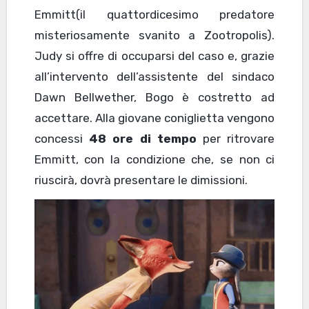
Emmitt(il quattordicesimo predatore
misteriosamente svanito a Zootropolis).
Judy si offre di occuparsi del caso e, grazie
all’intervento dell’assistente del sindaco
Dawn Bellwether, Bogo è costretto ad
accettare. Alla giovane coniglietta vengono
concessi
48 ore di tempo
per ritrovare
Emmitt, con la condizione che, se non ci
riuscirà, dovrà presentare le dimissioni.