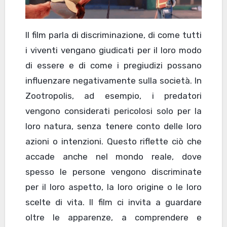
Il film parla di discriminazione, di come tutti
i viventi vengano giudicati per il loro modo
di essere e di come i pregiudizi possano
influenzare negativamente sulla società. In
Zootropolis, ad esempio, i predatori
vengono considerati pericolosi solo per la
loro natura, senza tenere conto delle loro
azioni o intenzioni. Questo riflette ciò che
accade anche nel mondo reale, dove
spesso le persone vengono discriminate
per il loro aspetto, la loro origine o le loro
scelte di vita. Il film ci invita a guardare
oltre le apparenze, a comprendere e