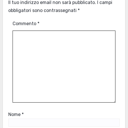
Il tuo indirizzo email non sarà pubblicato.
I campi
obbligatori sono contrassegnati
*
Commento
*
Nome
*