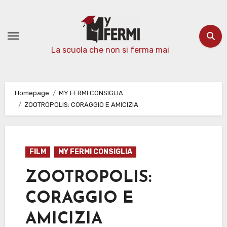
Passa
al
contenuto
La scuola che non si ferma mai
Homepage
MY FERMI CONSIGLIA
ZOOTROPOLIS: CORAGGIO E AMICIZIA
FILM
MY FERMI CONSIGLIA
ZOOTROPOLIS:
CORAGGIO E
AMICIZIA