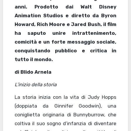
anni. Prodotto dai Walt Disney
Animation Studios e diretto da Byron
Howard, Rich Moore e Jared Bush, il film
ha saputo unire intrattenimento,
comicità e un forte messaggio sociale,
conquistando pubblico e critica in
tutto il mondo.
di Blido Arnela
L’inizio della storia
La storia inizia con la vita di Judy Hopps
(doppiata da Ginnifer Goodwin), una
coniglietta originaria di Bunnyburrow, che
coltiva il suo sogno d’infanzia di diventare