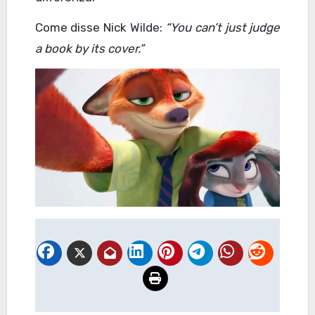
Come disse Nick Wilde:
“You can’t just judge
a book by its cover.”