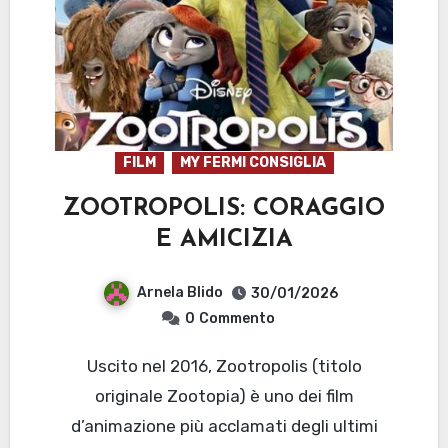
FILM
MY FERMI CONSIGLIA
ZOOTROPOLIS: CORAGGIO
E AMICIZIA
Arnela Blido
30/01/2026
0
Commento
Uscito nel 2016, Zootropolis (titolo
originale Zootopia) è uno dei film
d’animazione più acclamati degli ultimi