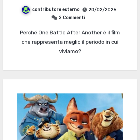
contributore esterno
20/02/2026
2
Commenti
Perché One Battle After Another è il film
che rappresenta meglio il periodo in cui
viviamo?