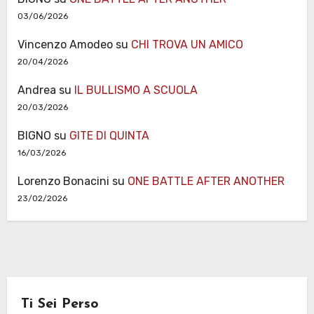
03/06/2026
Vincenzo Amodeo
su
CHI TROVA UN AMICO
20/04/2026
Andrea
su
IL BULLISMO A SCUOLA
20/03/2026
BIGNO
su
GITE DI QUINTA
16/03/2026
Lorenzo Bonacini
su
ONE BATTLE AFTER ANOTHER
23/02/2026
Ti Sei Perso