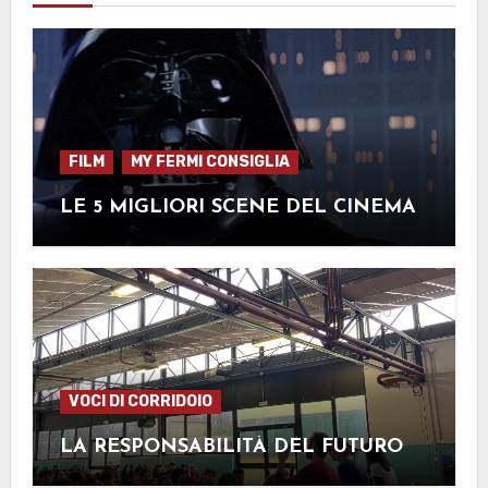
FILM
MY FERMI CONSIGLIA
LE 5 MIGLIORI SCENE DEL CINEMA
VOCI DI CORRIDOIO
LA RESPONSABILITÀ DEL FUTURO