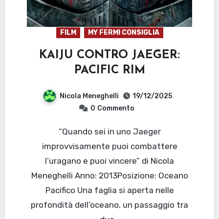
FILM
MY FERMI CONSIGLIA
KAIJU CONTRO JAEGER:
PACIFIC RIM
Nicola Meneghelli
19/12/2025
0
Commento
“Quando sei in uno Jaeger
improvvisamente puoi combattere
l’uragano e puoi vincere” di Nicola
Meneghelli Anno: 2013Posizione: Oceano
Pacifico Una faglia si aperta nelle
profondità dell’oceano, un passaggio tra