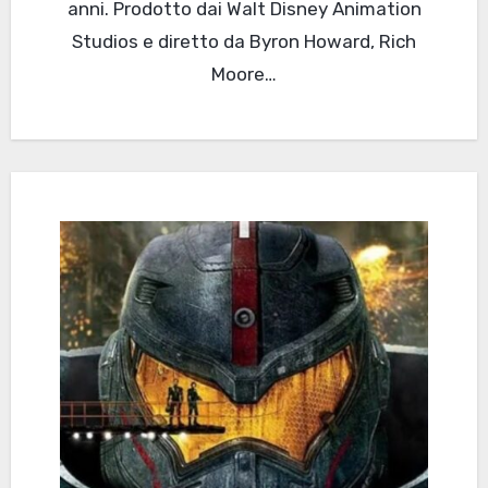
anni. Prodotto dai Walt Disney Animation
Studios e diretto da Byron Howard, Rich
Moore…