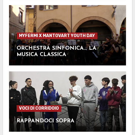
MYFERMI X MANTOVART YOUTH DAY
ORCHESTRA SINFONICA… LA
MUSICA CLASSICA
VOCI DI CORRIDOIO
RAPPANDOCI SOPRA