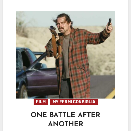
FILM
MY FERMI CONSIGLIA
ONE BATTLE AFTER
ANOTHER