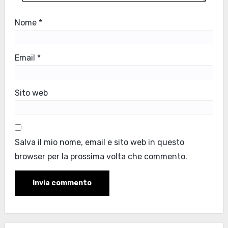
Nome
*
Email
*
Sito web
Salva il mio nome, email e sito web in questo
browser per la prossima volta che commento.