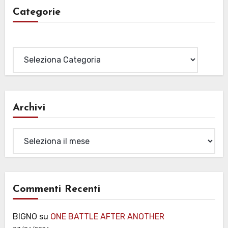
Categorie
Categorie
Archivi
Archivi
Commenti Recenti
BIGNO
su
ONE BATTLE AFTER ANOTHER