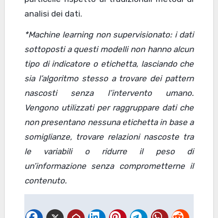
analisi dei dati.
*Machine learning non supervisionato: i dati
sottoposti a questi modelli non hanno alcun
tipo di indicatore o etichetta, lasciando che
sia l’algoritmo stesso a trovare dei pattern
nascosti senza l’intervento umano.
Vengono utilizzati per raggruppare dati che
non presentano nessuna etichetta in base a
somiglianze, trovare relazioni nascoste tra
le variabili o ridurre il peso di
un’informazione senza comprometterne il
contenuto.