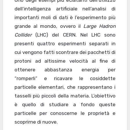
dell’intelligenza artificiale nell’analisi di
importanti moli di dati è l’esperimento più
grande al mondo, ovvero il
Large Hadron
Collider
(LHC) del CERN. Nel LHC sono
presenti quattro esperimenti separati in
cui vengono fatti scontrare dei pacchetti di
protoni ad altissime velocità al fine di
ottenere abbastanza energia per
“romperli” e ricavare le cosiddette
particelle elementari, che rappresentano i
tasselli più piccoli della materia. L’obiettivo
è quello di studiare a fondo queste
particelle per conoscerne le proprietà e
scoprirne di nuove.