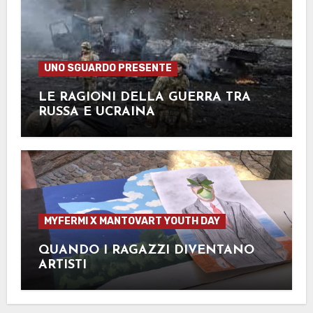
UNO SGUARDO PRESENTE
LE RAGIONI DELLA GUERRA TRA
RUSSA E UCRAINA
MYFERMI X MANTOVART YOUTH DAY
QUANDO I RAGAZZI DIVENTANO
ARTISTI