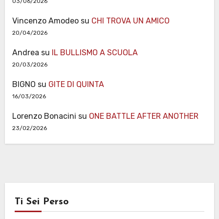
03/06/2026
Vincenzo Amodeo
su
CHI TROVA UN AMICO
20/04/2026
Andrea
su
IL BULLISMO A SCUOLA
20/03/2026
BIGNO
su
GITE DI QUINTA
16/03/2026
Lorenzo Bonacini
su
ONE BATTLE AFTER ANOTHER
23/02/2026
Ti Sei Perso