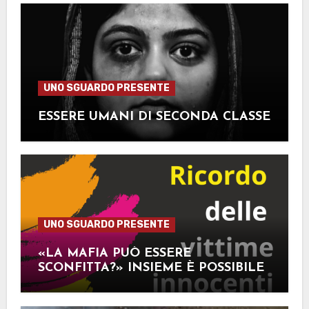
UNO SGUARDO PRESENTE
ESSERE UMANI DI SECONDA CLASSE
UNO SGUARDO PRESENTE
«LA MAFIA PUÒ ESSERE
SCONFITTA?» INSIEME È POSSIBILE