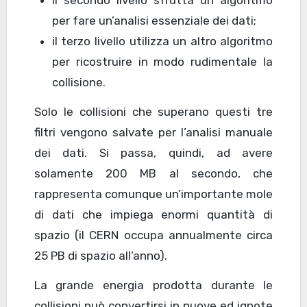
per fare un’analisi essenziale dei dati;
il terzo livello utilizza un altro algoritmo
per ricostruire in modo rudimentale la
collisione.
Solo le collisioni che superano questi tre
filtri vengono salvate per l’analisi manuale
dei dati. Si passa, quindi, ad avere
solamente 200 MB al secondo, che
rappresenta comunque un’importante mole
di dati che impiega enormi quantità di
spazio (il CERN occupa annualmente circa
25 PB di spazio all’anno).
La grande energia prodotta durante le
collisioni può convertirsi in nuove ed ignote