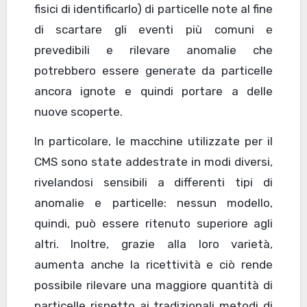
fisici di identificarlo) di particelle note al fine
di scartare gli eventi più comuni e
prevedibili e rilevare anomalie che
potrebbero essere generate da particelle
ancora ignote e quindi portare a delle
nuove scoperte.
In particolare, le macchine utilizzate per il
CMS sono state addestrate in modi diversi,
rivelandosi sensibili a differenti tipi di
anomalie e particelle: nessun modello,
quindi, può essere ritenuto superiore agli
altri. Inoltre, grazie alla loro varietà,
aumenta anche la ricettività e ciò rende
possibile rilevare una maggiore quantità di
particelle rispetto ai tradizionali metodi di