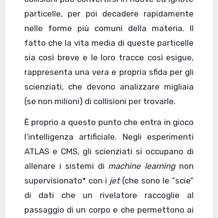
particelle, per poi decadere rapidamente
nelle forme più comuni della materia. Il
fatto che la vita media di queste particelle
sia così breve e le loro tracce così esigue,
rappresenta una vera e propria sfida per gli
scienziati, che devono analizzare migliaia
(se non milioni) di collisioni per trovarle.
È proprio a questo punto che entra in gioco
l’intelligenza artificiale. Negli esperimenti
ATLAS e CMS, gli scienziati si occupano di
allenare i sistemi di
machine learning
non
supervisionato* con i
jet
(che sono le “scie”
di dati che un rivelatore raccoglie al
passaggio di un corpo e che permettono ai