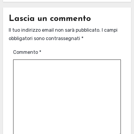
Lascia un commento
Il tuo indirizzo email non sarà pubblicato.
I campi
obbligatori sono contrassegnati
*
Commento
*