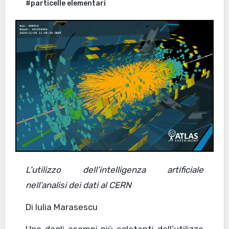
#particelle elementari
L’utilizzo dell’intelligenza artificiale
nell’analisi dei dati al CERN
Di Iulia Marasescu
Uno degli esempi più eclatanti dell’utilizzo