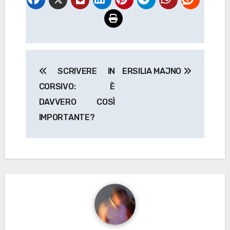
Navigazione
SCRIVERE IN
ERSILIA MAJNO
articoli
CORSIVO: È
DAVVERO COSÌ
IMPORTANTE?