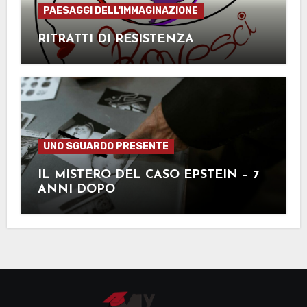
PAESAGGI DELL'IMMAGINAZIONE
RITRATTI DI RESISTENZA
UNO SGUARDO PRESENTE
IL MISTERO DEL CASO EPSTEIN – 7
ANNI DOPO