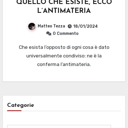
QUELLO CHE ESISTE, ECCO
L’ANTIMATERIA
Matteo Tezza
18/01/2024
0
Commento
Che esista l’opposto di ogni cosa è dato
universalmente condiviso: ne è la
conferma l’antimateria.
Categorie
Categorie