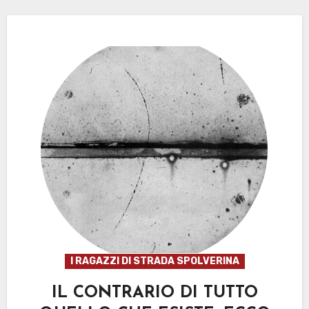
I RAGAZZI DI STRADA SPOLVERINA
IL CONTRARIO DI TUTTO