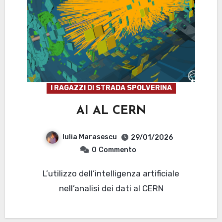
I RAGAZZI DI STRADA SPOLVERINA
AI AL CERN
Iulia Marasescu
29/01/2026
0
Commento
L’utilizzo dell’intelligenza artificiale
nell’analisi dei dati al CERN