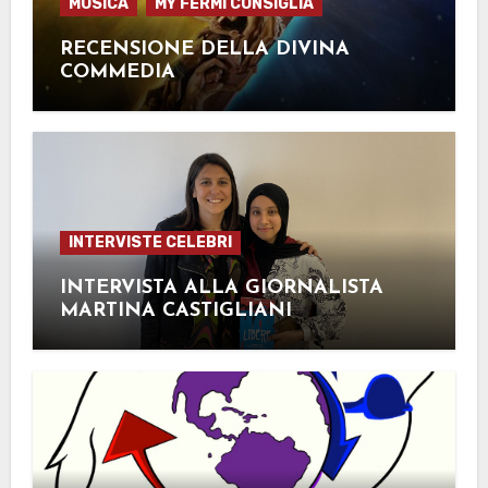
MUSICA
MY FERMI CONSIGLIA
RECENSIONE DELLA DIVINA
COMMEDIA
INTERVISTE CELEBRI
INTERVISTA ALLA GIORNALISTA
MARTINA CASTIGLIANI