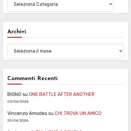
Archivi
Archivi
Commenti Recenti
BIGNO
su
ONE BATTLE AFTER ANOTHER
03/06/2026
Vincenzo Amodeo
su
CHI TROVA UN AMICO
20/04/2026