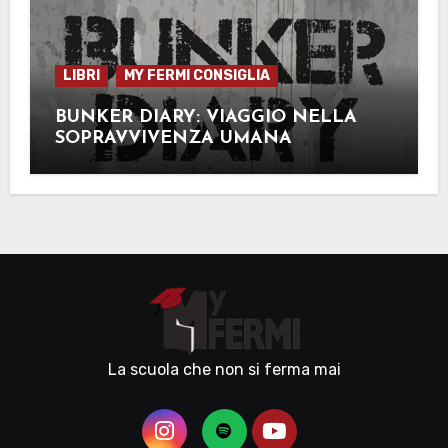
LIBRI
MY FERMI CONSIGLIA
BUNKER DIARY: VIAGGIO NELLA
SOPRAVVIVENZA UMANA
La scuola che non si ferma mai