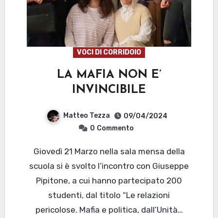
VOCI DI CORRIDOIO
LA MAFIA NON E’
INVINCIBILE
Matteo Tezza
09/04/2024
0
Commento
Giovedì 21 Marzo nella sala mensa della
scuola si è svolto l’incontro con Giuseppe
Pipitone, a cui hanno partecipato 200
studenti, dal titolo “Le relazioni
pericolose. Mafia e politica, dall’Unità…