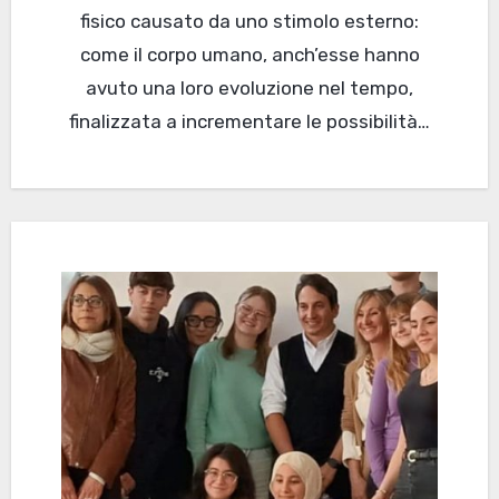
fisico causato da uno stimolo esterno:
come il corpo umano, anch’esse hanno
avuto una loro evoluzione nel tempo,
finalizzata a incrementare le possibilità…