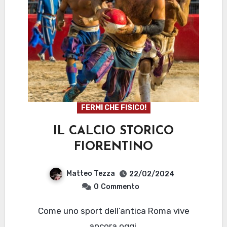
FERMI CHE FISICO!
IL CALCIO STORICO
FIORENTINO
Matteo Tezza
22/02/2024
0
Commento
Come uno sport dell’antica Roma vive
ancora oggi.