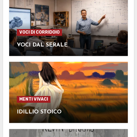
VOCI DI CORRIDOIO
VOCI DAL SERALE
MENTI VIVACI
IDILLIO STOICO