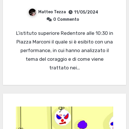
Matteo Tezza
11/05/2024
0
Commento
L’istituto superiore Redentore alle 10:30 in
Piazza Marconi il quale si è esibito con una
performance, in cui hanno analizzato il
tema del coraggio e di come viene
trattato nei…