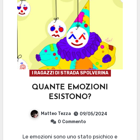
I RAGAZZI DI STRADA SPOLVERINA
QUANTE EMOZIONI
ESISTONO?
Matteo Tezza
09/05/2024
0
Commento
Le emozioni sono uno stato psichico e