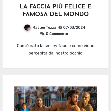
LA FACCIA PIÙ FELICE E
FAMOSA DEL MONDO
Matteo Tezza
07/03/2024
0
Commento
Com’è nata la smiley face e come viene
percepita dal nostro occhio