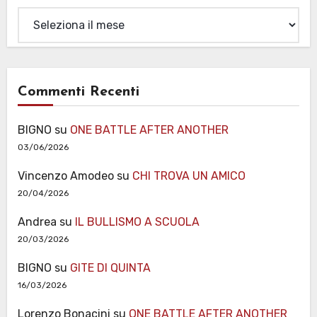
Archivi
Commenti Recenti
BIGNO
su
ONE BATTLE AFTER ANOTHER
03/06/2026
Vincenzo Amodeo
su
CHI TROVA UN AMICO
20/04/2026
Andrea
su
IL BULLISMO A SCUOLA
20/03/2026
BIGNO
su
GITE DI QUINTA
16/03/2026
Lorenzo Bonacini
su
ONE BATTLE AFTER ANOTHER