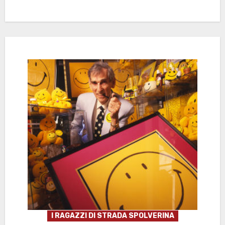
I RAGAZZI DI STRADA SPOLVERINA