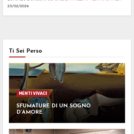
23/02/2026
Ti Sei Perso
MENTI VIVACI
SFUMATURE DI UN SOGNO
D’AMORE