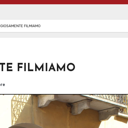
GIOSAMENTE FILMIAMO
TE FILMIAMO
ore