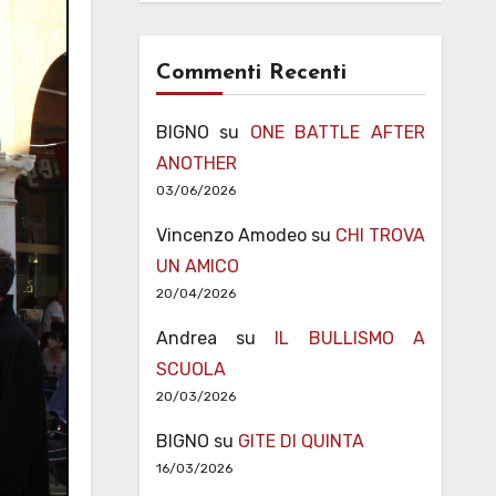
Commenti Recenti
BIGNO
su
ONE BATTLE AFTER
ANOTHER
03/06/2026
Vincenzo Amodeo
su
CHI TROVA
UN AMICO
20/04/2026
Andrea
su
IL BULLISMO A
SCUOLA
20/03/2026
BIGNO
su
GITE DI QUINTA
16/03/2026