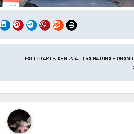
FATTI D’ARTE, ARMONIA… TRA NATURA E UMANI