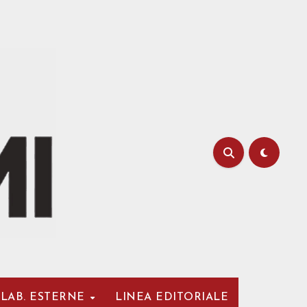
LAB. ESTERNE
LINEA EDITORIALE