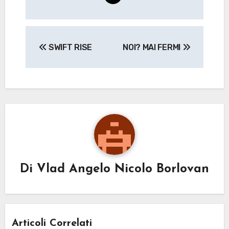
Navigazione
SWIFT RISE
NOI? MAI FERMI
articoli
Di
Vlad Angelo Nicolo Borlovan
Articoli Correlati