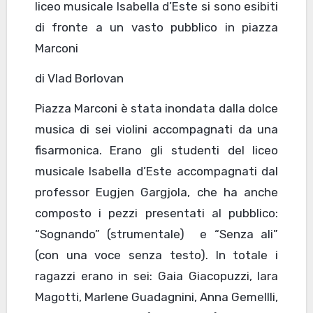
liceo musicale Isabella d’Este si sono esibiti
di fronte a un vasto pubblico in piazza
Marconi
di Vlad Borlovan
Piazza Marconi è stata inondata dalla dolce
musica di sei violini accompagnati da una
fisarmonica. Erano gli studenti del liceo
musicale Isabella d’Este accompagnati dal
professor Eugjen Gargjola, che ha anche
composto i pezzi presentati al pubblico:
“Sognando” (strumentale) e “Senza ali”
(con una voce senza testo). In totale i
ragazzi erano in sei: Gaia Giacopuzzi, Iara
Magotti, Marlene Guadagnini, Anna Gemellli,