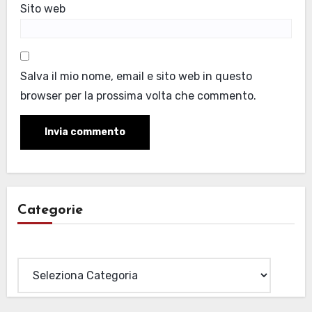
Sito web
Salva il mio nome, email e sito web in questo
browser per la prossima volta che commento.
Categorie
Categorie