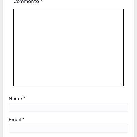
Commento
*
Nome
*
Email
*