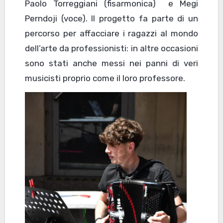
Paolo Torreggiani (fisarmonica) e Megi
Perndoji (voce). Il progetto fa parte di un
percorso per affacciare i ragazzi al mondo
dell’arte da professionisti: in altre occasioni
sono stati anche messi nei panni di veri
musicisti proprio come il loro professore.