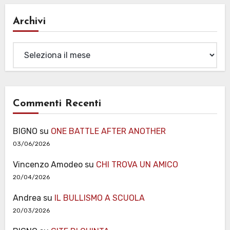
Archivi
Archivi
Commenti Recenti
BIGNO
su
ONE BATTLE AFTER ANOTHER
03/06/2026
Vincenzo Amodeo
su
CHI TROVA UN AMICO
20/04/2026
Andrea
su
IL BULLISMO A SCUOLA
20/03/2026