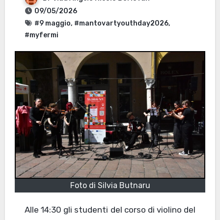
09/05/2026
#9 maggio
,
#mantovartyouthday2026
,
#myfermi
Foto di Silvia Butnaru
Alle 14:30 gli studenti del corso di violino del