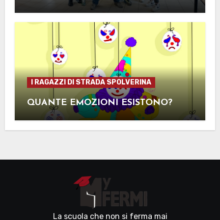
I RAGAZZI DI STRADA SPOLVERINA
QUANTE EMOZIONI ESISTONO?
La scuola che non si ferma mai