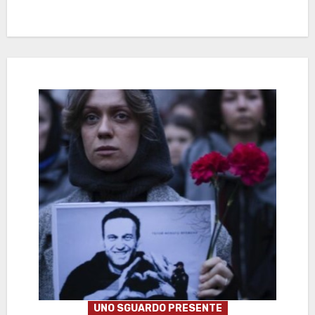
UNO SGUARDO PRESENTE