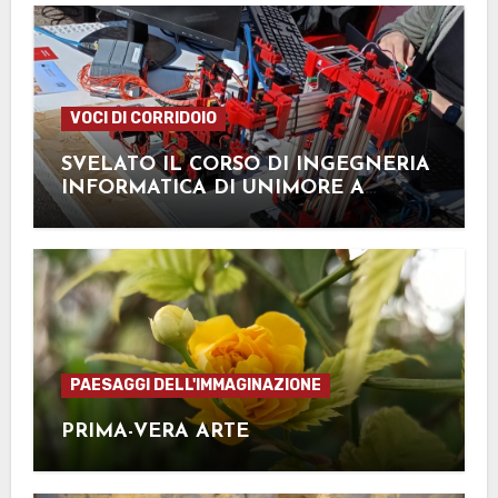
VOCI DI CORRIDOIO
SVELATO IL CORSO DI INGEGNERIA
INFORMATICA DI UNIMORE A
MANTOVA
PAESAGGI DELL'IMMAGINAZIONE
PRIMA-VERA ARTE