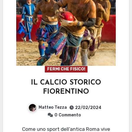
FERMI CHE FISICO!
IL CALCIO STORICO
FIORENTINO
Matteo Tezza
22/02/2024
0
Commento
Come uno sport dell’antica Roma vive