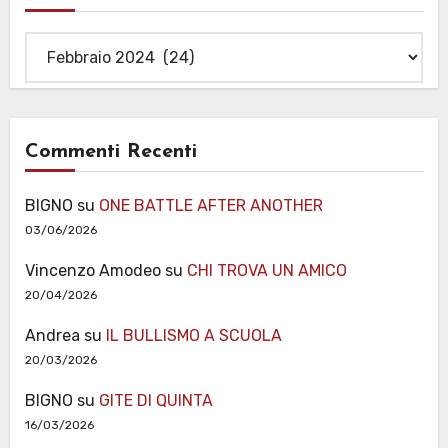
Archivi
Commenti Recenti
BIGNO
su
ONE BATTLE AFTER ANOTHER
03/06/2026
Vincenzo Amodeo
su
CHI TROVA UN AMICO
20/04/2026
Andrea
su
IL BULLISMO A SCUOLA
20/03/2026
BIGNO
su
GITE DI QUINTA
16/03/2026