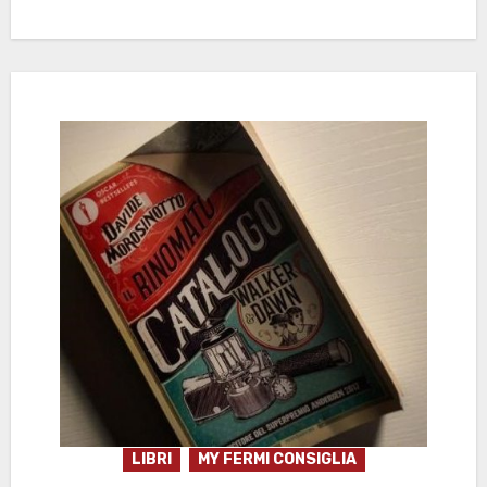
LIBRI
MY FERMI CONSIGLIA