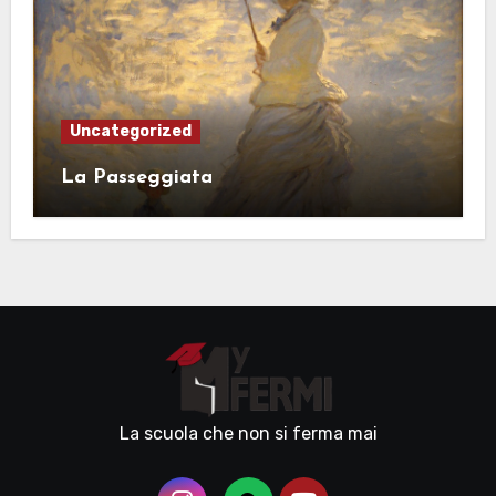
Uncategorized
La Passeggiata
La scuola che non si ferma mai