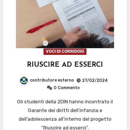
VOCI DI CORRIDOIO
RIUSCIRE AD ESSERCI
contributore esterno
27/02/2024
0
Commento
Gli studenti della 2DIN hanno incontrato il
Garante dei diritti dell’infanzia e
dell’adolescenza all’interno del progetto
“Riuscire ad esserci”.