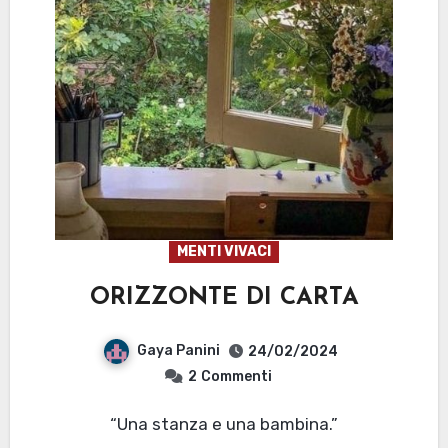
MENTI VIVACI
ORIZZONTE DI CARTA
Gaya Panini
24/02/2024
2
Commenti
“Una stanza e una bambina.”