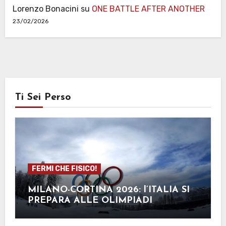
Lorenzo Bonacini
su
ONE BATTLE AFTER ANOTHER
23/02/2026
Ti Sei Perso
FERMI CHE FISICO!
MILANO-CORTINA 2026: l’ITALIA SI
PREPARA ALLE OLIMPIADI
INVERNALI