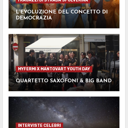
I RAGAZZI DI STRADA SPOLVERINA
L’EVOLUZIONE DEL CONCETTO DI
DEMOCRAZIA
MYFERMI X MANTOVART YOUTH DAY
QUARTETTO SAXOFONI & BIG BAND
INTERVISTE CELEBRI