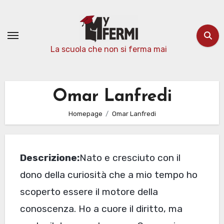
Passa
al
contenuto
La scuola che non si ferma mai
Omar Lanfredi
Homepage
Omar Lanfredi
Descrizione:
Nato e cresciuto con il
dono della curiosità che a mio tempo ho
scoperto essere il motore della
conoscenza. Ho a cuore il diritto, ma