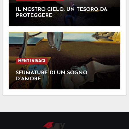
IL NOSTRO CIELO, UN TESORO DA
PROTEGGERE
MENTI VIVACI
SFUMATURE DI UN SOGNO
D’AMORE