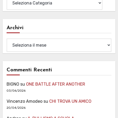
Archivi
Archivi
Commenti Recenti
BIGNO
su
ONE BATTLE AFTER ANOTHER
03/06/2026
Vincenzo Amodeo
su
CHI TROVA UN AMICO
20/04/2026