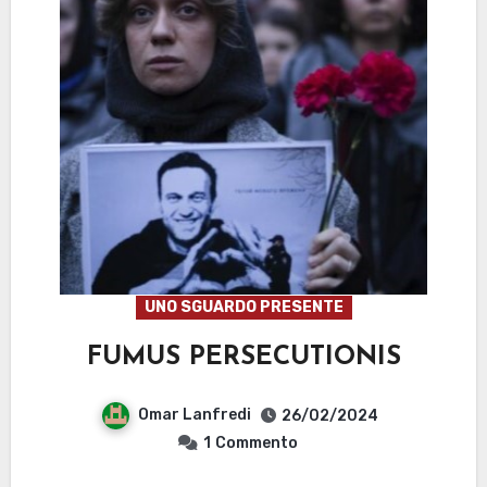
UNO SGUARDO PRESENTE
FUMUS PERSECUTIONIS
Omar Lanfredi
26/02/2024
1
Commento