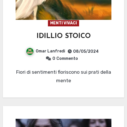
MENTI VIVACI
IDILLIO STOICO
Omar Lanfredi
08/05/2024
0
Commento
Fiori di sentimenti fioriscono sui prati della
mente