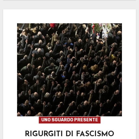
UNO SGUARDO PRESENTE
RIGURGITI DI FASCISMO