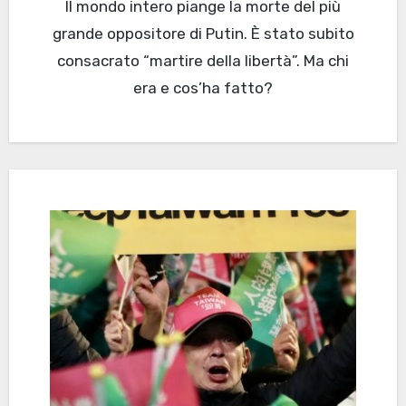
Il mondo intero piange la morte del più
grande oppositore di Putin. È stato subito
consacrato “martire della libertà”. Ma chi
era e cos’ha fatto?