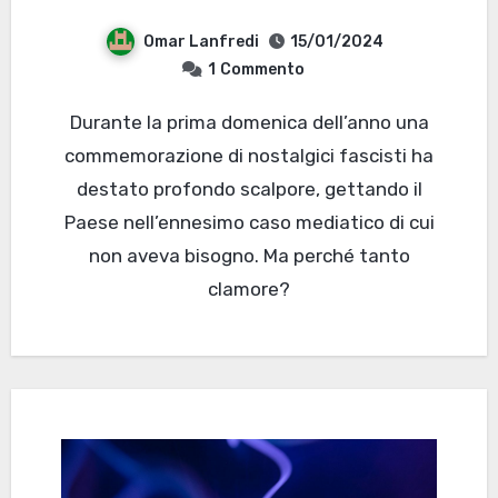
Omar Lanfredi
15/01/2024
1
Commento
Durante la prima domenica dell’anno una
commemorazione di nostalgici fascisti ha
destato profondo scalpore, gettando il
Paese nell’ennesimo caso mediatico di cui
non aveva bisogno. Ma perché tanto
clamore?