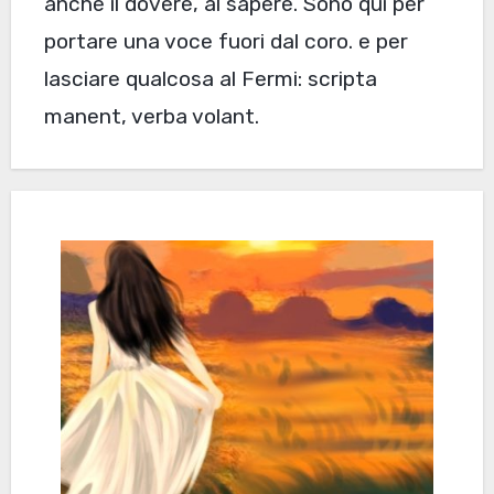
anche il dovere, al sapere. Sono qui per
portare una voce fuori dal coro. e per
lasciare qualcosa al Fermi: scripta
manent, verba volant.