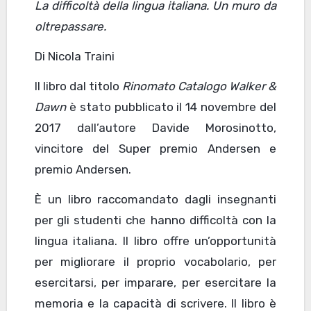
La difficoltà della lingua italiana. Un muro da
oltrepassare.
Di Nicola Traini
Il libro dal titolo
Rinomato Catalogo Walker &
Dawn
è stato pubblicato il 14 novembre del
2017 dall’autore Davide Morosinotto,
vincitore del Super premio Andersen e
premio Andersen.
È un libro raccomandato dagli insegnanti
per gli studenti che hanno difficoltà con la
lingua italiana. Il libro offre un’opportunità
per migliorare il proprio vocabolario, per
esercitarsi, per imparare, per esercitare la
memoria e la capacità di scrivere. Il libro è