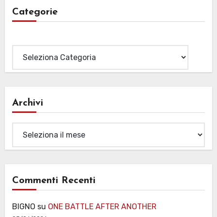
Categorie
Categorie
Archivi
Archivi
Commenti Recenti
BIGNO
su
ONE BATTLE AFTER ANOTHER