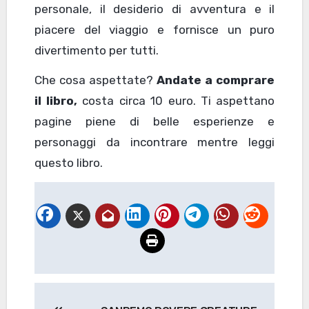
personale, il desiderio di avventura e il
piacere del viaggio e fornisce un puro
divertimento per tutti.
Che cosa aspettate?
Andate a comprare
il libro,
costa circa 10 euro. Ti aspettano
pagine piene di belle esperienze e
personaggi da incontrare mentre leggi
questo libro.
Navigazione