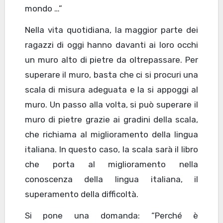
mondo …”
Nella vita quotidiana, la maggior parte dei
ragazzi di oggi hanno davanti ai loro occhi
un muro alto di pietre da oltrepassare. Per
superare il muro, basta che ci si procuri una
scala di misura adeguata e la si appoggi al
muro. Un passo alla volta, si può superare il
muro di pietre grazie ai gradini della scala,
che richiama al miglioramento della lingua
italiana. In questo caso, la scala sarà il libro
che porta al miglioramento nella
conoscenza della lingua italiana, il
superamento della difficoltà.
Si pone una domanda: “Perché è