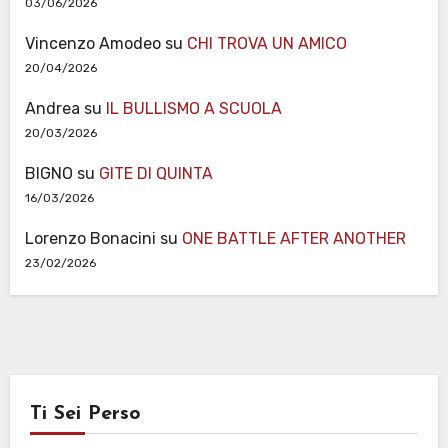
03/06/2026
Vincenzo Amodeo
su
CHI TROVA UN AMICO
20/04/2026
Andrea
su
IL BULLISMO A SCUOLA
20/03/2026
BIGNO
su
GITE DI QUINTA
16/03/2026
Lorenzo Bonacini
su
ONE BATTLE AFTER ANOTHER
23/02/2026
Ti Sei Perso