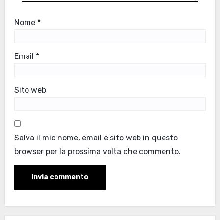
Nome
*
Email
*
Sito web
Salva il mio nome, email e sito web in questo
browser per la prossima volta che commento.