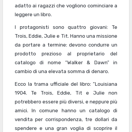
adatto ai ragazzi che vogliono cominciare a
leggere un libro.
I protagonisti sono quattro giovani: Te
Trois, Eddie, Julie e Tit. Hanno una missione
da portare a termine: devono condurre un
prodotto prezioso al proprietario del
catalogo di nome “Walker & Dawn” in
cambio di una elevata somma di denaro.
Ecco la trama ufficiale del libro: “Louisiana
1904. Te Trois, Eddie, Tit e Julie non
potrebbero essere più diversi, e neppure più
amici. In comune hanno un catalogo di
vendita per corrispondenza, tre dollari da
spendere e una gran voglia di scoprire il