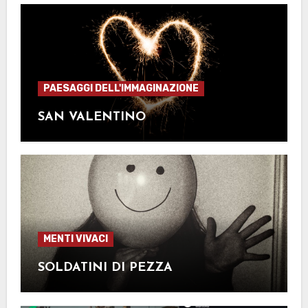
PAESAGGI DELL'IMMAGINAZIONE
SAN VALENTINO
MENTI VIVACI
SOLDATINI DI PEZZA