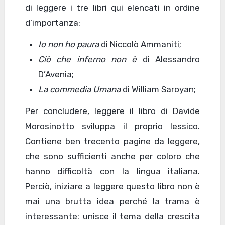
di leggere i tre libri qui elencati in ordine
d’importanza:
Io non ho paura
di Niccolò Ammaniti;
Ciò che inferno non è
di Alessandro
D’Avenia;
La commedia Umana
di William Saroyan;
Per concludere, leggere il libro di Davide
Morosinotto sviluppa il proprio lessico.
Contiene ben trecento pagine da leggere,
che sono sufficienti anche per coloro che
hanno difficoltà con la lingua italiana.
Perciò, iniziare a leggere questo libro non è
mai una brutta idea perché la trama è
interessante: unisce il tema della crescita