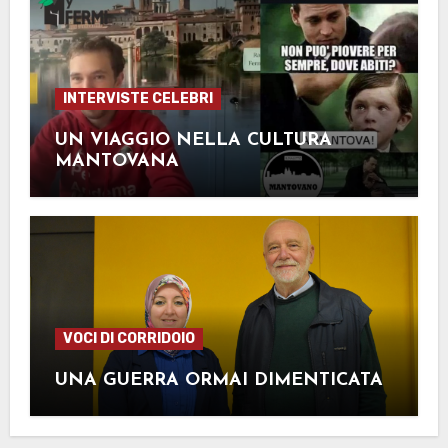
INTERVISTE CELEBRI
UN VIAGGIO NELLA CULTURA
MANTOVANA
VOCI DI CORRIDOIO
UNA GUERRA ORMAI DIMENTICATA