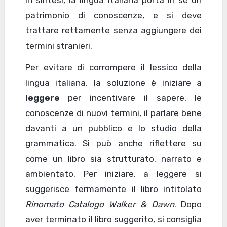
patrimonio di conoscenze, e si deve
trattare rettamente senza aggiungere dei
termini stranieri.
Per evitare di corrompere il lessico della
lingua italiana, la soluzione è iniziare a
leggere
per incentivare il sapere, le
conoscenze di nuovi termini, il parlare bene
davanti a un pubblico e lo studio della
grammatica. Si può anche riflettere su
come un libro sia strutturato, narrato e
ambientato. Per iniziare, a leggere si
suggerisce fermamente il libro intitolato
Rinomato Catalogo Walker & Dawn
. Dopo
aver terminato il libro suggerito, si consiglia