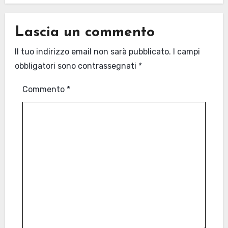
Lascia un commento
Il tuo indirizzo email non sarà pubblicato.
I campi
obbligatori sono contrassegnati
*
Commento
*