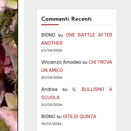
Commenti Recenti
BIGNO
su
ONE BATTLE AFTER
ANOTHER
03/06/2026
Vincenzo Amodeo
su
CHI TROVA
UN AMICO
20/04/2026
Andrea
su
IL BULLISMO A
SCUOLA
20/03/2026
BIGNO
su
GITE DI QUINTA
16/03/2026