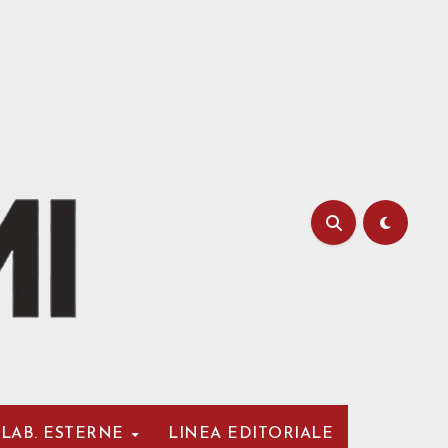
LAB. ESTERNE
LINEA EDITORIALE