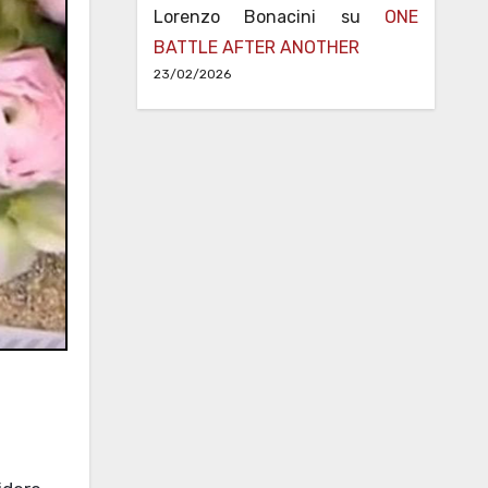
Lorenzo Bonacini
su
ONE
BATTLE AFTER ANOTHER
23/02/2026