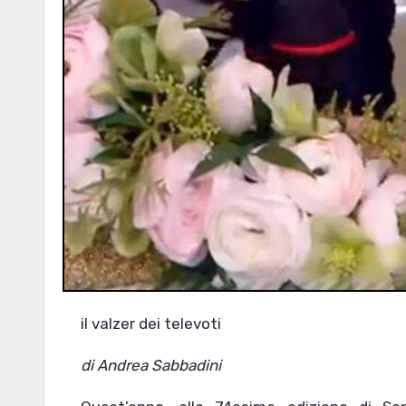
il valzer dei televoti
di Andrea Sabbadini