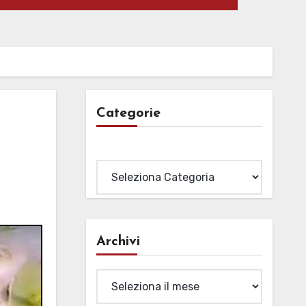
Categorie
Categorie
Archivi
Archivi