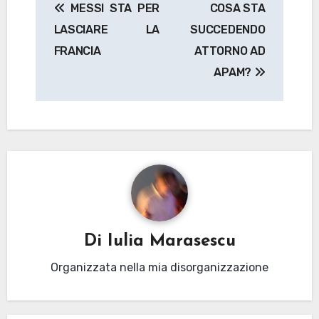
MESSI STA PER
COSA STA
articoli
LASCIARE LA
SUCCEDENDO
FRANCIA
ATTORNO AD
APAM?
Di
Iulia Marasescu
Organizzata nella mia disorganizzazione