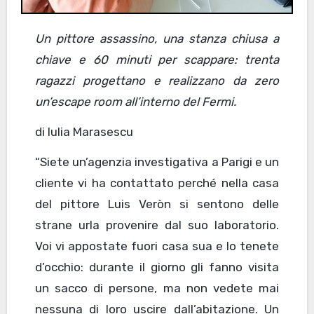
Un pittore assassino, una stanza chiusa a
chiave e 60 minuti per scappare: trenta
ragazzi progettano e realizzano da zero
un’escape room all’interno del Fermi.
di Iulia Marasescu
“Siete un’agenzia investigativa a Parigi e un
cliente vi ha contattato perché nella casa
del pittore Luis Veròn si sentono delle
strane urla provenire dal suo laboratorio.
Voi vi appostate fuori casa sua e lo tenete
d’occhio: durante il giorno gli fanno visita
un sacco di persone, ma non vedete mai
nessuna di loro uscire dall’abitazione. Un