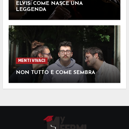
ELVIS: COME NASCE UNA
LEGGENDA
MENTI VIVACI
NON TUTTO È COME SEMBRA