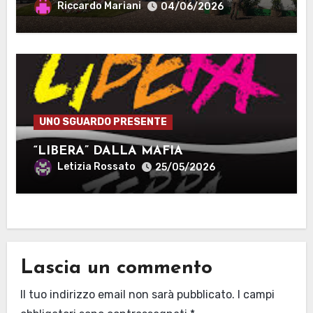
Riccardo Mariani
04/06/2026
UNO SGUARDO PRESENTE
“LIBERA” DALLA MAFIA
Letizia Rossato
25/05/2026
Lascia un commento
Il tuo indirizzo email non sarà pubblicato.
I campi