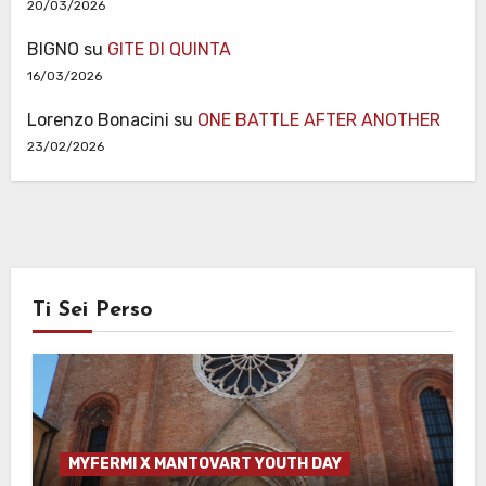
20/03/2026
BIGNO
su
GITE DI QUINTA
16/03/2026
Lorenzo Bonacini
su
ONE BATTLE AFTER ANOTHER
23/02/2026
Ti Sei Perso
MYFERMI X MANTOVART YOUTH DAY