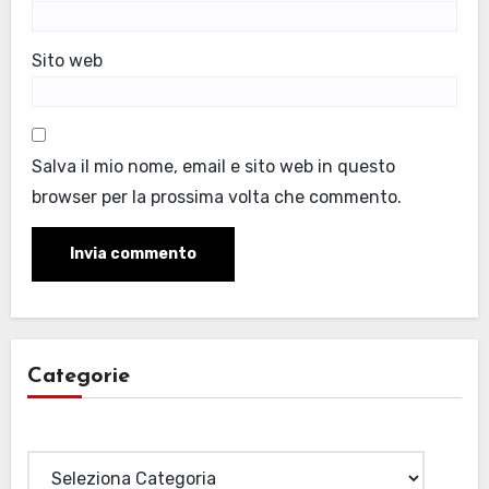
Sito web
Salva il mio nome, email e sito web in questo
browser per la prossima volta che commento.
Categorie
Categorie