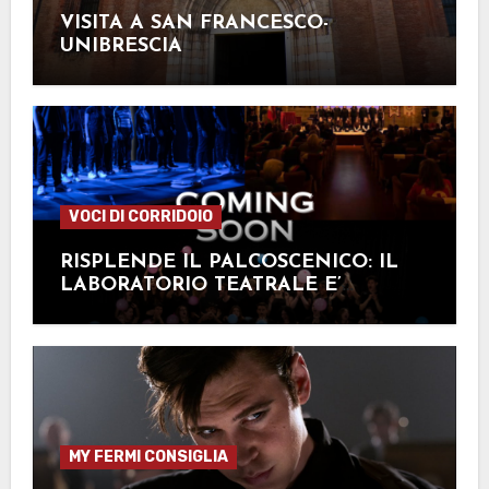
VISITA A SAN FRANCESCO-
UNIBRESCIA
VOCI DI CORRIDOIO
RISPLENDE IL PALCOSCENICO: IL
LABORATORIO TEATRALE E’
TORNATO!
MY FERMI CONSIGLIA