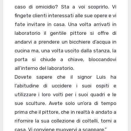
caso di omicidio? Sta a voi scoprirlo. Vi
fingete clienti interessati alle sue opere e vi
fate invitare in casa. Una volta arrivati in
laboratorio il gentile pittore si offre di
andarvi a prendere un bicchiere d’acqua in
cucina ma, una volta uscito dalla stanza, la
porta si chiude a chiave, bloccandovi
all’interno del laboratorio.
Dovete sapere che il signor Luis ha
l’abitudine di uccidere i suoi ospiti e
utilizzare i loro volti per i suoi quadri e le
sue sculture. Avete solo un’ora di tempo
prima che il pittore, che in realtà è andato a
rifornire la sua collezione di coltelli, torni a
casa. Vi conviene muovervi a scappare.”