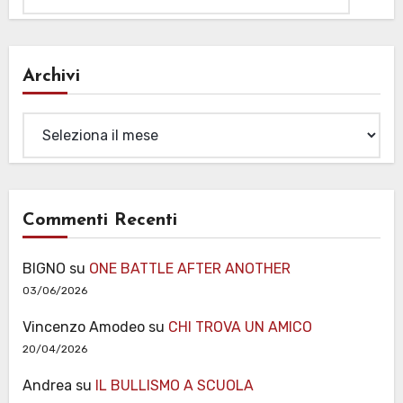
Archivi
Archivi
Commenti Recenti
BIGNO
su
ONE BATTLE AFTER ANOTHER
03/06/2026
Vincenzo Amodeo
su
CHI TROVA UN AMICO
20/04/2026
Andrea
su
IL BULLISMO A SCUOLA