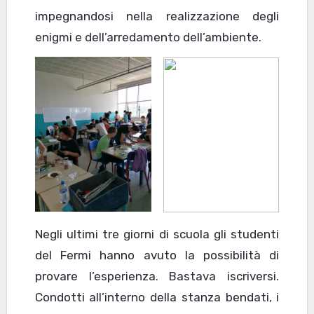
impegnandosi nella realizzazione degli
enigmi e dell’arredamento dell’ambiente.
Negli ultimi tre giorni di scuola gli studenti
del Fermi hanno avuto la possibilità di
provare l’esperienza. Bastava iscriversi.
Condotti all’interno della stanza bendati, i