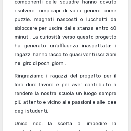
componenti delle squadre hanno dovuto
risolvere rompicapi di vario genere come
puzzle, magneti nascosti o lucchetti da
sbloccare per uscire dalla stanza entro 60
minuti. La curiosità verso questo progetto
ha generato un’affluenza inaspettata: i
ragazzi hanno raccolto quasi venti iscrizioni
nel giro di pochi giorni.
Ringraziamo i ragazzi del progetto per il
loro duro lavoro e per aver contribuito a
rendere la nostra scuola un luogo sempre
più attento e vicino alle passioni e alle idee
degli studenti.
Unico neo: la scelta di impedire la