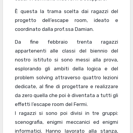
È questa la trama scelta dai ragazzi del
progetto dell’escape room, ideato e
coordinato dalla prof.ssa Damian.
Da fine febbraio trenta ragazzi
appartenenti alle classi del biennio del
nostro istituto si sono messi alla prova,
esplorando gli ambiti della logica e del
problem solving attraverso quattro lezioni
dedicate, al fine di progettare e realizzare
da zero quella che poi è diventata a tutti gli
effetti l’escape room del Fermi.
I ragazzi si sono poi divisi in tre gruppi:
scenografia, enigmi meccanici ed enigmi
informatici. Hanno lavorato alla stanza,