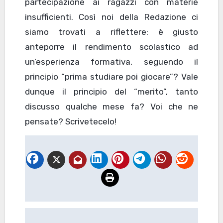
partecipazione ai ragazzi con materie
insufficienti. Così noi della Redazione ci
siamo trovati a riflettere: è giusto
anteporre il rendimento scolastico ad
un’esperienza formativa, seguendo il
principio “prima studiare poi giocare”? Vale
dunque il principio del “merito”, tanto
discusso qualche mese fa? Voi che ne
pensate? Scrivetecelo!
Navigazione