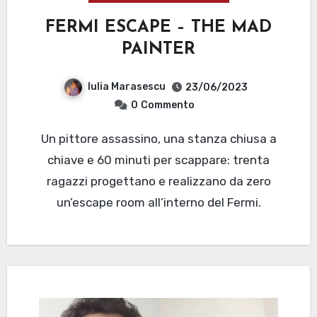
FERMI ESCAPE – THE MAD
PAINTER
Iulia Marasescu
23/06/2023
0
Commento
Un pittore assassino, una stanza chiusa a
chiave e 60 minuti per scappare: trenta
ragazzi progettano e realizzano da zero
un’escape room all’interno del Fermi.