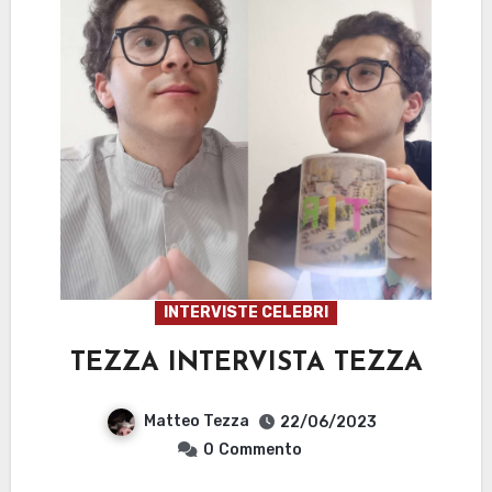
INTERVISTE CELEBRI
TEZZA INTERVISTA TEZZA
Matteo Tezza
22/06/2023
0
Commento