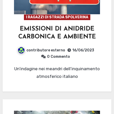
I RAGAZZI DI STRADA SPOLVERINA
EMISSIONI DI ANIDRIDE
CARBONICA E AMBIENTE
contributore esterno
16/06/2023
0
Commento
Un’indagine nei meandri dell’inquinamento
atmosferico italiano