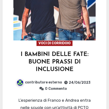
VOCI DI CORRIDOIO
I BAMBINI DELLE FATE:
BUONE PRASSI DI
INCLUSIONE
contributore esterno
24/06/2023
0
Commento
L’esperienza di Franco e Andrea entra
nelle scuole con un’attività di PCTO