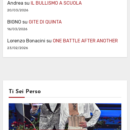
Andrea
su
IL BULLISMO A SCUOLA
20/03/2026
BIGNO
su
GITE DI QUINTA
16/03/2026
Lorenzo Bonacini
su
ONE BATTLE AFTER ANOTHER
23/02/2026
Ti Sei Perso