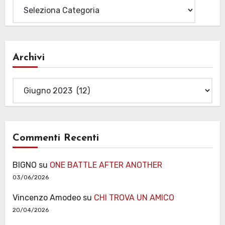
Archivi
Archivi
Commenti Recenti
BIGNO
su
ONE BATTLE AFTER ANOTHER
03/06/2026
Vincenzo Amodeo
su
CHI TROVA UN AMICO
20/04/2026