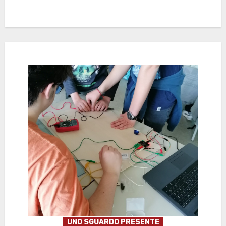
UNO SGUARDO PRESENTE