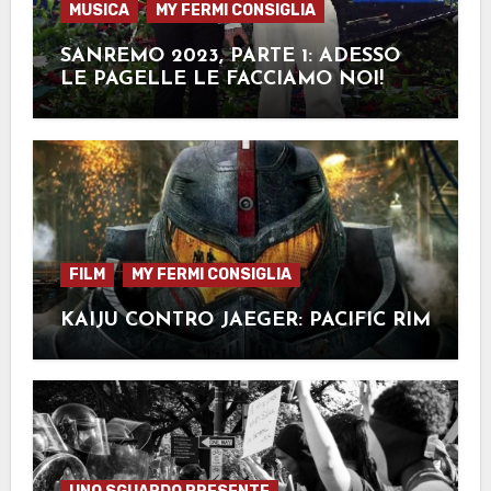
MUSICA
MY FERMI CONSIGLIA
SANREMO 2023, PARTE 1: ADESSO
LE PAGELLE LE FACCIAMO NOI!
FILM
MY FERMI CONSIGLIA
KAIJU CONTRO JAEGER: PACIFIC RIM