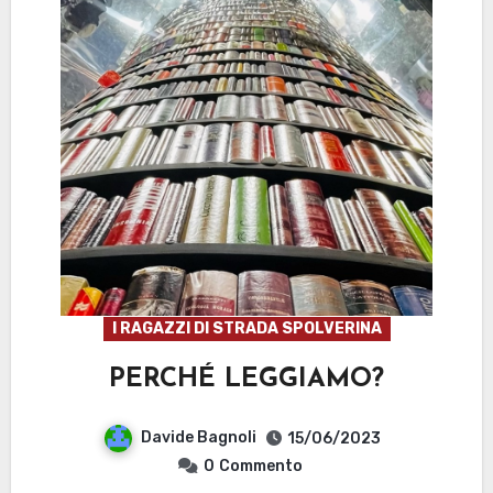
I RAGAZZI DI STRADA SPOLVERINA
PERCHÉ LEGGIAMO?
Davide Bagnoli
15/06/2023
0
Commento