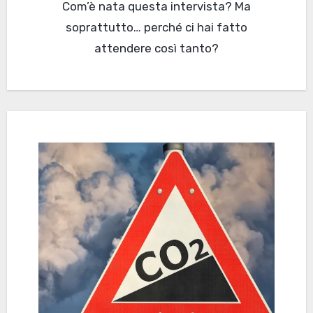
Com’è nata questa intervista? Ma
soprattutto… perché ci hai fatto
attendere così tanto?