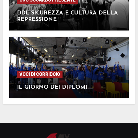
UNO SGUARDO PRESENTE
DDL SICUREZZA E CULTURA DELLA
REPRESSIONE
VOCI DI CORRIDOIO
IL GIORNO DEI DIPLOMI