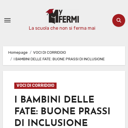
Passa
al
contenuto
La scuola che non si ferma mai
Homepage
VOCI DI CORRIDOIO
I BAMBINI DELLE FATE: BUONE PRASSI DI INCLUSIONE
VOCI DI CORRIDOIO
I BAMBINI DELLE
FATE: BUONE PRASSI
DI INCLUSIONE