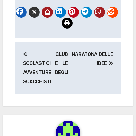
Navigazione
I CLUB
MARATONA DELLE
articoli
SCOLASTICI E LE
IDEE
AVVENTURE DEGLI
SCACCHISTI