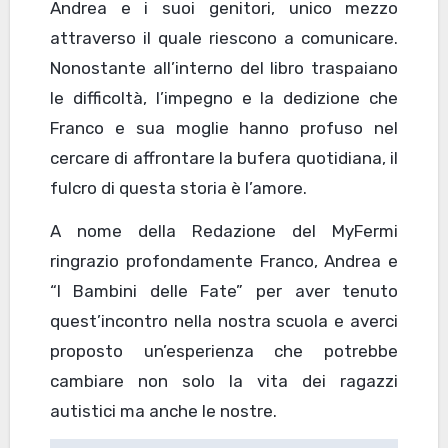
Andrea e i suoi genitori, unico mezzo
attraverso il quale riescono a comunicare.
Nonostante all’interno del libro traspaiano
le difficoltà, l’impegno e la dedizione che
Franco e sua moglie hanno profuso nel
cercare di affrontare la bufera quotidiana, il
fulcro di questa storia è l’amore.
A nome della Redazione del MyFermi
ringrazio profondamente Franco, Andrea e
“I Bambini delle Fate” per aver tenuto
quest’incontro nella nostra scuola e averci
proposto un’esperienza che potrebbe
cambiare non solo la vita dei ragazzi
autistici ma anche le nostre.