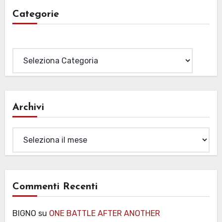
Categorie
Categorie
Archivi
Archivi
Commenti Recenti
BIGNO
su
ONE BATTLE AFTER ANOTHER