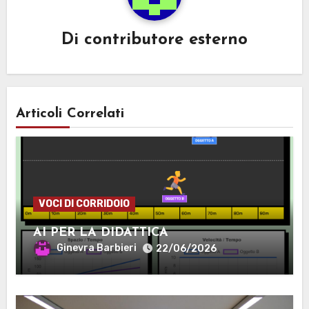
Di
contributore esterno
Articoli Correlati
VOCI DI CORRIDOIO
AI PER LA DIDATTICA
Ginevra Barbieri
22/06/2026