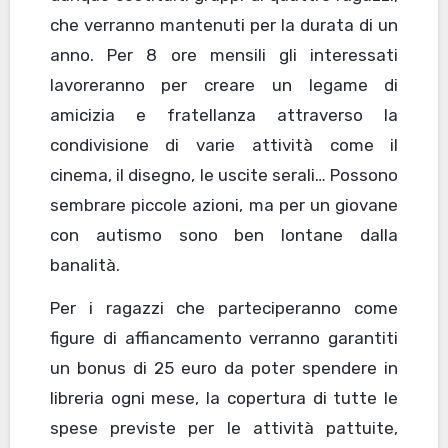
che verranno mantenuti per la durata di un
anno. Per 8 ore mensili gli interessati
lavoreranno per creare un legame di
amicizia e fratellanza attraverso la
condivisione di varie attività come il
cinema, il disegno, le uscite serali… Possono
sembrare piccole azioni, ma per un giovane
con autismo sono ben lontane dalla
banalità.
Per i ragazzi che parteciperanno come
figure di affiancamento verranno garantiti
un bonus di 25 euro da poter spendere in
libreria ogni mese, la copertura di tutte le
spese previste per le attività pattuite,