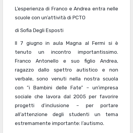
L’esperienza di Franco e Andrea entra nelle
scuole con un’attività di PCTO
di Sofia Degli Esposti
Il 7 giugno in aula Magna al Fermi si è
tenuto un incontro importantissimo.
Franco Antonello e suo figlio Andrea,
ragazzo dallo spettro autistico e non
verbale, sono venuti nella nostra scuola
con “i Bambini delle Fate” – un’impresa
sociale che lavora dal 2005 per favorire
progetti d’inclusione – per portare
all’attenzione degli studenti un tema
estremamente importante: l’autismo.