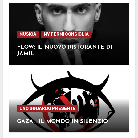
MUSICA
MY FERMI CONSIGLIA
FLOW: IL NUOVO RISTORANTE DI
JAMIL
UNO SGUARDO PRESENTE
GAZA… IL MONDO IN SILENZIO