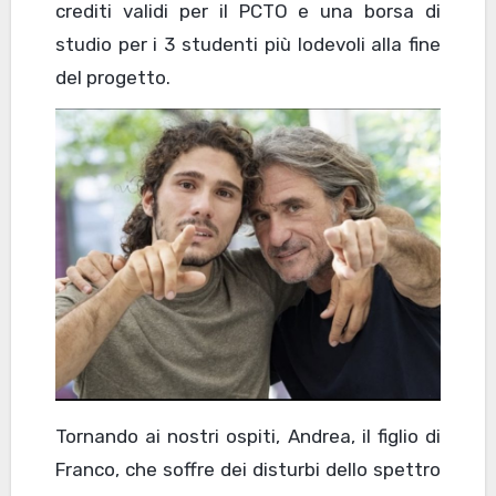
crediti validi per il PCTO e una borsa di
studio per i 3 studenti più lodevoli alla fine
del progetto.
Tornando ai nostri ospiti, Andrea, il figlio di
Franco, che soffre dei disturbi dello spettro