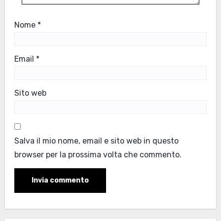
Nome
*
Email
*
Sito web
Salva il mio nome, email e sito web in questo
browser per la prossima volta che commento.