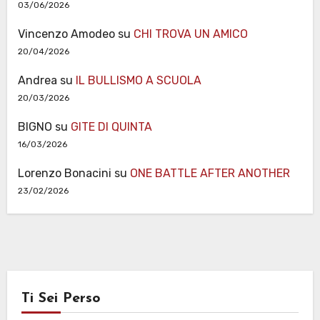
03/06/2026
Vincenzo Amodeo
su
CHI TROVA UN AMICO
20/04/2026
Andrea
su
IL BULLISMO A SCUOLA
20/03/2026
BIGNO
su
GITE DI QUINTA
16/03/2026
Lorenzo Bonacini
su
ONE BATTLE AFTER ANOTHER
23/02/2026
Ti Sei Perso