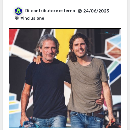
Di
contributore esterno
24/06/2023
#inclusione