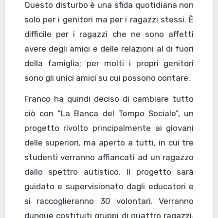
Questo disturbo è una sfida quotidiana non
solo per i genitori ma per i ragazzi stessi. È
difficile per i ragazzi che ne sono affetti
avere degli amici e delle relazioni al di fuori
della famiglia; per molti i propri genitori
sono gli unici amici su cui possono contare.
Franco ha quindi deciso di cambiare tutto
ciò con “La Banca del Tempo Sociale”, un
progetto rivolto principalmente ai giovani
delle superiori, ma aperto a tutti, in cui tre
studenti verranno affiancati ad un ragazzo
dallo spettro autistico. Il progetto sarà
guidato e supervisionato dagli educatori e
si raccoglieranno 30 volontari. Verranno
dunque costituiti gruppi di quattro ragazzi,