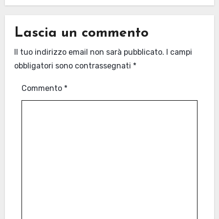
Lascia un commento
Il tuo indirizzo email non sarà pubblicato.
I campi
obbligatori sono contrassegnati
*
Commento
*