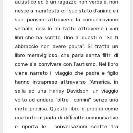
autistico ed è un ragazzo non verbale, non
riesce a manifestare il suo stato d’animo e i
suoi pensieri attraverso la comunicazione
verbale; così lo ha fatto attraverso i vari
libri che ha scritto. Uno di questi è “Se ti
abbraccio non avere paura”. Si tratta un
libro meraviglioso, che parla senza filtri di
come sia convivere con l’autismo. Nel libro
viene narrato il viaggio che padre e figlio
hanno intrapreso attraverso l’America, in
sella ad una Harley Davidson, un viaggio
volto ad andare “oltre i confini” senza una
meta precisa. Questo libro è proprio come
una bufera: parla di difficoltà comunicative
e riporta le conversazioni scritte tra