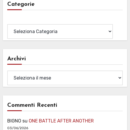
Categorie
Categorie
Archivi
Archivi
Commenti Recenti
BIGNO
su
ONE BATTLE AFTER ANOTHER
03/06/2026