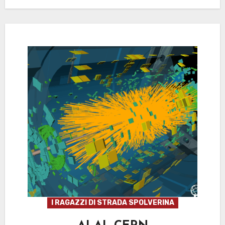
I RAGAZZI DI STRADA SPOLVERINA