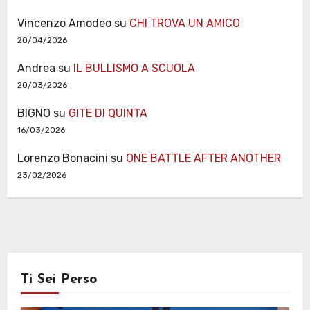
Vincenzo Amodeo
su
CHI TROVA UN AMICO
20/04/2026
Andrea
su
IL BULLISMO A SCUOLA
20/03/2026
BIGNO
su
GITE DI QUINTA
16/03/2026
Lorenzo Bonacini
su
ONE BATTLE AFTER ANOTHER
23/02/2026
Ti Sei Perso