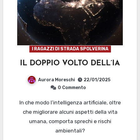
I RAGAZZI DI STRADA SPOLVERINA
IL DOPPIO VOLTO DELL’IA
Aurora Moreschi
22/01/2025
0
Commento
In che modo l’intelligenza artificiale, oltre
che migliorare alcuni aspetti della vita
umana, comporta sprechi e rischi
ambientali?