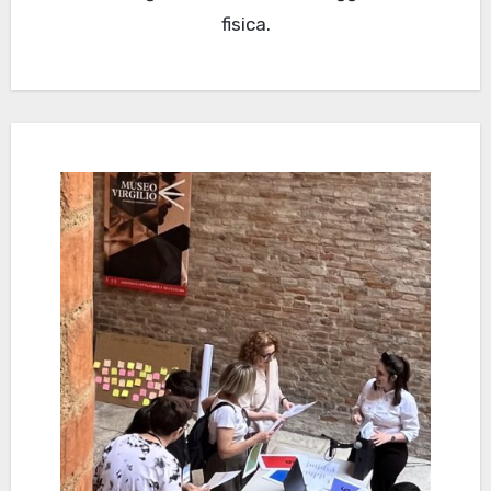
fisica.