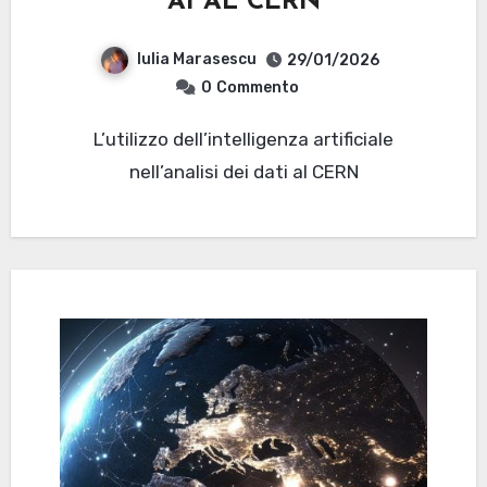
AI AL CERN
Iulia Marasescu
29/01/2026
0
Commento
L’utilizzo dell’intelligenza artificiale
nell’analisi dei dati al CERN