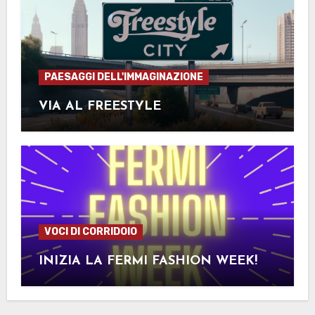
PAESAGGI DELL'IMMAGINAZIONE
VIA AL FREESTYLE
VOCI DI CORRIDOIO
INIZIA LA FERMI FASHION WEEK!