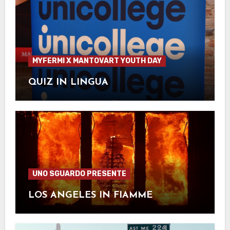
MYFERMI X MANTOVART YOUTH DAY
QUIZ IN LINGUA
UNO SGUARDO PRESENTE
LOS ANGELES IN FIAMME