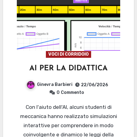
VOCI DI CORRIDOIO
AI PER LA DIDATTICA
Ginevra Barbieri
22/06/2026
0
Commento
Con l'aiuto dell'AI, alcuni studenti di
meccanica hanno realizzato simulazioni
interattive per comprendere in modo
coinvolgente e dinamico le leggi della