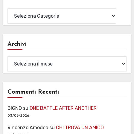
Categorie
Archivi
Archivi
Commenti Recenti
BIGNO
su
ONE BATTLE AFTER ANOTHER
03/06/2026
Vincenzo Amodeo
su
CHI TROVA UN AMICO