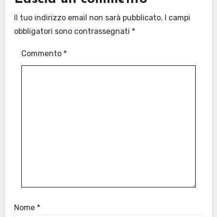
Il tuo indirizzo email non sarà pubblicato.
I campi
obbligatori sono contrassegnati
*
Commento
*
Nome
*