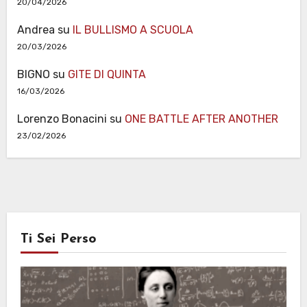
20/04/2026
Andrea
su
IL BULLISMO A SCUOLA
20/03/2026
BIGNO
su
GITE DI QUINTA
16/03/2026
Lorenzo Bonacini
su
ONE BATTLE AFTER ANOTHER
23/02/2026
Ti Sei Perso