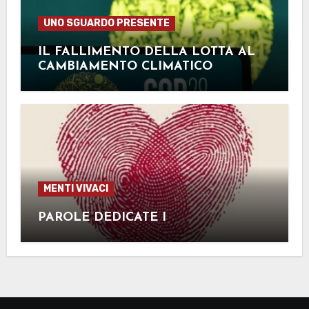
UNO SGUARDO PRESENTE
IL FALLIMENTO DELLA LOTTA AL
CAMBIAMENTO CLIMATICO
MENTI VIVACI
PAROLE DEDICATE I