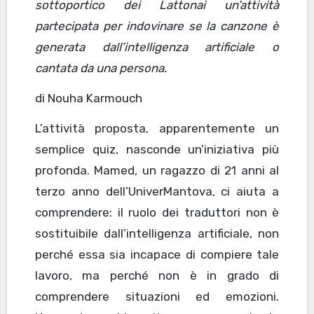
sottoportico dei Lattonai un’attività
partecipata per indovinare se la canzone è
generata dall’intelligenza artificiale o
cantata da una persona.
di Nouha Karmouch
L’attività proposta, apparentemente un
semplice quiz, nasconde un’iniziativa più
profonda. Mamed, un ragazzo di 21 anni al
terzo anno dell’UniverMantova, ci aiuta a
comprendere: il ruolo dei traduttori non è
sostituibile dall’intelligenza artificiale, non
perché essa sia incapace di compiere tale
lavoro, ma perché non è in grado di
comprendere situazioni ed emozioni.