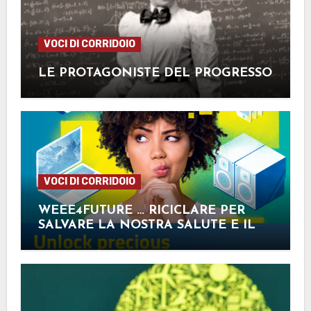
VOCI DI CORRIDOIO
LE PROTAGONISTE DEL PROGRESSO
VOCI DI CORRIDOIO
WEEE4FUTURE … RICICLARE PER
SALVARE LA NOSTRA SALUTE E IL
NOSTRO PIANETA!