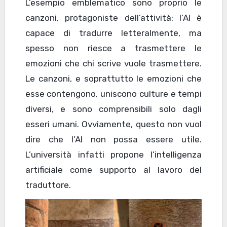
L’esempio emblematico sono proprio le
canzoni, protagoniste dell’attività: l’AI è
capace di tradurre letteralmente, ma
spesso non riesce a trasmettere le
emozioni che chi scrive vuole trasmettere.
Le canzoni, e soprattutto le emozioni che
esse contengono, uniscono culture e tempi
diversi, e sono comprensibili solo dagli
esseri umani. Ovviamente, questo non vuol
dire che l’AI non possa essere utile.
L’università infatti propone l’intelligenza
artificiale come supporto al lavoro del
traduttore.