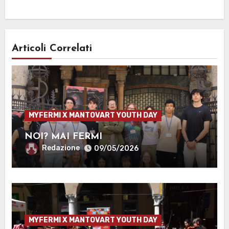
Articoli Correlati
MYFERMI X MANTOVART YOUTH DAY
NOI? MAI FERMI
Redazione
09/05/2026
MYFERMI X MANTOVART YOUTH DAY