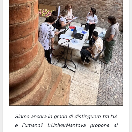
Siamo ancora in grado di distinguere tra l’IA
e l’umano? L’UniverMantova propone al