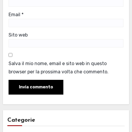
Email
*
Sito web
Salva il mio nome, email e sito web in questo
browser per la prossima volta che commento.
Categorie