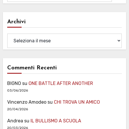
Archivi
Archivi
Commenti Recenti
BIGNO
su
ONE BATTLE AFTER ANOTHER
03/06/2026
Vincenzo Amodeo
su
CHI TROVA UN AMICO
20/04/2026
Andrea
su
IL BULLISMO A SCUOLA
20/03/2026