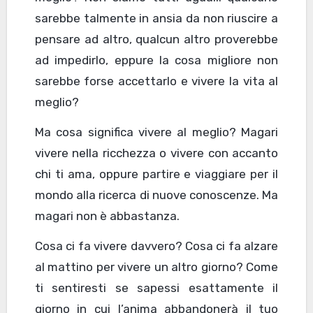
sarebbe talmente in ansia da non riuscire a
pensare ad altro, qualcun altro proverebbe
ad impedirlo, eppure la cosa migliore non
sarebbe forse accettarlo e vivere la vita al
meglio?
Ma cosa significa vivere al meglio? Magari
vivere nella ricchezza o vivere con accanto
chi ti ama, oppure partire e viaggiare per il
mondo alla ricerca di nuove conoscenze. Ma
magari non è abbastanza.
Cosa ci fa vivere davvero? Cosa ci fa alzare
al mattino per vivere un altro giorno? Come
ti sentiresti se sapessi esattamente il
giorno in cui l’anima abbandonerà il tuo