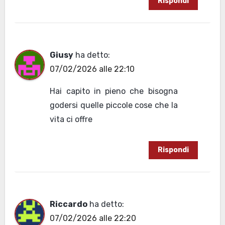
Rispondi
Giusy
ha detto:
07/02/2026 alle 22:10
Hai capito in pieno che bisogna
godersi quelle piccole cose che la
vita ci offre
Rispondi
Riccardo
ha detto:
07/02/2026 alle 22:20