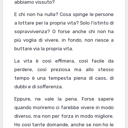
abbiamo vissuto?
E chi non ha nulla? Cosa spinge le persone
a lottare per la propria vita? Solo l’istinto di
sopravvivenza? O forse anche chi non ha
più voglia di vivere, in fondo, non riesce a
buttare via la propria vita.
La vita è così effimera, così facile da
perdere, così preziosa ma allo stesso
tempo è una tempesta piena di caos, di
dubbi e di sofferenza.
Eppure, ne vale la pena. Forse sapere
quando moriremo ci farebbe vivere in modo
diverso, ma non per forza in modo migliore.
Ho così tante domande, anche se non ho le