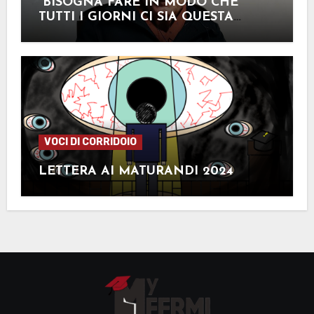
“BISOGNA FARE IN MODO CHE
TUTTI I GIORNI CI SIA QUESTA
MEMORIA”
VOCI DI CORRIDOIO
LETTERA AI MATURANDI 2024