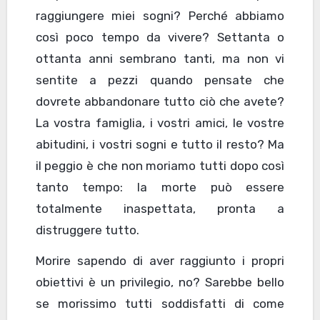
raggiungere miei sogni? Perché abbiamo
così poco tempo da vivere? Settanta o
ottanta anni sembrano tanti, ma non vi
sentite a pezzi quando pensate che
dovrete abbandonare tutto ciò che avete?
La vostra famiglia, i vostri amici, le vostre
abitudini, i vostri sogni e tutto il resto? Ma
il peggio è che non moriamo tutti dopo così
tanto tempo: la morte può essere
totalmente inaspettata, pronta a
distruggere tutto.
Morire sapendo di aver raggiunto i propri
obiettivi è un privilegio, no? Sarebbe bello
se morissimo tutti soddisfatti di come