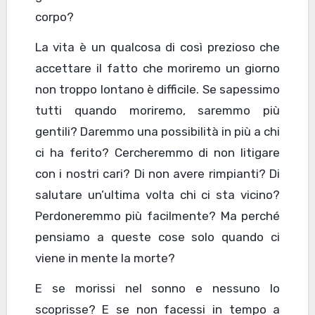
corpo?
La vita è un qualcosa di così prezioso che
accettare il fatto che moriremo un giorno
non troppo lontano è difficile. Se sapessimo
tutti quando moriremo, saremmo più
gentili? Daremmo una possibilità in più a chi
ci ha ferito? Cercheremmo di non litigare
con i nostri cari? Di non avere rimpianti? Di
salutare un’ultima volta chi ci sta vicino?
Perdoneremmo più facilmente? Ma perché
pensiamo a queste cose solo quando ci
viene in mente la morte?
E se morissi nel sonno e nessuno lo
scoprisse? E se non facessi in tempo a