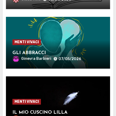
MENTI VIVACI
GLI ABBRACCI
Ginevra Barbieri
07/05/2026
MENTI VIVACI
IL MIO CUSCINO LILLA