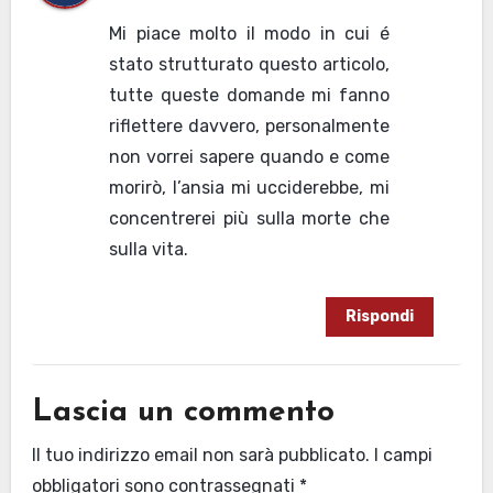
Mi piace molto il modo in cui é
stato strutturato questo articolo,
tutte queste domande mi fanno
riflettere davvero, personalmente
non vorrei sapere quando e come
morirò, l’ansia mi ucciderebbe, mi
concentrerei più sulla morte che
sulla vita.
Rispondi
Lascia un commento
Il tuo indirizzo email non sarà pubblicato.
I campi
obbligatori sono contrassegnati
*