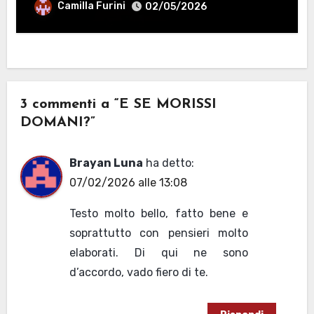
Camilla Furini
02/05/2026
3 commenti a “E SE MORISSI
DOMANI?”
Brayan Luna
ha detto:
07/02/2026 alle 13:08
Testo molto bello, fatto bene e
soprattutto con pensieri molto
elaborati. Di qui ne sono
d’accordo, vado fiero di te.