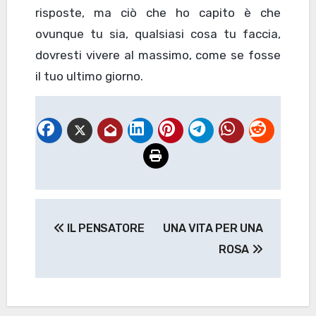
risposte, ma ciò che ho capito è che
ovunque tu sia, qualsiasi cosa tu faccia,
dovresti vivere al massimo, come se fosse
il tuo ultimo giorno.
Navigazione
IL PENSATORE
UNA VITA PER UNA
articoli
ROSA