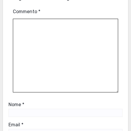
Commento
*
Nome
*
Email
*