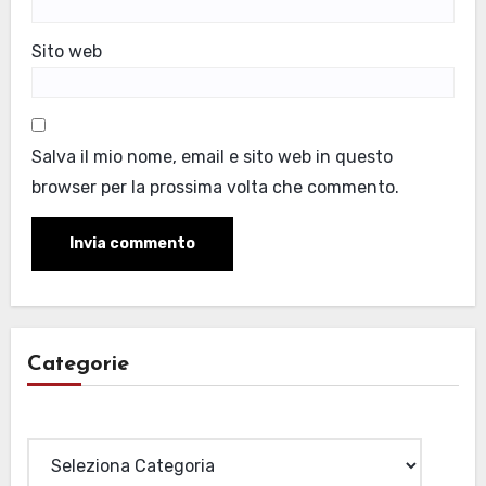
Sito web
Salva il mio nome, email e sito web in questo
browser per la prossima volta che commento.
Categorie
Categorie