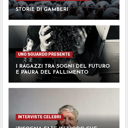
STORIE DI GAMBERI
UNO SGUARDO PRESENTE
I RAGAZZI TRA SOGNI DEL FUTURO
E PAURA DEL FALLIMENTO
INTERVISTE CELEBRI