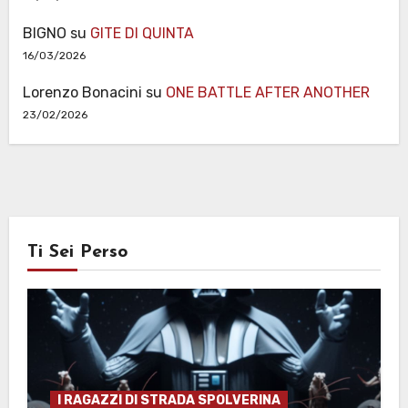
BIGNO
su
GITE DI QUINTA
16/03/2026
Lorenzo Bonacini
su
ONE BATTLE AFTER ANOTHER
23/02/2026
Ti Sei Perso
I RAGAZZI DI STRADA SPOLVERINA