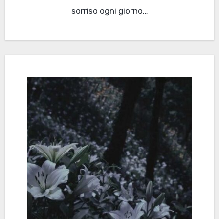
sorriso ogni giorno…