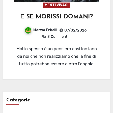
MENTI VIVACI
E SE MORISSI DOMANI?
Marwa Erbelli
07/02/2026
3
Commenti
Molto spesso è un pensiero così lontano
da noi che non realizziamo che la fine di
tutto potrebbe essere dietro l’angolo.
Categorie