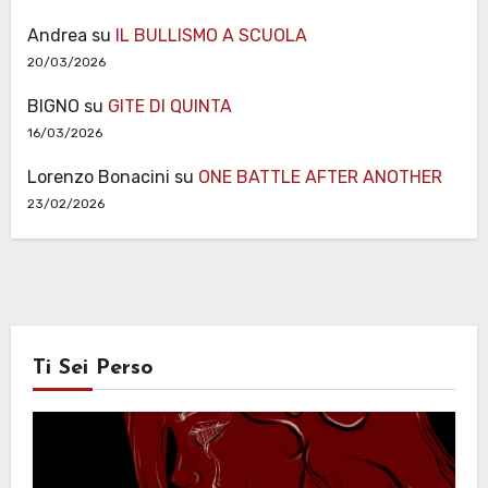
Andrea
su
IL BULLISMO A SCUOLA
20/03/2026
BIGNO
su
GITE DI QUINTA
16/03/2026
Lorenzo Bonacini
su
ONE BATTLE AFTER ANOTHER
23/02/2026
Ti Sei Perso