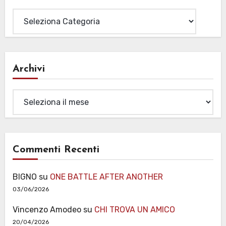
Categorie
Archivi
Archivi
Commenti Recenti
BIGNO
su
ONE BATTLE AFTER ANOTHER
03/06/2026
Vincenzo Amodeo
su
CHI TROVA UN AMICO
20/04/2026