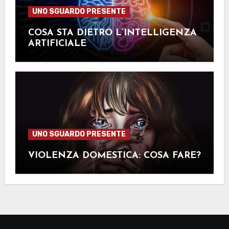
UNO SGUARDO PRESENTE
COSA STA DIETRO L’INTELLIGENZA
ARTIFICIALE
UNO SGUARDO PRESENTE
VIOLENZA DOMESTICA: COSA FARE?