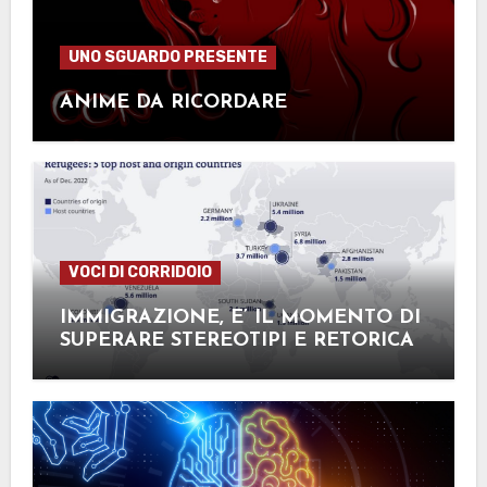
UNO SGUARDO PRESENTE
ANIME DA RICORDARE
VOCI DI CORRIDOIO
IMMIGRAZIONE, E’ IL MOMENTO DI
SUPERARE STEREOTIPI E RETORICA