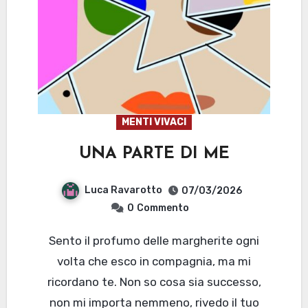
MENTI VIVACI
UNA PARTE DI ME
Luca Ravarotto
07/03/2026
0
Commento
Sento il profumo delle margherite ogni
volta che esco in compagnia, ma mi
ricordano te. Non so cosa sia successo,
non mi importa nemmeno, rivedo il tuo