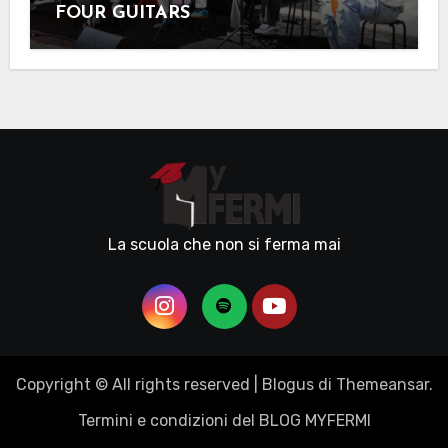
FOUR GUITARS
La scuola che non si ferma mai
Copyright © All rights reserved
|
Blogus
di
Themeansar
.
Termini e condizioni del BLOG MYFERMI