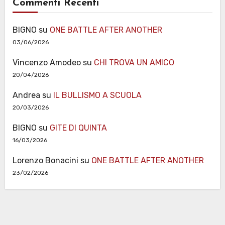
Commenti Recenti
BIGNO
su
ONE BATTLE AFTER ANOTHER
03/06/2026
Vincenzo Amodeo
su
CHI TROVA UN AMICO
20/04/2026
Andrea
su
IL BULLISMO A SCUOLA
20/03/2026
BIGNO
su
GITE DI QUINTA
16/03/2026
Lorenzo Bonacini
su
ONE BATTLE AFTER ANOTHER
23/02/2026