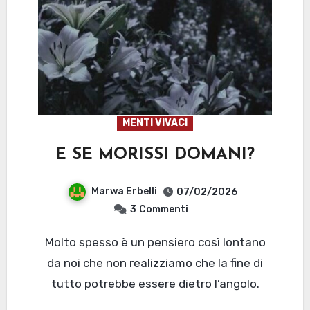
MENTI VIVACI
E SE MORISSI DOMANI?
Marwa Erbelli
07/02/2026
3
Commenti
Molto spesso è un pensiero così lontano
da noi che non realizziamo che la fine di
tutto potrebbe essere dietro l’angolo.