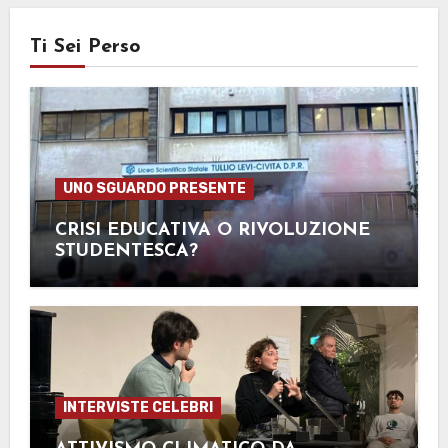
Ti Sei Perso
UNO SGUARDO PRESENTE
CRISI EDUCATIVA O RIVOLUZIONE
STUDENTESCA?
INTERVISTE CELEBRI