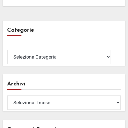
Categorie
Categorie
Archivi
Archivi