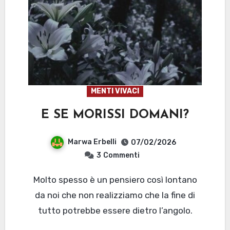
MENTI VIVACI
E SE MORISSI DOMANI?
Marwa Erbelli
07/02/2026
3
Commenti
Molto spesso è un pensiero così lontano
da noi che non realizziamo che la fine di
tutto potrebbe essere dietro l’angolo.