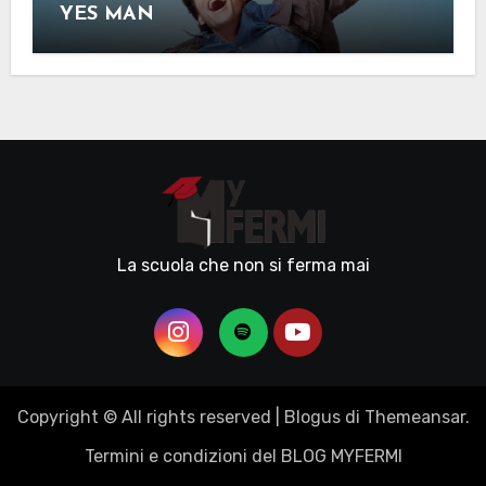
YES MAN
La scuola che non si ferma mai
Copyright © All rights reserved
|
Blogus
di
Themeansar
.
Termini e condizioni del BLOG MYFERMI