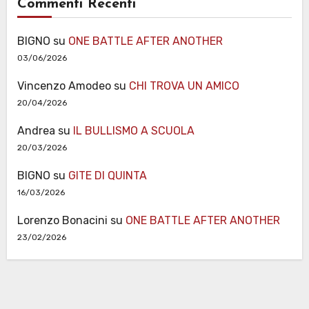
Commenti Recenti
BIGNO
su
ONE BATTLE AFTER ANOTHER
03/06/2026
Vincenzo Amodeo
su
CHI TROVA UN AMICO
20/04/2026
Andrea
su
IL BULLISMO A SCUOLA
20/03/2026
BIGNO
su
GITE DI QUINTA
16/03/2026
Lorenzo Bonacini
su
ONE BATTLE AFTER ANOTHER
23/02/2026