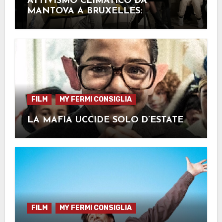
ATTIVISMO CLIMATICO DA
MANTOVA A BRUXELLES:
L’ESPERIENZA DI SOFIA PASOTTO
FILM
MY FERMI CONSIGLIA
LA MAFIA UCCIDE SOLO D’ESTATE
FILM
MY FERMI CONSIGLIA