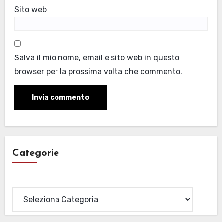
Sito web
Salva il mio nome, email e sito web in questo
browser per la prossima volta che commento.
Categorie
Categorie