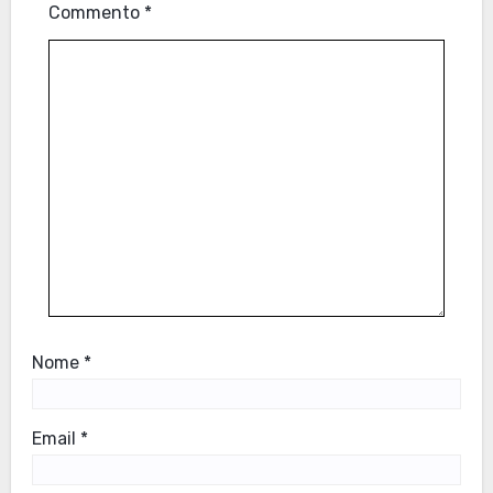
Commento
*
Nome
*
Email
*