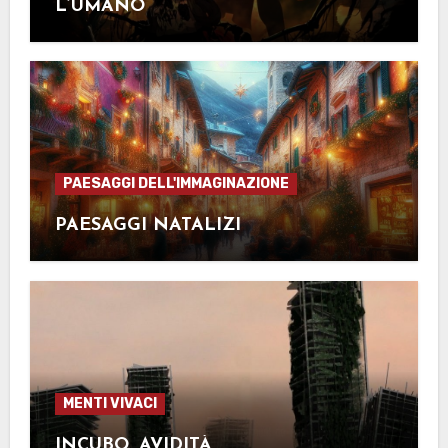
L’UMANO
PAESAGGI DELL'IMMAGINAZIONE
PAESAGGI NATALIZI
MENTI VIVACI
INCUBO, AVIDITÀ