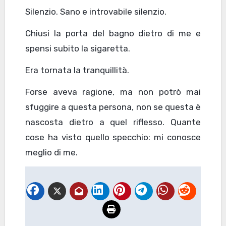
Silenzio. Sano e introvabile silenzio.
Chiusi la porta del bagno dietro di me e
spensi subito la sigaretta.
Era tornata la tranquillità.
Forse aveva ragione, ma non potrò mai
sfuggire a questa persona, non se questa è
nascosta dietro a quel riflesso. Quante
cose ha visto quello specchio: mi conosce
meglio di me.