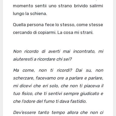
momento sentii uno strano brivido salirmi
lungo la schiena.
Quella persona fece lo stesso, come stesse
cercando di copiarmi. La cosa mi stranì.
Non ricordo di averti mai incontrato, mi
aiuteresti a ricordare chi sei?
Ma come, non ti ricordi? Dai su
,
non
scherzare, facevamo ore a parlare e parlare,
mi dicevi che eri solo, che non ti piaceva il
tuo fisico, che ti sentivi sempre giudicato e
che l’odore del fumo ti dava fastidio.
Dev’essere tanto tempo allora che non ci