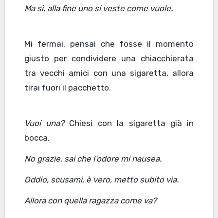
Ma sì, alla fine uno si veste come vuole.
Mi fermai, pensai che fosse il momento
giusto per condividere una chiacchierata
tra vecchi amici con una sigaretta, allora
tirai fuori il pacchetto.
Vuoi una?
Chiesi con la sigaretta già in
bocca.
No grazie, sai che l’odore mi nausea.
Oddio
,
scusami
,
è vero
,
metto subito via.
Allora con quella ragazza come va?