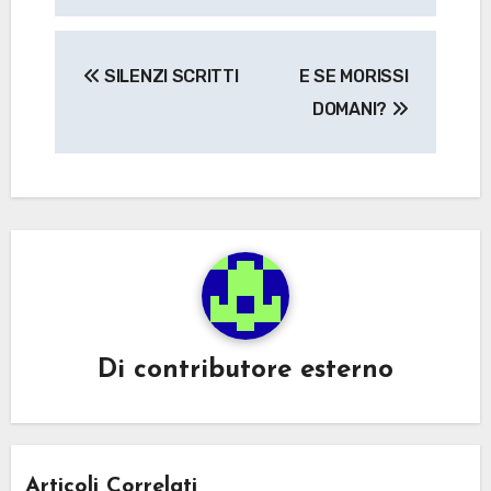
Navigazione
SILENZI SCRITTI
E SE MORISSI
articoli
DOMANI?
Di
contributore esterno
Articoli Correlati