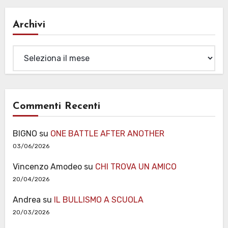
Archivi
Archivi
Commenti Recenti
BIGNO
su
ONE BATTLE AFTER ANOTHER
03/06/2026
Vincenzo Amodeo
su
CHI TROVA UN AMICO
20/04/2026
Andrea
su
IL BULLISMO A SCUOLA
20/03/2026