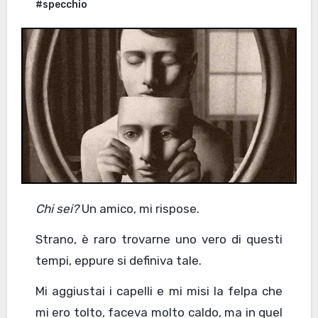
#specchio
Chi sei?
Un amico, mi rispose.
Strano, è raro trovarne uno vero di questi
tempi, eppure si definiva tale.
Mi aggiustai i capelli e mi misi la felpa che
mi ero tolto, faceva molto caldo, ma in quel