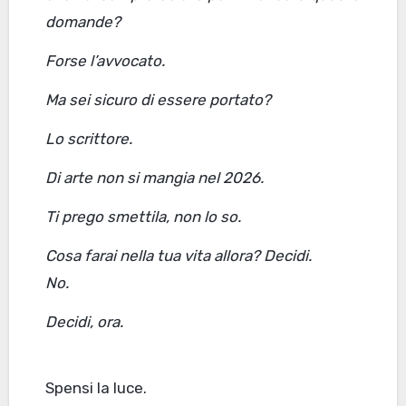
domande?
Forse l’avvocato.
Ma sei sicuro di essere portato?
Lo scrittore.
Di arte non si mangia nel 2026.
Ti prego smettila, non lo so.
Cosa farai nella tua vita allora? Decidi.
No.
Decidi, ora.
Spensi la luce.