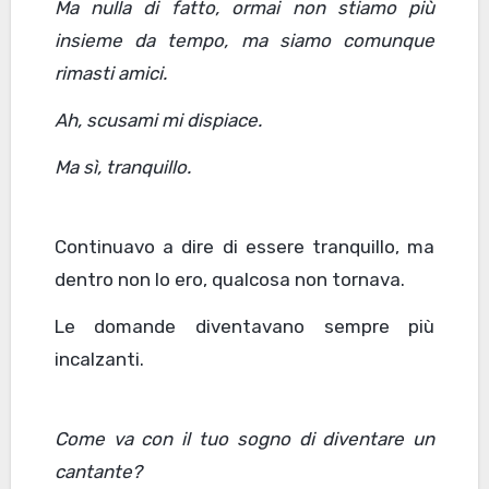
Ma nulla di fatto, ormai non stiamo più
insieme da tempo, ma siamo comunque
rimasti amici.
Ah, scusami mi dispiace.
Ma sì
,
tranquillo.
Continuavo a dire di essere tranquillo, ma
dentro non lo ero, qualcosa non tornava.
Le domande diventavano sempre più
incalzanti.
Come va con il tuo sogno di diventare un
cantante?