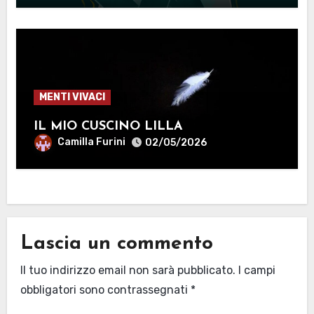
MENTI VIVACI
IL MIO CUSCINO LILLA
Camilla Furini
02/05/2026
Lascia un commento
Il tuo indirizzo email non sarà pubblicato.
I campi
obbligatori sono contrassegnati
*