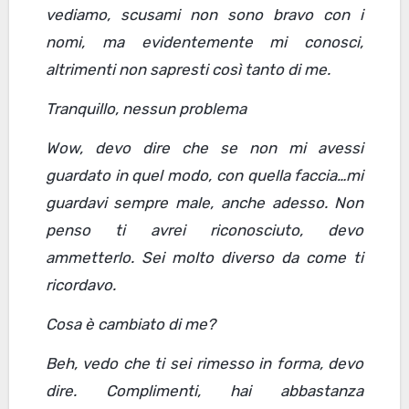
vediamo, scusami non sono bravo con i
nomi, ma evidentemente mi conosci,
altrimenti non sapresti così tanto di me.
Tranquillo, nessun problema
Wow, devo dire che se non mi avessi
guardato in quel modo, con quella faccia…mi
guardavi sempre male, anche adesso. Non
penso ti avrei riconosciuto
,
devo
ammetterlo. Sei molto diverso da come ti
ricordavo.
Cosa è cambiato di me?
Beh, vedo che ti sei rimesso in forma, devo
dire
. C
omplimenti, hai abbastanza