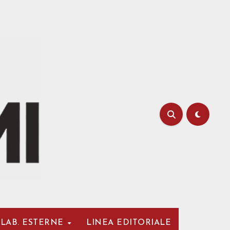
LAB. ESTERNE
LINEA EDITORIALE