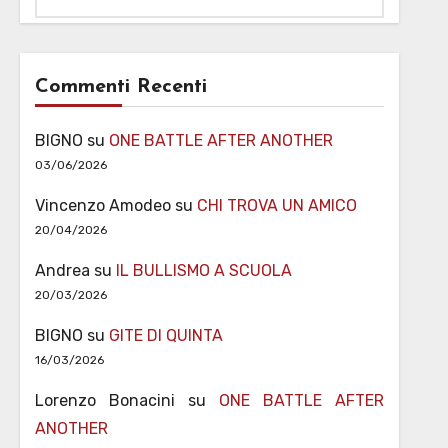
Commenti Recenti
BIGNO
su
ONE BATTLE AFTER ANOTHER
03/06/2026
Vincenzo Amodeo
su
CHI TROVA UN AMICO
20/04/2026
Andrea
su
IL BULLISMO A SCUOLA
20/03/2026
BIGNO
su
GITE DI QUINTA
16/03/2026
Lorenzo Bonacini
su
ONE BATTLE AFTER
ANOTHER