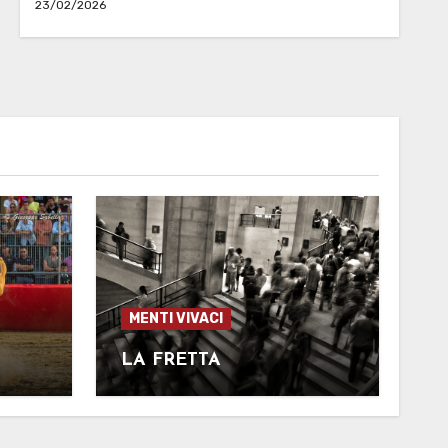
23/02/2026
MENTI VIVACI
LA FRETTA