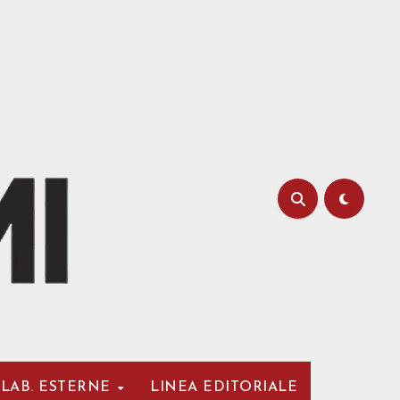
LAB. ESTERNE
LINEA EDITORIALE