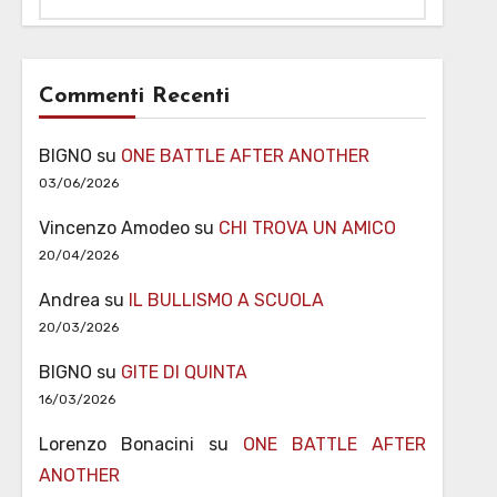
Commenti Recenti
BIGNO
su
ONE BATTLE AFTER ANOTHER
03/06/2026
Vincenzo Amodeo
su
CHI TROVA UN AMICO
20/04/2026
Andrea
su
IL BULLISMO A SCUOLA
20/03/2026
BIGNO
su
GITE DI QUINTA
16/03/2026
Lorenzo Bonacini
su
ONE BATTLE AFTER
ANOTHER