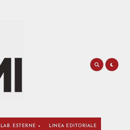
LAB. ESTERNE
LINEA EDITORIALE