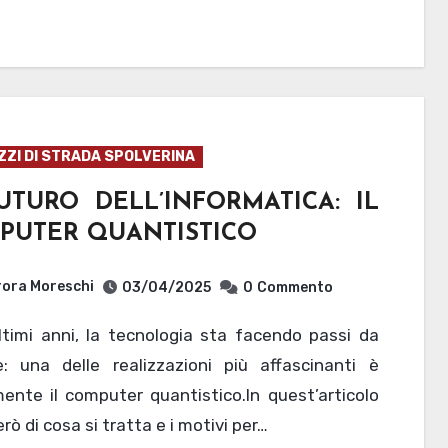
ZZI DI STRADA SPOLVERINA
UTURO DELL’INFORMATICA: IL
PUTER QUANTISTICO
ora Moreschi
03/04/2025
0
Commento
e: una delle realizzazioni più affascinanti è
ente il computer quantistico.In quest’articolo
rò di cosa si tratta e i motivi per…