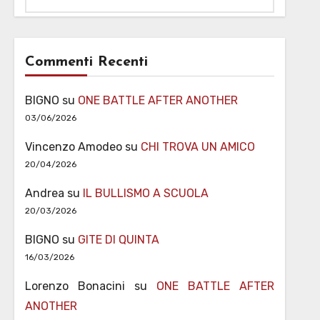
Commenti Recenti
BIGNO
su
ONE BATTLE AFTER ANOTHER
03/06/2026
Vincenzo Amodeo
su
CHI TROVA UN AMICO
20/04/2026
Andrea
su
IL BULLISMO A SCUOLA
20/03/2026
BIGNO
su
GITE DI QUINTA
16/03/2026
Lorenzo Bonacini
su
ONE BATTLE AFTER
ANOTHER