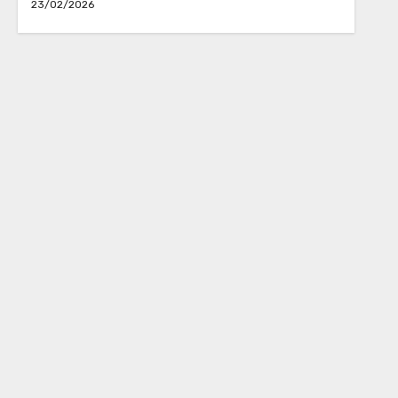
23/02/2026