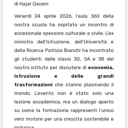
di Hajar Qacem
Venerdì 24 aprile 2026, l’aula 360 della
nostra scuola ha ospitato un incontro di
eccezionale spessore culturale e civile. L’ex
ministro dell’Istruzione, dell’Università e
della Ricerca Patrizio Bianchi ha incontrato
gli studenti delle classi 3G, 5A e 5B del
nostro istituto per discutere di
economia,
istruzione e delle grandi
trasformazioni
che stanno plasmando il
mondo. L’evento non è stato solo una
lezione accademica, ma un dialogo aperto
su come la formazione rappresenti l’unico
vero motore per una crescita sostenibile e
inclusiva.