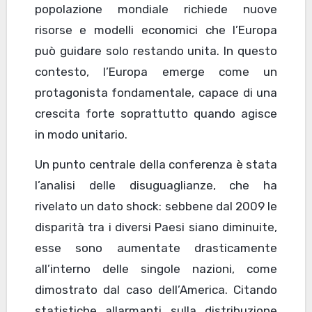
popolazione mondiale richiede nuove
risorse e modelli economici che l’Europa
può guidare solo restando unita. In questo
contesto, l’Europa emerge come un
protagonista fondamentale, capace di una
crescita forte soprattutto quando agisce
in modo unitario.
Un punto centrale della conferenza è stata
l’analisi delle disuguaglianze, che ha
rivelato un dato shock: sebbene dal 2009 le
disparità tra i diversi Paesi siano diminuite,
esse sono aumentate drasticamente
all’interno delle singole nazioni, come
dimostrato dal caso dell’America. Citando
statistiche allarmanti sulla distribuzione