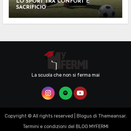
LO SPORT TRA CONFORT E
SACRIFICIO
La scuola che non si ferma mai
Copyright © All rights reserved
|
Blogus
di
Themeansar
.
Termini e condizioni del BLOG MYFERMI