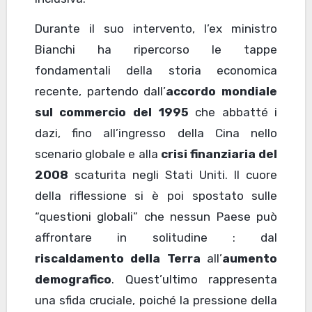
Durante il suo intervento, l’ex ministro
Bianchi ha ripercorso le tappe
fondamentali della storia economica
recente, partendo dall’
accordo mondiale
sul commercio del 1995
che abbatté i
dazi, fino all’ingresso della Cina nello
scenario globale e alla
crisi finanziaria del
2008
scaturita negli Stati Uniti. Il cuore
della riflessione si è poi spostato sulle
“questioni globali” che nessun Paese può
affrontare in solitudine : dal
riscaldamento della Terra
all’
aumento
demografico
. Quest’ultimo rappresenta
una sfida cruciale, poiché la pressione della