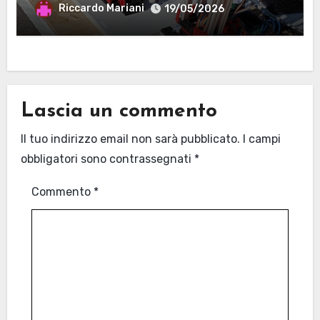
MANTOVA
Riccardo Mariani
19/05/2026
Lascia un commento
Il tuo indirizzo email non sarà pubblicato.
I campi
obbligatori sono contrassegnati
*
Commento
*