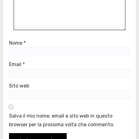
Nome
*
Email
*
Sito web
Salva il mio nome, email e sito web in questo
browser per la prossima volta che commento.