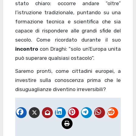
stato chiaro: occorre andare “oltre”
l’istruzione tradizionale, puntando su una
formazione tecnica e scientifica che sia
capace di rispondere alle grandi sfide del
secolo. Come ricordato durante il suo
incontro
con Draghi: “solo un’Europa unita
può superare qualsiasi ostacolo”.
Saremo pronti, come cittadini europei, a
investire sulla conoscenza prima che le
disuguaglianze diventino irreversibili?