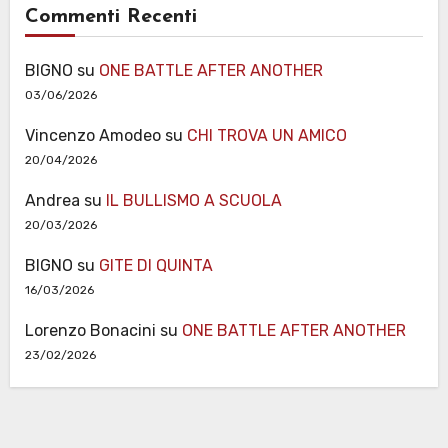
Commenti Recenti
BIGNO
su
ONE BATTLE AFTER ANOTHER
03/06/2026
Vincenzo Amodeo
su
CHI TROVA UN AMICO
20/04/2026
Andrea
su
IL BULLISMO A SCUOLA
20/03/2026
BIGNO
su
GITE DI QUINTA
16/03/2026
Lorenzo Bonacini
su
ONE BATTLE AFTER ANOTHER
23/02/2026