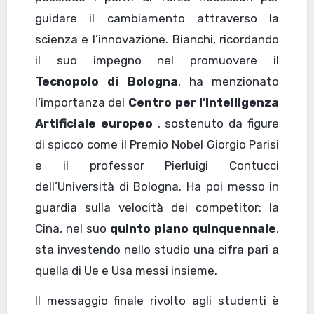
guidare il cambiamento attraverso la
scienza e l’innovazione. Bianchi, ricordando
il suo impegno nel promuovere il
Tecnopolo di Bologna
, ha menzionato
l’importanza del
Centro per l’Intelligenza
Artificiale europeo
, sostenuto da figure
di spicco come il Premio Nobel Giorgio Parisi
e il professor Pierluigi Contucci
dell’Università di Bologna. Ha poi messo in
guardia sulla velocità dei competitor: la
Cina, nel suo
quinto piano quinquennale
,
sta investendo nello studio una cifra pari a
quella di Ue e Usa messi insieme.
Il messaggio finale rivolto agli studenti è