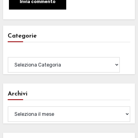
Categorie
Categorie
Archivi
Archivi