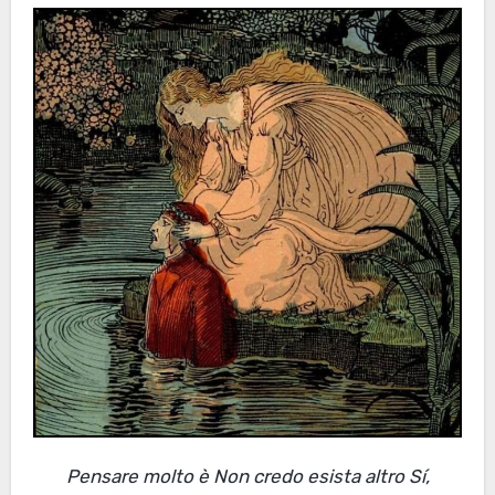
Pensare molto è Non credo esista altro Sí,