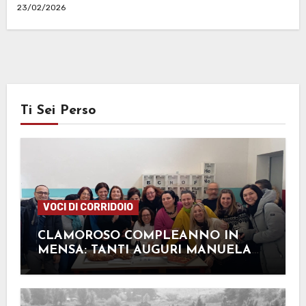
23/02/2026
Ti Sei Perso
VOCI DI CORRIDOIO
CLAMOROSO COMPLEANNO IN
MENSA: TANTI AUGURI MANUELA
FERRI!