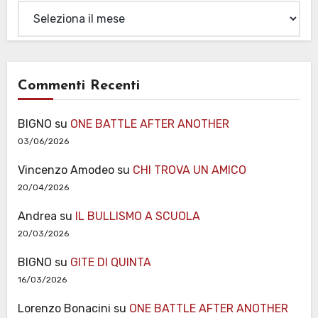
Archivi
Commenti Recenti
BIGNO
su
ONE BATTLE AFTER ANOTHER
03/06/2026
Vincenzo Amodeo
su
CHI TROVA UN AMICO
20/04/2026
Andrea
su
IL BULLISMO A SCUOLA
20/03/2026
BIGNO
su
GITE DI QUINTA
16/03/2026
Lorenzo Bonacini
su
ONE BATTLE AFTER ANOTHER