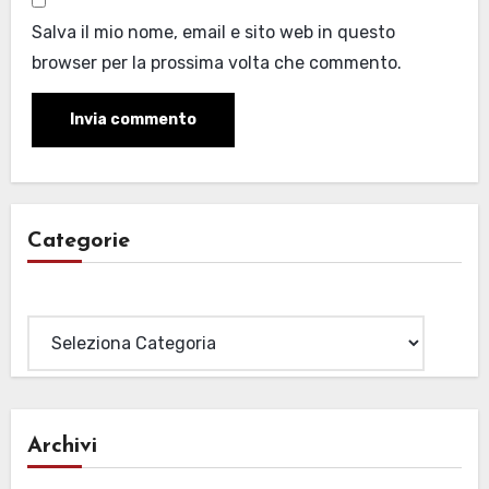
Salva il mio nome, email e sito web in questo
browser per la prossima volta che commento.
Categorie
Categorie
Archivi