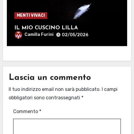
MENTI VIVACI
IL MIO CUSCINO LILLA
Camilla Furini
02/05/2026
Lascia un commento
Il tuo indirizzo email non sarà pubblicato.
I campi
obbligatori sono contrassegnati
*
Commento
*