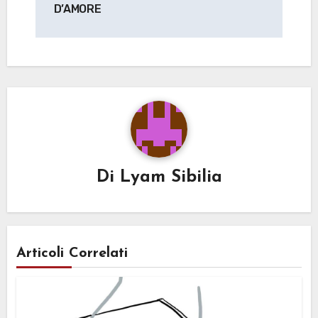
D’AMORE
Di
Lyam Sibilia
Articoli Correlati