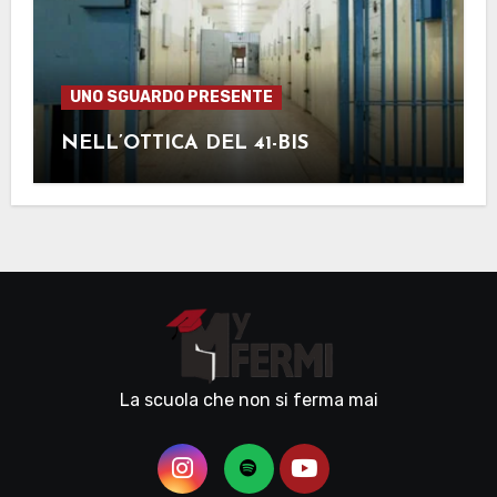
UNO SGUARDO PRESENTE
NELL’OTTICA DEL 41-BIS
La scuola che non si ferma mai