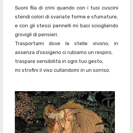
Suoni fila di crini quando con i tuoi cuscini
stendi colori di svariate forme e sfumature,
e con gli stessi pennelli mi baci sciogliendo
grovigli di pensieri.
Trasportami dove le stelle vivono, in
assenza d’ossigeno ci rubiamo un respiro,
traspare sensibilità in ogni tuo gesto,
mi strofini il viso cullandomi in un sorriso.