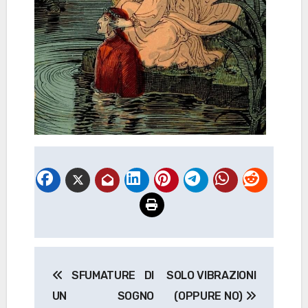
Navigazione
SFUMATURE DI
SOLO VIBRAZIONI
articoli
UN SOGNO
(OPPURE NO)