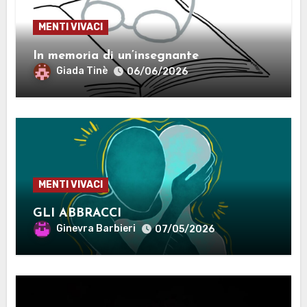
MENTI VIVACI
In memoria di un’insegnante
Giada Tinè
06/06/2026
MENTI VIVACI
GLI ABBRACCI
Ginevra Barbieri
07/05/2026