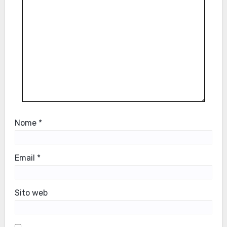
Nome
*
Email
*
Sito web