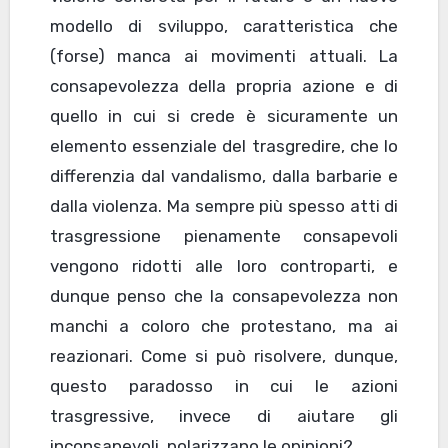
modello di sviluppo, caratteristica che
(forse) manca ai movimenti attuali. La
consapevolezza della propria azione e di
quello in cui si crede è sicuramente un
elemento essenziale del trasgredire, che lo
differenzia dal vandalismo, dalla barbarie e
dalla violenza. Ma sempre più spesso atti di
trasgressione pienamente consapevoli
vengono ridotti alle loro controparti, e
dunque penso che la consapevolezza non
manchi a coloro che protestano, ma ai
reazionari. Come si può risolvere, dunque,
questo paradosso in cui le azioni
trasgressive, invece di aiutare gli
inconsapevoli, polarizzano le opinioni?