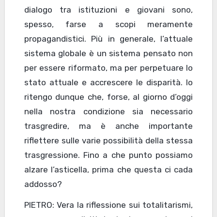
dialogo tra istituzioni e giovani sono,
spesso, farse a scopi meramente
propagandistici. Più in generale, l’attuale
sistema globale è un sistema pensato non
per essere riformato, ma per perpetuare lo
stato attuale e accrescere le disparità. Io
ritengo dunque che, forse, al giorno d’oggi
nella nostra condizione sia necessario
trasgredire, ma è anche importante
riflettere sulle varie possibilità della stessa
trasgressione. Fino a che punto possiamo
alzare l’asticella, prima che questa ci cada
addosso?
PIETRO: Vera la riflessione sui totalitarismi,