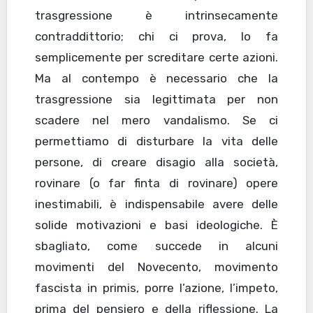
trasgressione è intrinsecamente
contraddittorio; chi ci prova, lo fa
semplicemente per screditare certe azioni.
Ma al contempo è necessario che la
trasgressione sia legittimata per non
scadere nel mero vandalismo. Se ci
permettiamo di disturbare la vita delle
persone, di creare disagio alla società,
rovinare (o far finta di rovinare) opere
inestimabili, è indispensabile avere delle
solide motivazioni e basi ideologiche. È
sbagliato, come succede in alcuni
movimenti del Novecento, movimento
fascista in primis, porre l’azione, l’impeto,
prima del pensiero e della riflessione. La