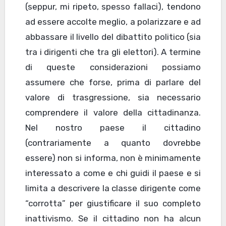
(seppur, mi ripeto, spesso fallaci), tendono
ad essere accolte meglio, a polarizzare e ad
abbassare il livello del dibattito politico (sia
tra i dirigenti che tra gli elettori). A termine
di queste considerazioni possiamo
assumere che forse, prima di parlare del
valore di trasgressione, sia necessario
comprendere il valore della cittadinanza.
Nel nostro paese il cittadino
(contrariamente a quanto dovrebbe
essere) non si informa, non è minimamente
interessato a come e chi guidi il paese e si
limita a descrivere la classe dirigente come
“corrotta” per giustificare il suo completo
inattivismo. Se il cittadino non ha alcun