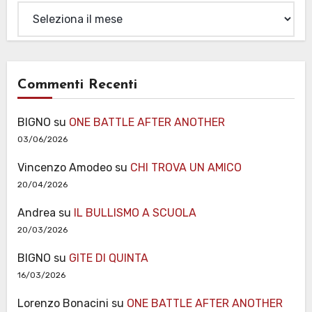
Archivi
Commenti Recenti
BIGNO
su
ONE BATTLE AFTER ANOTHER
03/06/2026
Vincenzo Amodeo
su
CHI TROVA UN AMICO
20/04/2026
Andrea
su
IL BULLISMO A SCUOLA
20/03/2026
BIGNO
su
GITE DI QUINTA
16/03/2026
Lorenzo Bonacini
su
ONE BATTLE AFTER ANOTHER