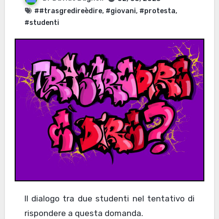
##trasgredireèdire
,
#giovani
,
#protesta
,
#studenti
Il dialogo tra due studenti nel tentativo di
rispondere a questa domanda.