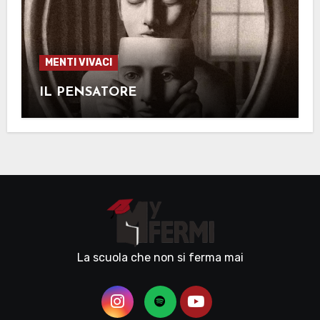
MENTI VIVACI
IL PENSATORE
La scuola che non si ferma mai