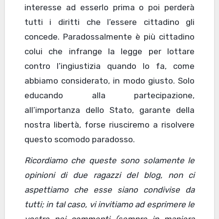
interesse ad esserlo prima o poi perderà
tutti i diritti che l’essere cittadino gli
concede. Paradossalmente è più cittadino
colui che infrange la legge per lottare
contro l’ingiustizia quando lo fa, come
abbiamo considerato, in modo giusto. Solo
educando alla partecipazione,
all’importanza dello Stato, garante della
nostra libertà, forse riusciremo a risolvere
questo scomodo paradosso.
Ricordiamo che queste sono solamente le
opinioni di due ragazzi del blog, non ci
aspettiamo che esse siano condivise da
tutti; in tal caso, vi invitiamo ad esprimere le