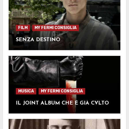
FILM
MY FERMI CONSIGLIA
SENZA DESTINO
MUSICA
MY FERMI CONSIGLIA
IL JOINT ALBUM CHE È GIÀ CVLTO