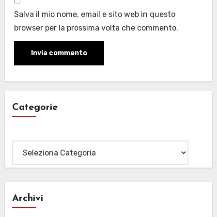
Salva il mio nome, email e sito web in questo
browser per la prossima volta che commento.
Categorie
Categorie
Archivi