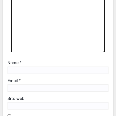
Nome
*
Email
*
Sito web