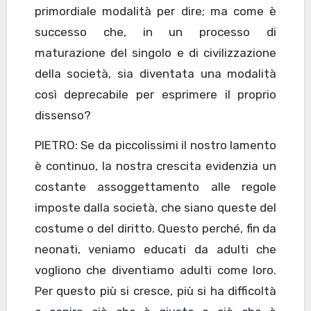
primordiale modalità per dire; ma come è
successo che, in un processo di
maturazione del singolo e di civilizzazione
della società, sia diventata una modalità
così deprecabile per esprimere il proprio
dissenso?
PIETRO: Se da piccolissimi il nostro lamento
è continuo, la nostra crescita evidenzia un
costante assoggettamento alle regole
imposte dalla società, che siano queste del
costume o del diritto. Questo perché, fin da
neonati, veniamo educati da adulti che
vogliono che diventiamo adulti come loro.
Per questo più si cresce, più si ha difficoltà