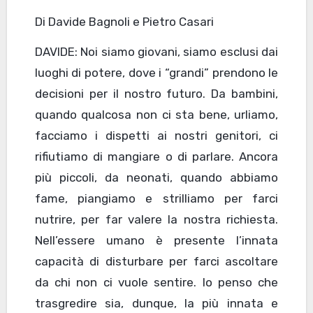
Di Davide Bagnoli e Pietro Casari
DAVIDE: Noi siamo giovani, siamo esclusi dai
luoghi di potere, dove i “grandi” prendono le
decisioni per il nostro futuro. Da bambini,
quando qualcosa non ci sta bene, urliamo,
facciamo i dispetti ai nostri genitori, ci
rifiutiamo di mangiare o di parlare. Ancora
più piccoli, da neonati, quando abbiamo
fame, piangiamo e strilliamo per farci
nutrire, per far valere la nostra richiesta.
Nell’essere umano è presente l’innata
capacità di disturbare per farci ascoltare
da chi non ci vuole sentire. Io penso che
trasgredire sia, dunque, la più innata e