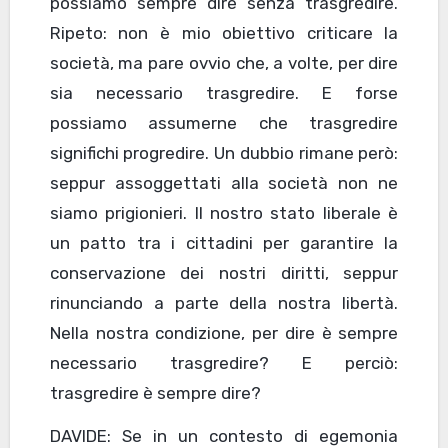
possiamo sempre dire senza trasgredire.
Ripeto: non è mio obiettivo criticare la
società, ma pare ovvio che, a volte, per dire
sia necessario trasgredire. E forse
possiamo assumerne che trasgredire
significhi progredire. Un dubbio rimane però:
seppur assoggettati alla società non ne
siamo prigionieri. Il nostro stato liberale è
un patto tra i cittadini per garantire la
conservazione dei nostri diritti, seppur
rinunciando a parte della nostra libertà.
Nella nostra condizione, per dire è sempre
necessario trasgredire? E perciò:
trasgredire è sempre dire?
DAVIDE: Se in un contesto di egemonia