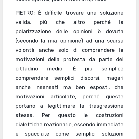
PIETRO: È difficile trovare una soluzione
valida, più che altro perché la
polarizzazione delle opinioni è dovuta
(secondo la mia opinione) ad una scarsa
volontà anche solo di comprendere le
motivazioni della protesta da parte del
cittadino medio. È più semplice
comprendere semplici discorsi, magari
anche insensati ma ben esposti, che
motivazioni articolate, perché queste
portano a legittimare la trasgressione
stessa. Per questo le costruzioni
dialettiche reazionarie, essendo immediate
e spacciate come semplici soluzioni