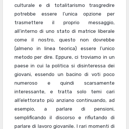
culturale e di totalitarismo trasgredire
potrebbe essere l’unica opzione per
trasmettere il proprio messaggio,
all’interno di uno stato di matrice liberale
come il nostro, questo non dovrebbe
(almeno in linea teorica) essere l’unico
metodo per dire. Eppure, ci troviamo in un
paese in cui la politica si disinteressa dei
giovani, essendo un bacino di voti poco
numeroso e quindi scarsamente
interessante, e tratta solo temi cari
all’elettorato più anziano continuando, ad
esempio, a parlare di pensioni,
semplificando il discorso e rifiutando di
parlare di lavoro giovanile. I rari momenti di