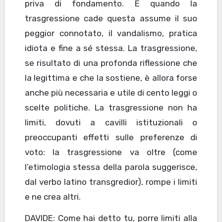
priva di fondamento. E quando la
trasgressione cade questa assume il suo
peggior connotato, il vandalismo, pratica
idiota e fine a sé stessa. La trasgressione,
se risultato di una profonda riflessione che
la legittima e che la sostiene, è allora forse
anche più necessaria e utile di cento leggi o
scelte politiche. La trasgressione non ha
limiti, dovuti a cavilli istituzionali o
preoccupanti effetti sulle preferenze di
voto: la trasgressione va oltre (come
l’etimologia stessa della parola suggerisce,
dal verbo latino transgredior), rompe i limiti
e ne crea altri.
DAVIDE: Come hai detto tu, porre limiti alla