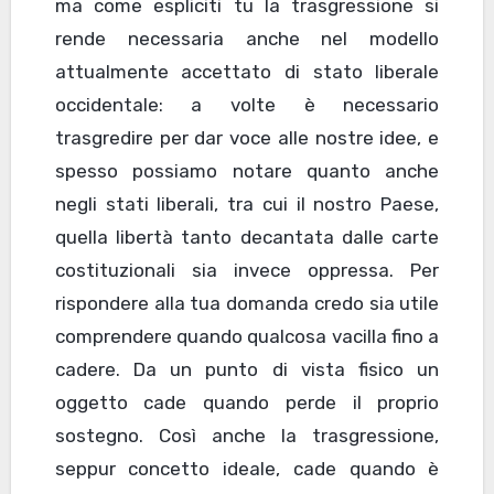
ma come espliciti tu la trasgressione si
rende necessaria anche nel modello
attualmente accettato di stato liberale
occidentale: a volte è necessario
trasgredire per dar voce alle nostre idee, e
spesso possiamo notare quanto anche
negli stati liberali, tra cui il nostro Paese,
quella libertà tanto decantata dalle carte
costituzionali sia invece oppressa. Per
rispondere alla tua domanda credo sia utile
comprendere quando qualcosa vacilla fino a
cadere. Da un punto di vista fisico un
oggetto cade quando perde il proprio
sostegno. Così anche la trasgressione,
seppur concetto ideale, cade quando è