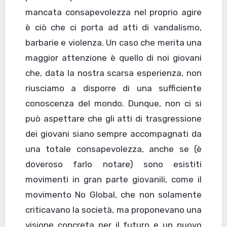
mancata consapevolezza nel proprio agire
è ciò che ci porta ad atti di vandalismo,
barbarie e violenza. Un caso che merita una
maggior attenzione è quello di noi giovani
che, data la nostra scarsa esperienza, non
riusciamo a disporre di una sufficiente
conoscenza del mondo. Dunque, non ci si
può aspettare che gli atti di trasgressione
dei giovani siano sempre accompagnati da
una totale consapevolezza, anche se (è
doveroso farlo notare) sono esistiti
movimenti in gran parte giovanili, come il
movimento No Global, che non solamente
criticavano la società, ma proponevano una
visione concreta per il futuro e un nuovo