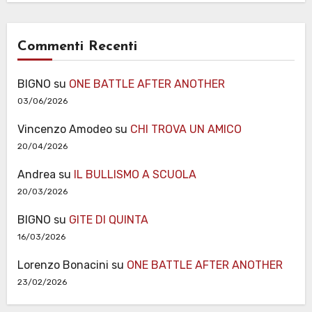
Commenti Recenti
BIGNO
su
ONE BATTLE AFTER ANOTHER
03/06/2026
Vincenzo Amodeo
su
CHI TROVA UN AMICO
20/04/2026
Andrea
su
IL BULLISMO A SCUOLA
20/03/2026
BIGNO
su
GITE DI QUINTA
16/03/2026
Lorenzo Bonacini
su
ONE BATTLE AFTER ANOTHER
23/02/2026