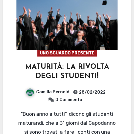
UNO SGUARDO PRESENTE
MATURITÀ: LA RIVOLTA
DEGLI STUDENTI!
Camilla Bernoldi
28/02/2022
0
Commento
"Buon anno a tutti”, dicono gli studenti
maturandi, che a 31 giorni dal Capodanno
si sono trovati a fare i conti con una