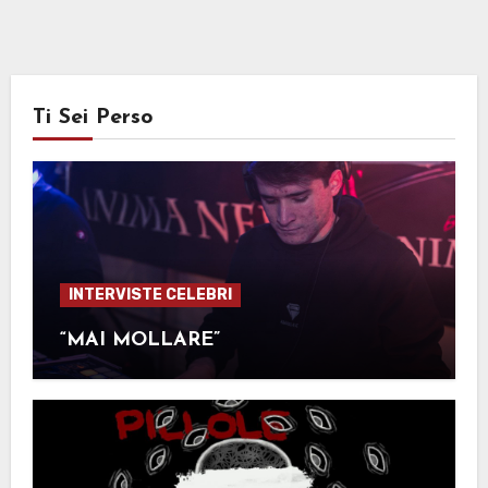
Ti Sei Perso
INTERVISTE CELEBRI
“MAI MOLLARE”