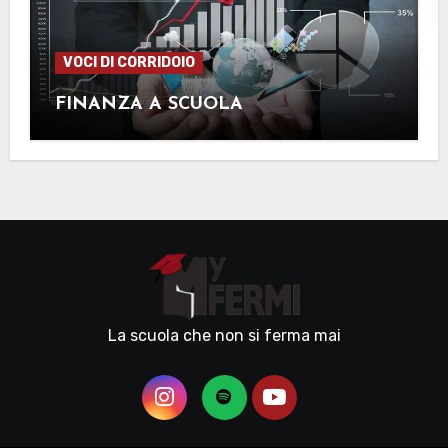
VOCI DI CORRIDOIO
FINANZA A SCUOLA
La scuola che non si ferma mai