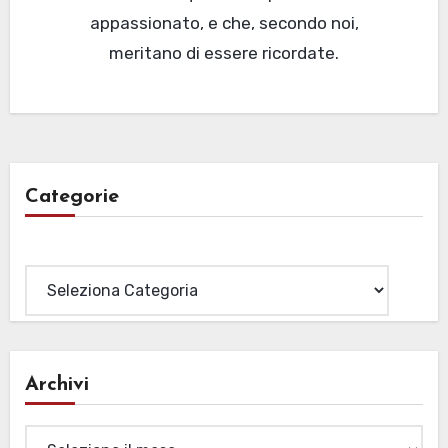
appassionato, e che, secondo noi,
meritano di essere ricordate.
Categorie
Categorie
Archivi
Archivi