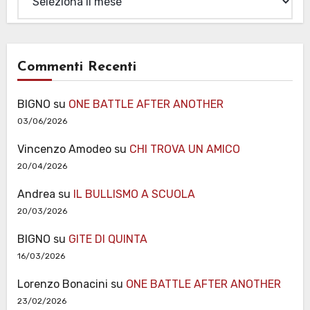
Commenti Recenti
BIGNO
su
ONE BATTLE AFTER ANOTHER
03/06/2026
Vincenzo Amodeo
su
CHI TROVA UN AMICO
20/04/2026
Andrea
su
IL BULLISMO A SCUOLA
20/03/2026
BIGNO
su
GITE DI QUINTA
16/03/2026
Lorenzo Bonacini
su
ONE BATTLE AFTER ANOTHER
23/02/2026