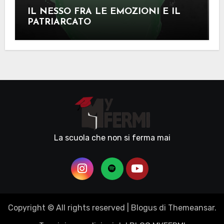
IL NESSO FRA LE EMOZIONI E IL
PATRIARCATO
La scuola che non si ferma mai
Copyright © All rights reserved
|
Blogus
di
Themeansar
.