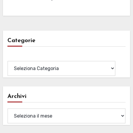
Categorie
Categorie
Archivi
Archivi