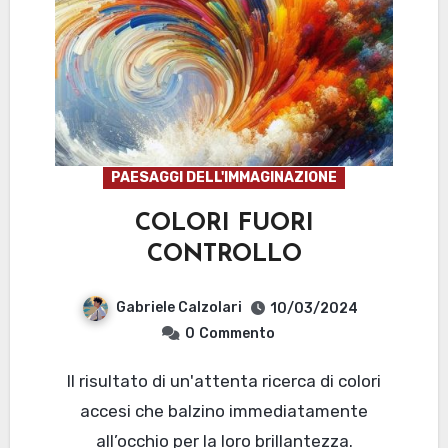
PAESAGGI DELL'IMMAGINAZIONE
COLORI FUORI
CONTROLLO
Gabriele Calzolari
10/03/2024
0
Commento
Il risultato di un'attenta ricerca di colori
accesi che balzino immediatamente
all’occhio per la loro brillantezza.