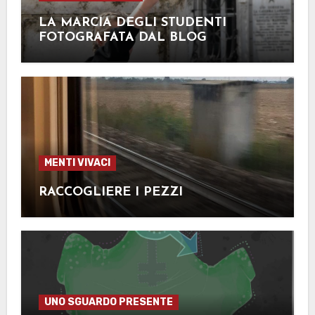
LA MARCIA DEGLI STUDENTI
FOTOGRAFATA DAL BLOG
MENTI VIVACI
RACCOGLIERE I PEZZI
UNO SGUARDO PRESENTE