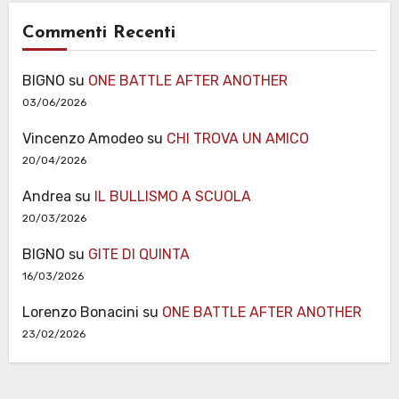
Commenti Recenti
BIGNO
su
ONE BATTLE AFTER ANOTHER
03/06/2026
Vincenzo Amodeo
su
CHI TROVA UN AMICO
20/04/2026
Andrea
su
IL BULLISMO A SCUOLA
20/03/2026
BIGNO
su
GITE DI QUINTA
16/03/2026
Lorenzo Bonacini
su
ONE BATTLE AFTER ANOTHER
23/02/2026