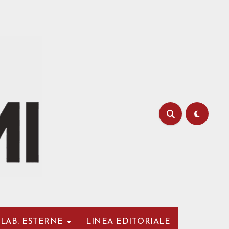
LAB. ESTERNE
LINEA EDITORIALE