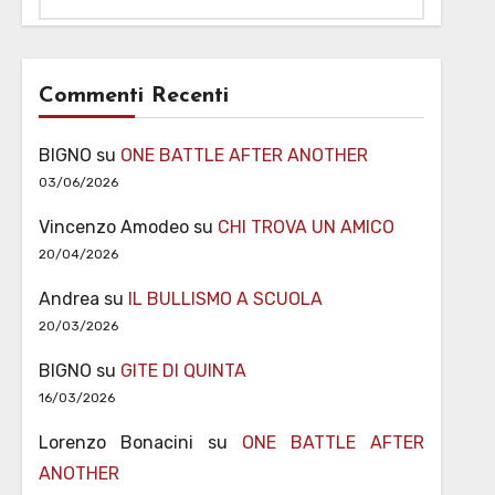
Commenti Recenti
BIGNO
su
ONE BATTLE AFTER ANOTHER
03/06/2026
Vincenzo Amodeo
su
CHI TROVA UN AMICO
20/04/2026
Andrea
su
IL BULLISMO A SCUOLA
20/03/2026
BIGNO
su
GITE DI QUINTA
16/03/2026
Lorenzo Bonacini
su
ONE BATTLE AFTER
ANOTHER