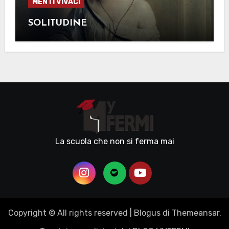
MENTI VIVACI
SOLITUDINE
La scuola che non si ferma mai
Copyright © All rights reserved
|
Blogus
di
Themeansar
.