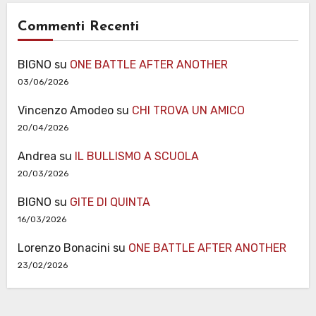
Commenti Recenti
BIGNO
su
ONE BATTLE AFTER ANOTHER
03/06/2026
Vincenzo Amodeo
su
CHI TROVA UN AMICO
20/04/2026
Andrea
su
IL BULLISMO A SCUOLA
20/03/2026
BIGNO
su
GITE DI QUINTA
16/03/2026
Lorenzo Bonacini
su
ONE BATTLE AFTER ANOTHER
23/02/2026