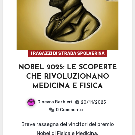
I RAGAZZI DI STRADA SPOLVERINA
NOBEL 2025: LE SCOPERTE
CHE RIVOLUZIONANO
MEDICINA E FISICA
Ginevra Barbieri
20/11/2025
0
Commento
Breve rassegna dei vincitori del premio
Nobel di Fisica e Medicina.