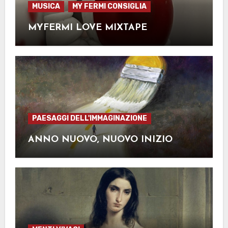
MUSICA
MY FERMI CONSIGLIA
MYFERMI LOVE MIXTAPE
PAESAGGI DELL'IMMAGINAZIONE
ANNO NUOVO, NUOVO INIZIO