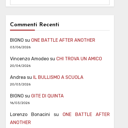
Commenti Recenti
BIGNO
su
ONE BATTLE AFTER ANOTHER
03/06/2026
Vincenzo Amodeo
su
CHI TROVA UN AMICO
20/04/2026
Andrea
su
IL BULLISMO A SCUOLA
20/03/2026
BIGNO
su
GITE DI QUINTA
16/03/2026
Lorenzo Bonacini
su
ONE BATTLE AFTER
ANOTHER