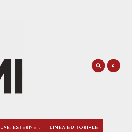
LAB. ESTERNE
LINEA EDITORIALE