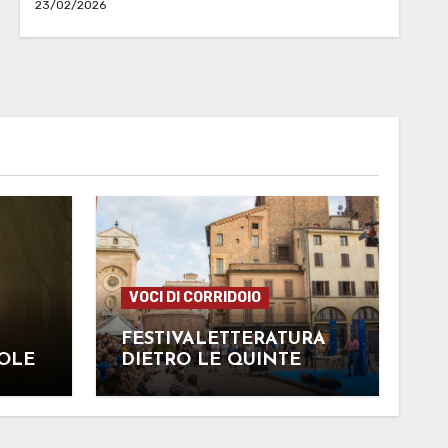
23/02/2026
VOCI DI CORRIDOIO
FESTIVALETTERATURA
ROLE
DIETRO LE QUINTE