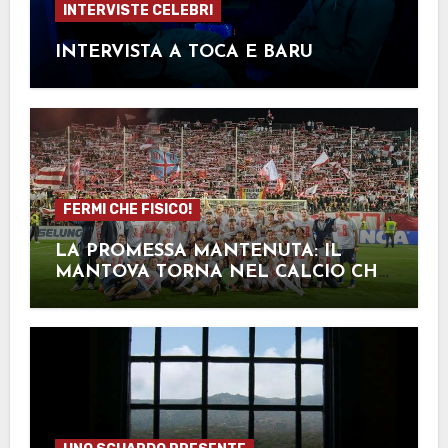
INTERVISTE CELEBRI
INTERVISTA A TOCA E BARU
FERMI CHE FISICO!
LA PROMESSA MANTENUTA: IL
MANTOVA TORNA NEL CALCIO CHE
CONTA