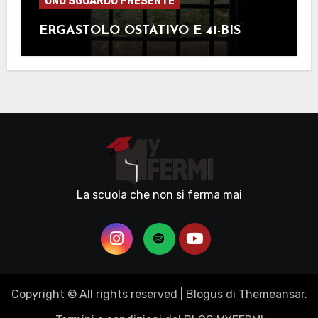
UNO SGUARDO PRESENTE
ERGASTOLO OSTATIVO E 41-BIS
La scuola che non si ferma mai
Copyright © All rights reserved
|
Blogus
di
Themeansar
.