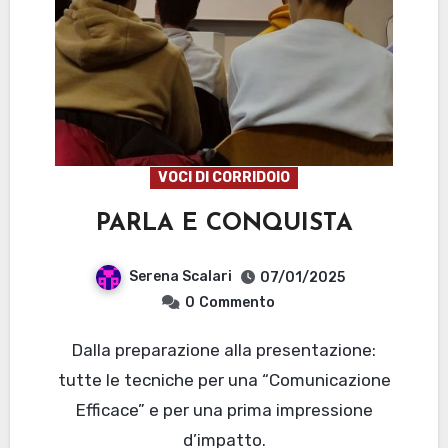
VOCI DI CORRIDOIO
PARLA E CONQUISTA
Serena Scalari
07/01/2025
0
Commento
Dalla preparazione alla presentazione:
tutte le tecniche per una “Comunicazione
Efficace” e per una prima impressione
d’impatto.