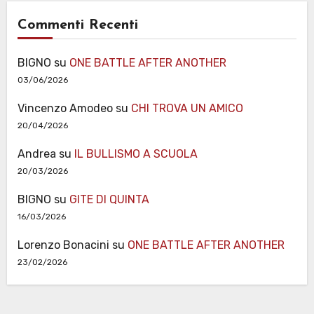
Commenti Recenti
BIGNO
su
ONE BATTLE AFTER ANOTHER
03/06/2026
Vincenzo Amodeo
su
CHI TROVA UN AMICO
20/04/2026
Andrea
su
IL BULLISMO A SCUOLA
20/03/2026
BIGNO
su
GITE DI QUINTA
16/03/2026
Lorenzo Bonacini
su
ONE BATTLE AFTER ANOTHER
23/02/2026