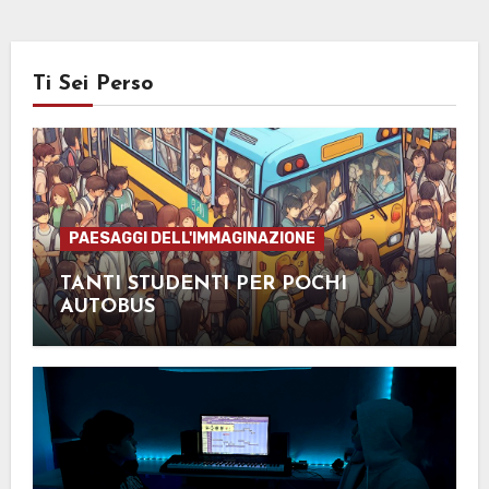
Ti Sei Perso
PAESAGGI DELL'IMMAGINAZIONE
TANTI STUDENTI PER POCHI
AUTOBUS