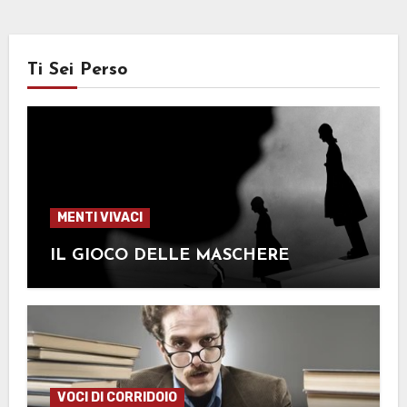
Ti Sei Perso
MENTI VIVACI
IL GIOCO DELLE MASCHERE
VOCI DI CORRIDOIO