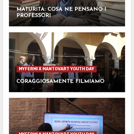
MATURITÀ: COSA NE PENSANO I
PROFESSORI
MYFERMI X MANTOVART YOUTH DAY
CORAGGIOSAMENTE FILMIAMO