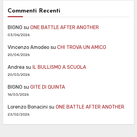
Commenti Recenti
BIGNO
su
ONE BATTLE AFTER ANOTHER
03/06/2026
Vincenzo Amodeo
su
CHI TROVA UN AMICO
20/04/2026
Andrea
su
IL BULLISMO A SCUOLA
20/03/2026
BIGNO
su
GITE DI QUINTA
16/03/2026
Lorenzo Bonacini
su
ONE BATTLE AFTER ANOTHER
23/02/2026