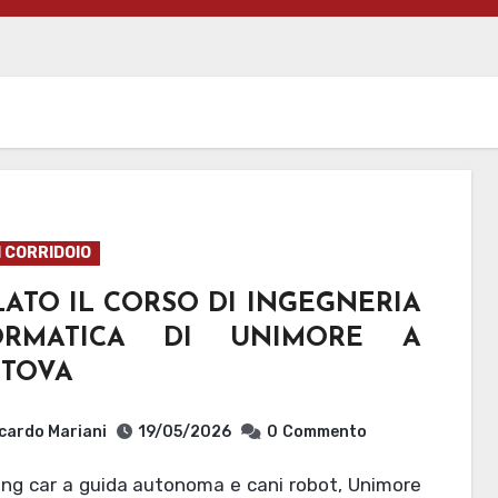
I CORRIDOIO
ATO IL CORSO DI INGEGNERIA
ORMATICA DI UNIMORE A
TOVA
cardo Mariani
19/05/2026
0
Commento