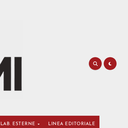
LAB. ESTERNE
LINEA EDITORIALE