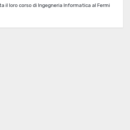
a il loro corso di Ingegneria Informatica al Fermi