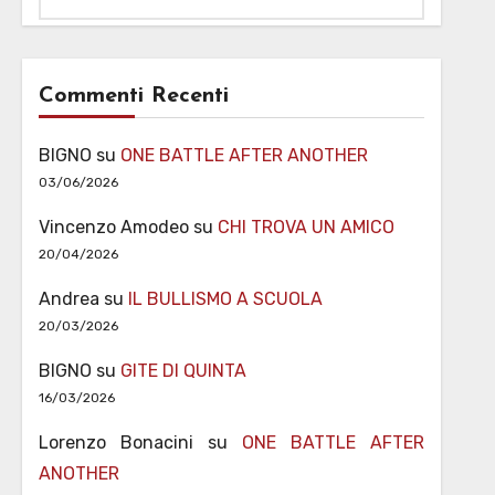
Commenti Recenti
BIGNO
su
ONE BATTLE AFTER ANOTHER
03/06/2026
Vincenzo Amodeo
su
CHI TROVA UN AMICO
20/04/2026
Andrea
su
IL BULLISMO A SCUOLA
20/03/2026
BIGNO
su
GITE DI QUINTA
16/03/2026
Lorenzo Bonacini
su
ONE BATTLE AFTER
ANOTHER