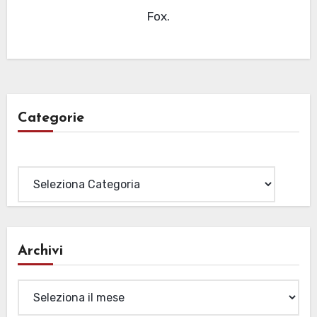
Fox.
Categorie
Categorie
Archivi
Archivi