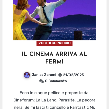
VOCI DI CORRIDOIO
IL CINEMA ARRIVA AL
FERMI
Janiss Zanoni
21/02/2025
0
Commento
Ecco le cinque pellicole proposte dal
Cineforum: La La Land, Parasite, La pecora
nera, Se mi lasci ti cancello e Fantastic Mr.