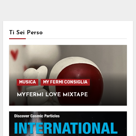
Ti Sei Perso
MUSICA
MY FERMI CONSIGLIA
MYFERMI LOVE MIXTAPE