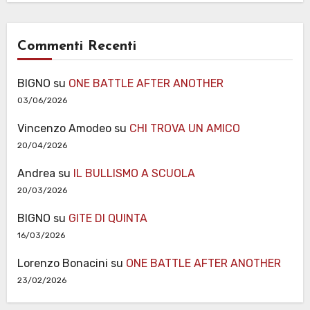
Commenti Recenti
BIGNO
su
ONE BATTLE AFTER ANOTHER
03/06/2026
Vincenzo Amodeo
su
CHI TROVA UN AMICO
20/04/2026
Andrea
su
IL BULLISMO A SCUOLA
20/03/2026
BIGNO
su
GITE DI QUINTA
16/03/2026
Lorenzo Bonacini
su
ONE BATTLE AFTER ANOTHER
23/02/2026