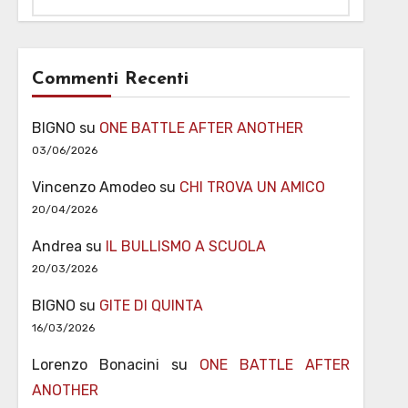
Commenti Recenti
BIGNO
su
ONE BATTLE AFTER ANOTHER
03/06/2026
Vincenzo Amodeo
su
CHI TROVA UN AMICO
20/04/2026
Andrea
su
IL BULLISMO A SCUOLA
20/03/2026
BIGNO
su
GITE DI QUINTA
16/03/2026
Lorenzo Bonacini
su
ONE BATTLE AFTER
ANOTHER