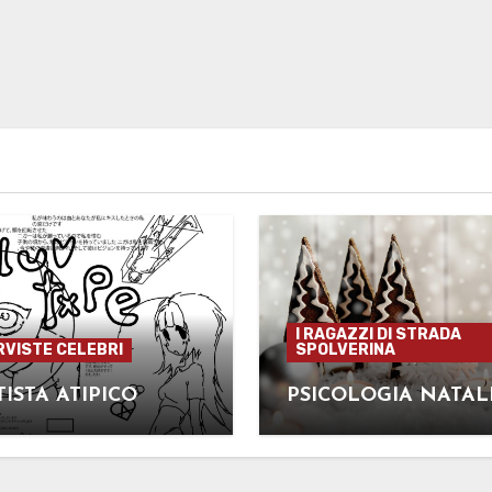
I RAGAZZI DI STRADA
RVISTE CELEBRI
SPOLVERINA
TISTA ATIPICO
PSICOLOGIA NATAL