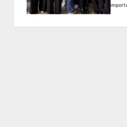
importa