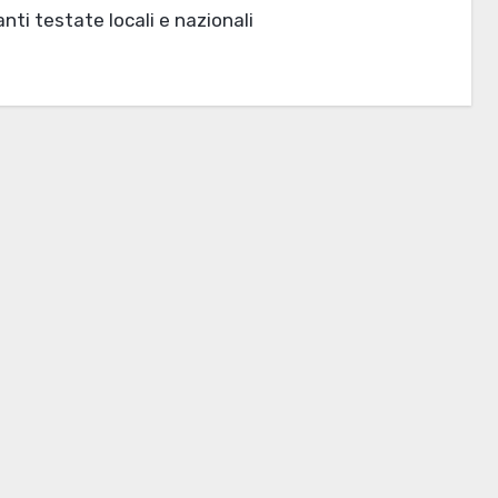
nti testate locali e nazionali