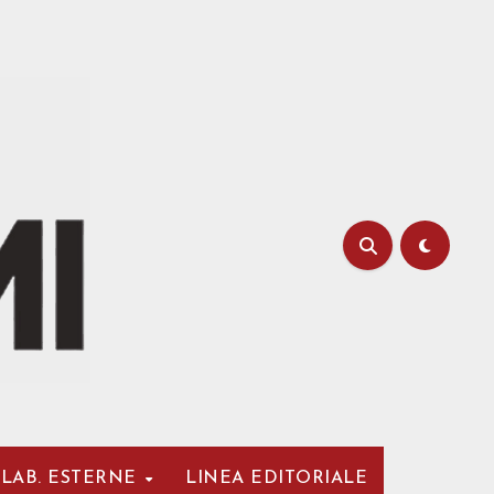
LAB. ESTERNE
LINEA EDITORIALE