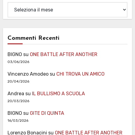
Archivi
Commenti Recenti
BIGNO
su
ONE BATTLE AFTER ANOTHER
03/06/2026
Vincenzo Amodeo
su
CHI TROVA UN AMICO
20/04/2026
Andrea
su
IL BULLISMO A SCUOLA
20/03/2026
BIGNO
su
GITE DI QUINTA
16/03/2026
Lorenzo Bonacini
su
ONE BATTLE AFTER ANOTHER