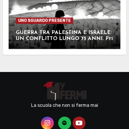
UNO SGUARDO PRESENTE
GUERRA TRA PALESTINA E ISRAELE:
UN CONFLITTO LUNGO 75 ANNI. Pt1
La scuola che non si ferma mai