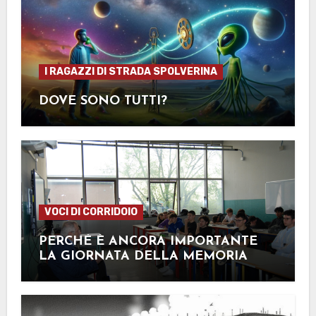
I RAGAZZI DI STRADA SPOLVERINA
DOVE SONO TUTTI?
VOCI DI CORRIDOIO
PERCHÉ È ANCORA IMPORTANTE
LA GIORNATA DELLA MEMORIA