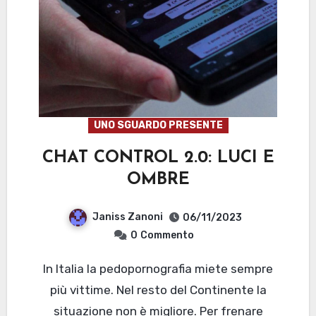
UNO SGUARDO PRESENTE
CHAT CONTROL 2.0: LUCI E
OMBRE
Janiss Zanoni
06/11/2023
0
Commento
In Italia la pedopornografia miete sempre
più vittime. Nel resto del Continente la
situazione non è migliore. Per frenare