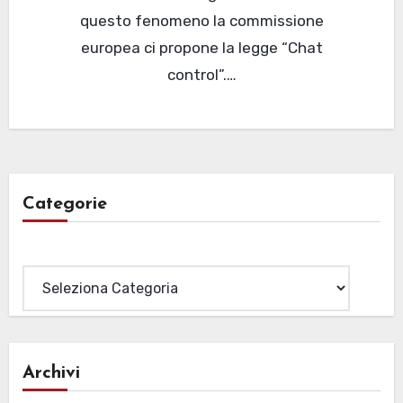
questo fenomeno la commissione
europea ci propone la legge “Chat
control”.…
Categorie
Categorie
Archivi