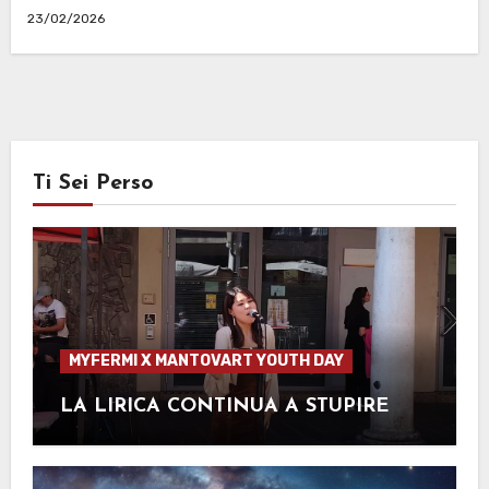
23/02/2026
Ti Sei Perso
MYFERMI X MANTOVART YOUTH DAY
LA LIRICA CONTINUA A STUPIRE