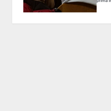
prima i