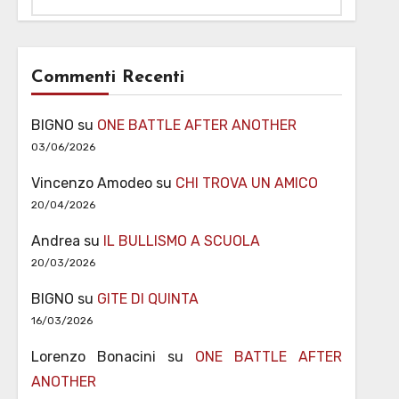
Commenti Recenti
BIGNO
su
ONE BATTLE AFTER ANOTHER
03/06/2026
Vincenzo Amodeo
su
CHI TROVA UN AMICO
20/04/2026
Andrea
su
IL BULLISMO A SCUOLA
20/03/2026
BIGNO
su
GITE DI QUINTA
16/03/2026
Lorenzo Bonacini
su
ONE BATTLE AFTER
ANOTHER