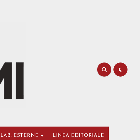
LAB. ESTERNE
LINEA EDITORIALE