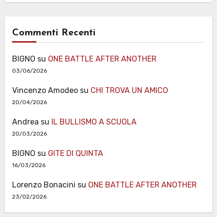
Commenti Recenti
BIGNO
su
ONE BATTLE AFTER ANOTHER
03/06/2026
Vincenzo Amodeo
su
CHI TROVA UN AMICO
20/04/2026
Andrea
su
IL BULLISMO A SCUOLA
20/03/2026
BIGNO
su
GITE DI QUINTA
16/03/2026
Lorenzo Bonacini
su
ONE BATTLE AFTER ANOTHER
23/02/2026