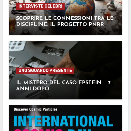
INTERVISTE CELEBRI
SCOPRIRE LE CONNESSIONI TRA LE
DISCIPLINE: IL PROGETTO PNRR
STEM
UNO SGUARDO PRESENTE
IL MISTERO DEL CASO EPSTEIN – 7
ANNI DOPO