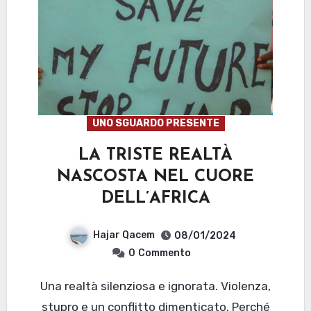
UNO SGUARDO PRESENTE
LA TRISTE REALTÀ
NASCOSTA NEL CUORE
DELL’AFRICA
Hajar Qacem
08/01/2024
0
Commento
Una realtà silenziosa e ignorata. Violenza,
stupro e un conflitto dimenticato. Perché