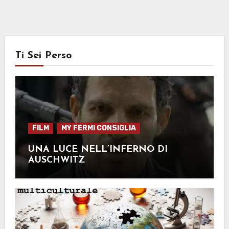
Ti Sei Perso
FILM
MY FERMI CONSIGLIA
UNA LUCE NELL’INFERNO DI
AUSCHWITZ