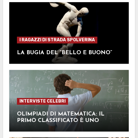
I RAGAZZI DI STRADA SPOLVERINA
LA BUGIA DEL “BELLO E BUONO”
INTERVISTE CELEBRI
OLIMPIADI DI MATEMATICA: IL
PRIMO CLASSIFICATO È UNO
STUDENTE DEL NOSTRO ISTITUTO