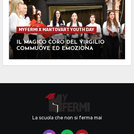
MYFERMI X MANTOVART YOUTH DAY
IL MAGICO CORO DEL VIRGILIO
COMMUOVE ED EMOZIONA
La scuola che non si ferma mai