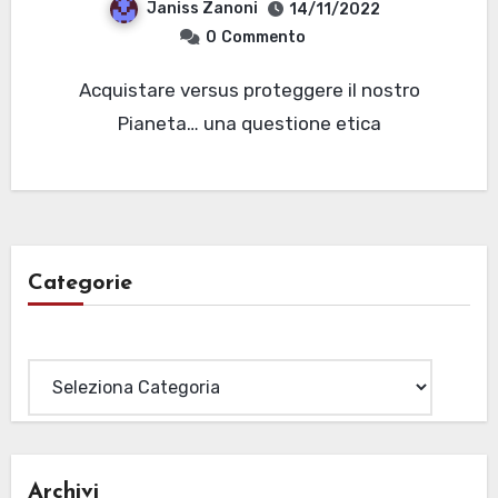
Janiss Zanoni
14/11/2022
0
Commento
Acquistare versus proteggere il nostro
Pianeta… una questione etica
Categorie
Categorie
Archivi