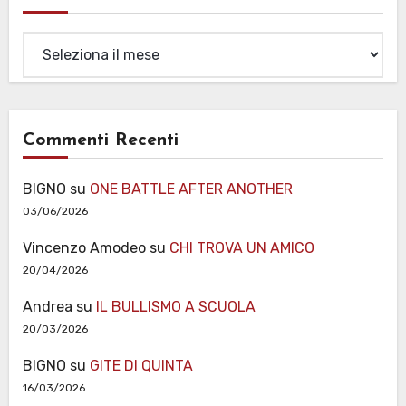
Archivi
Commenti Recenti
BIGNO
su
ONE BATTLE AFTER ANOTHER
03/06/2026
Vincenzo Amodeo
su
CHI TROVA UN AMICO
20/04/2026
Andrea
su
IL BULLISMO A SCUOLA
20/03/2026
BIGNO
su
GITE DI QUINTA
16/03/2026