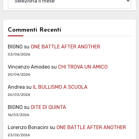
Commenti Recenti
BIGNO
su
ONE BATTLE AFTER ANOTHER
03/06/2026
Vincenzo Amodeo
su
CHI TROVA UN AMICO
20/04/2026
Andrea
su
IL BULLISMO A SCUOLA
20/03/2026
BIGNO
su
GITE DI QUINTA
16/03/2026
Lorenzo Bonacini
su
ONE BATTLE AFTER ANOTHER
23/02/2026