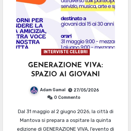
INTERVISTE CELEBRI
GENERAZIONE VIVA:
SPAZIO AI GIOVANI
Adam Gamal
27/05/2026
0
Commento
Dal 31 maggio al 2 giugno 2026, la città di
Mantova si prepara a ospitare la quinta
edizione di GENERAZIONE VIVA, l'evento di