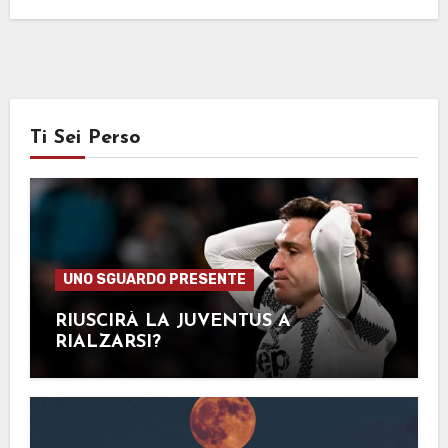
Ti Sei Perso
UNO SGUARDO PRESENTE
RIUSCIRÀ LA JUVENTUS A
RIALZARSI?