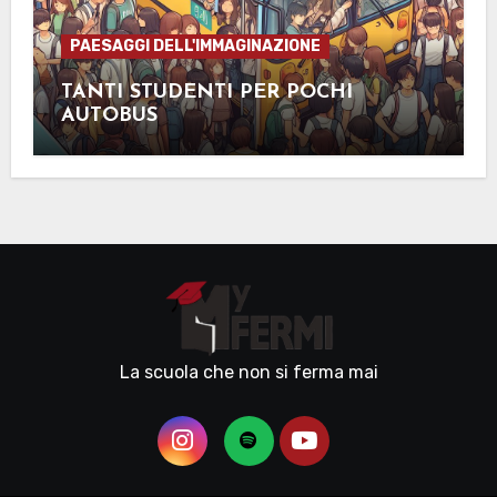
PAESAGGI DELL'IMMAGINAZIONE
TANTI STUDENTI PER POCHI
AUTOBUS
La scuola che non si ferma mai