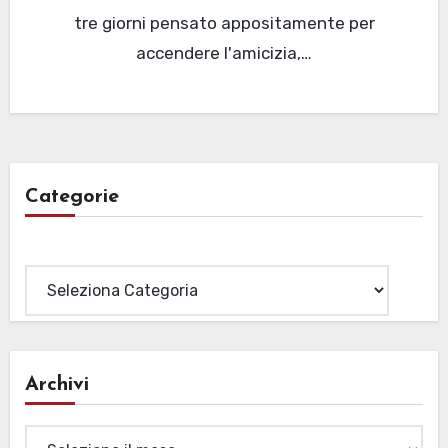
tre giorni pensato appositamente per
accendere l'amicizia,…
Categorie
Categorie
Archivi
Archivi