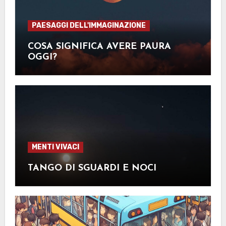
PAESAGGI DELL'IMMAGINAZIONE
COSA SIGNIFICA AVERE PAURA
OGGI?
MENTI VIVACI
TANGO DI SGUARDI E NOCI